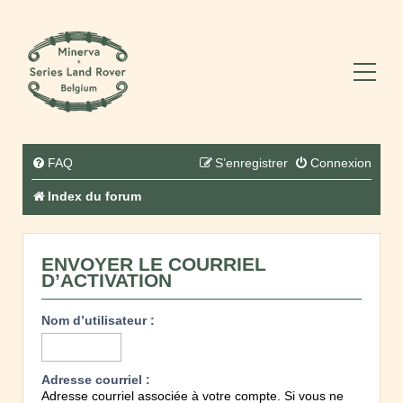
FAQ
S’enregistrer
Connexion
Index du forum
ENVOYER LE COURRIEL
D’ACTIVATION
Nom d’utilisateur :
Adresse courriel :
Adresse courriel associée à votre compte. Si vous ne