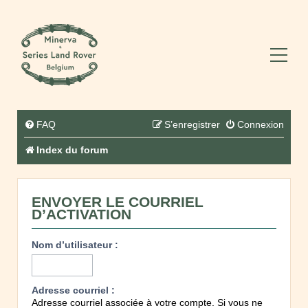
FAQ
S’enregistrer
Connexion
Index du forum
ENVOYER LE COURRIEL
D’ACTIVATION
Nom d’utilisateur :
Adresse courriel :
Adresse courriel associée à votre compte. Si vous ne