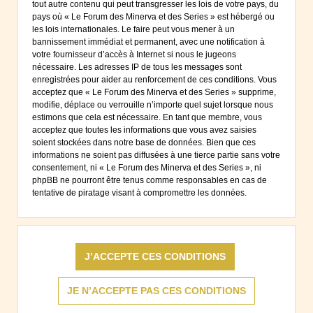
tout autre contenu qui peut transgresser les lois de votre pays, du
pays où « Le Forum des Minerva et des Series » est hébergé ou
les lois internationales. Le faire peut vous mener à un
bannissement immédiat et permanent, avec une notification à
votre fournisseur d’accès à Internet si nous le jugeons
nécessaire. Les adresses IP de tous les messages sont
enregistrées pour aider au renforcement de ces conditions. Vous
acceptez que « Le Forum des Minerva et des Series » supprime,
modifie, déplace ou verrouille n’importe quel sujet lorsque nous
estimons que cela est nécessaire. En tant que membre, vous
acceptez que toutes les informations que vous avez saisies
soient stockées dans notre base de données. Bien que ces
informations ne soient pas diffusées à une tierce partie sans votre
consentement, ni « Le Forum des Minerva et des Series », ni
phpBB ne pourront être tenus comme responsables en cas de
tentative de piratage visant à compromettre les données.