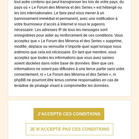
tout autre contenu qui peut transgresser les lois de votre pays, du
pays où « Le Forum des Minerva et des Series » est hébergé ou
les lois internationales. Le faire peut vous mener à un
bannissement immédiat et permanent, avec une notification à
votre fournisseur d’accès à Internet si nous le jugeons
nécessaire. Les adresses IP de tous les messages sont
enregistrées pour aider au renforcement de ces conditions. Vous
acceptez que « Le Forum des Minerva et des Series » supprime,
modifie, déplace ou verrouille n’importe quel sujet lorsque nous
estimons que cela est nécessaire. En tant que membre, vous
acceptez que toutes les informations que vous avez saisies
soient stockées dans notre base de données. Bien que ces
informations ne soient pas diffusées à une tierce partie sans votre
consentement, ni « Le Forum des Minerva et des Series », ni
phpBB ne pourront être tenus comme responsables en cas de
tentative de piratage visant à compromettre les données.