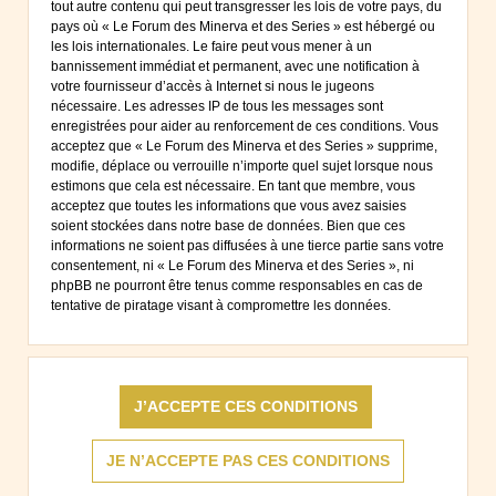
tout autre contenu qui peut transgresser les lois de votre pays, du
pays où « Le Forum des Minerva et des Series » est hébergé ou
les lois internationales. Le faire peut vous mener à un
bannissement immédiat et permanent, avec une notification à
votre fournisseur d’accès à Internet si nous le jugeons
nécessaire. Les adresses IP de tous les messages sont
enregistrées pour aider au renforcement de ces conditions. Vous
acceptez que « Le Forum des Minerva et des Series » supprime,
modifie, déplace ou verrouille n’importe quel sujet lorsque nous
estimons que cela est nécessaire. En tant que membre, vous
acceptez que toutes les informations que vous avez saisies
soient stockées dans notre base de données. Bien que ces
informations ne soient pas diffusées à une tierce partie sans votre
consentement, ni « Le Forum des Minerva et des Series », ni
phpBB ne pourront être tenus comme responsables en cas de
tentative de piratage visant à compromettre les données.