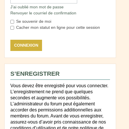
J’ai oublié mon mot de passe
Renvoyer le courriel de confirmation
Se souvenir de moi
Cacher mon statut en ligne pour cette session
S’ENREGISTRER
Vous devez être enregistré pour vous connecter.
L’enregistrement ne prend que quelques
secondes et augmente vos possibilités.
L’administrateur du forum peut également
accorder des permissions additionnelles aux
membres du forum. Avant de vous enregistrer,
assurez-vous d’avoir pris connaissance de nos
conditions d’utilisation et de notre politique de