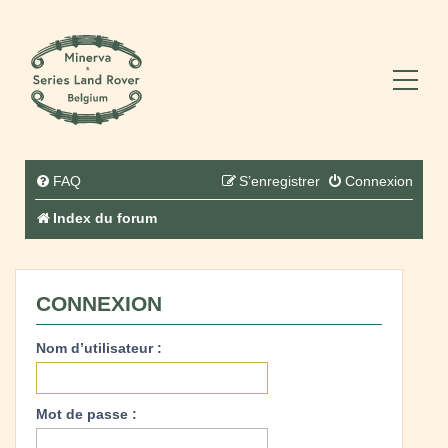
FAQ
S’enregistrer
Connexion
Index du forum
CONNEXION
Nom d’utilisateur :
Mot de passe :