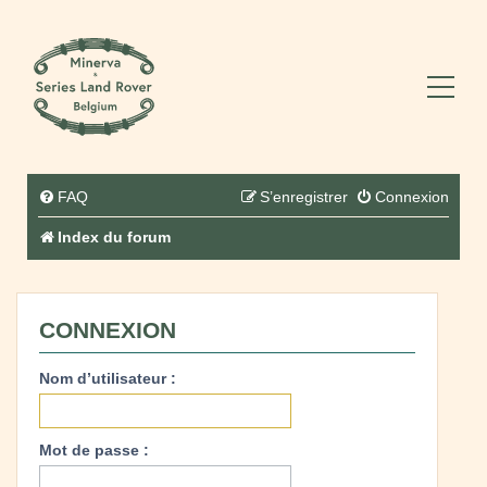
FAQ
S’enregistrer
Connexion
Index du forum
CONNEXION
Nom d’utilisateur :
Mot de passe :