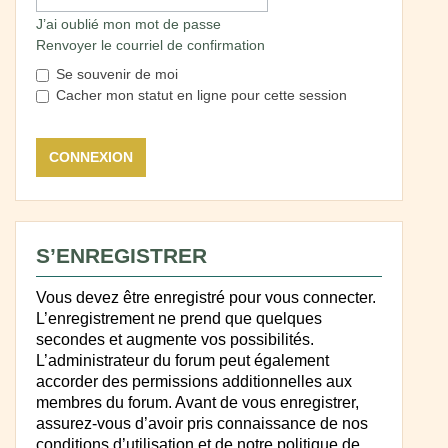
J’ai oublié mon mot de passe
Renvoyer le courriel de confirmation
Se souvenir de moi
Cacher mon statut en ligne pour cette session
S’ENREGISTRER
Vous devez être enregistré pour vous connecter.
L’enregistrement ne prend que quelques
secondes et augmente vos possibilités.
L’administrateur du forum peut également
accorder des permissions additionnelles aux
membres du forum. Avant de vous enregistrer,
assurez-vous d’avoir pris connaissance de nos
conditions d’utilisation et de notre politique de