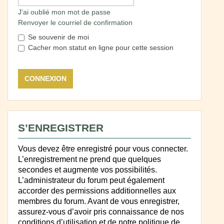
J’ai oublié mon mot de passe
Renvoyer le courriel de confirmation
Se souvenir de moi
Cacher mon statut en ligne pour cette session
S’ENREGISTRER
Vous devez être enregistré pour vous connecter.
L’enregistrement ne prend que quelques
secondes et augmente vos possibilités.
L’administrateur du forum peut également
accorder des permissions additionnelles aux
membres du forum. Avant de vous enregistrer,
assurez-vous d’avoir pris connaissance de nos
conditions d’utilisation et de notre politique de