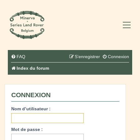
FAQ
S’enregistrer
Connexion
Index du forum
CONNEXION
Nom d’utilisateur :
Mot de passe :