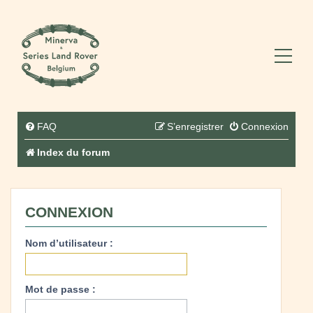
FAQ
S’enregistrer
Connexion
Index du forum
CONNEXION
Nom d’utilisateur :
Mot de passe :