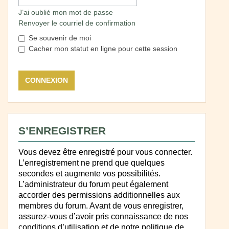
J’ai oublié mon mot de passe
Renvoyer le courriel de confirmation
Se souvenir de moi
Cacher mon statut en ligne pour cette session
S’ENREGISTRER
Vous devez être enregistré pour vous connecter.
L’enregistrement ne prend que quelques
secondes et augmente vos possibilités.
L’administrateur du forum peut également
accorder des permissions additionnelles aux
membres du forum. Avant de vous enregistrer,
assurez-vous d’avoir pris connaissance de nos
conditions d’utilisation et de notre politique de