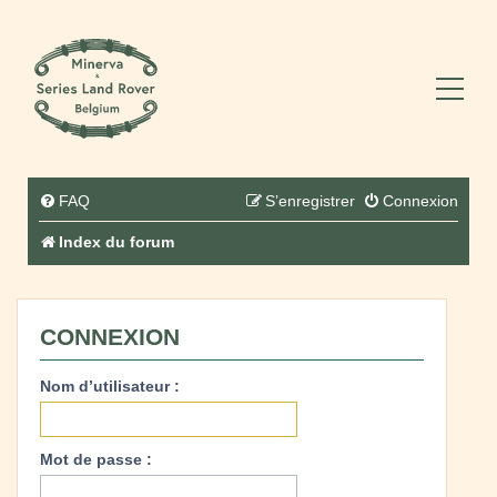
FAQ
S’enregistrer
Connexion
Index du forum
CONNEXION
Nom d’utilisateur :
Mot de passe :