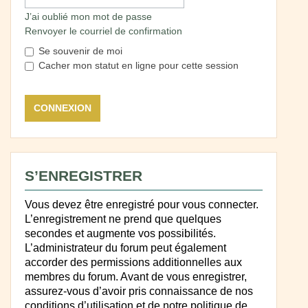
J’ai oublié mon mot de passe
Renvoyer le courriel de confirmation
Se souvenir de moi
Cacher mon statut en ligne pour cette session
S’ENREGISTRER
Vous devez être enregistré pour vous connecter.
L’enregistrement ne prend que quelques
secondes et augmente vos possibilités.
L’administrateur du forum peut également
accorder des permissions additionnelles aux
membres du forum. Avant de vous enregistrer,
assurez-vous d’avoir pris connaissance de nos
conditions d’utilisation et de notre politique de