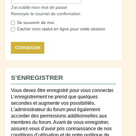
J’ai oublié mon mot de passe
Renvoyer le courriel de confirmation
Se souvenir de moi
Cacher mon statut en ligne pour cette session
S’ENREGISTRER
Vous devez être enregistré pour vous connecter.
L’enregistrement ne prend que quelques
secondes et augmente vos possibilités.
L’administrateur du forum peut également
accorder des permissions additionnelles aux
membres du forum. Avant de vous enregistrer,
assurez-vous d’avoir pris connaissance de nos
conditions d’utilisation et de notre politique de