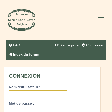
FAQ
S’enregistrer
Connexion
Index du forum
CONNEXION
Nom d’utilisateur :
Mot de passe :