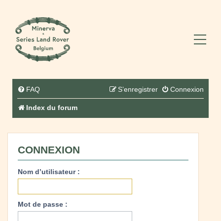
FAQ
S’enregistrer
Connexion
Index du forum
CONNEXION
Nom d’utilisateur :
Mot de passe :