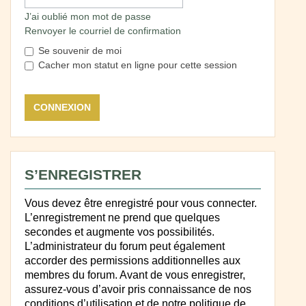
J’ai oublié mon mot de passe
Renvoyer le courriel de confirmation
Se souvenir de moi
Cacher mon statut en ligne pour cette session
S’ENREGISTRER
Vous devez être enregistré pour vous connecter.
L’enregistrement ne prend que quelques
secondes et augmente vos possibilités.
L’administrateur du forum peut également
accorder des permissions additionnelles aux
membres du forum. Avant de vous enregistrer,
assurez-vous d’avoir pris connaissance de nos
conditions d’utilisation et de notre politique de