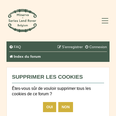
FAQ
S’enregistrer
Connexion
Index du forum
SUPPRIMER LES COOKIES
Êtes-vous sûr de vouloir supprimer tous les
cookies de ce forum ?