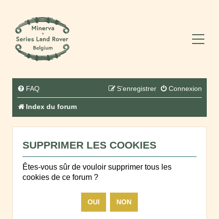
FAQ
S’enregistrer
Connexion
Index du forum
SUPPRIMER LES COOKIES
Êtes-vous sûr de vouloir supprimer tous les
cookies de ce forum ?