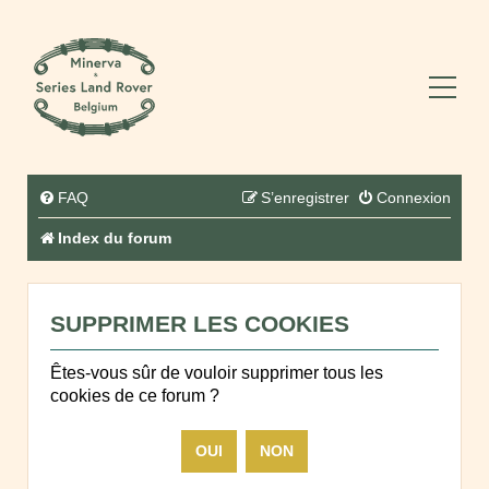
FAQ
S’enregistrer
Connexion
Index du forum
SUPPRIMER LES COOKIES
Êtes-vous sûr de vouloir supprimer tous les
cookies de ce forum ?