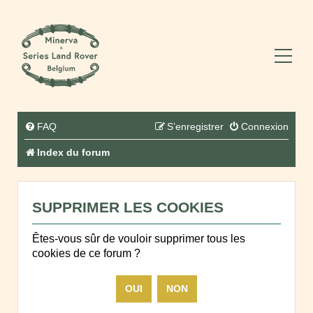
FAQ
S’enregistrer
Connexion
Index du forum
SUPPRIMER LES COOKIES
Êtes-vous sûr de vouloir supprimer tous les
cookies de ce forum ?