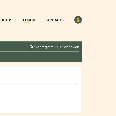
PHOTOS
FORUM
CONTACTS
S’enregistrer
Connexion