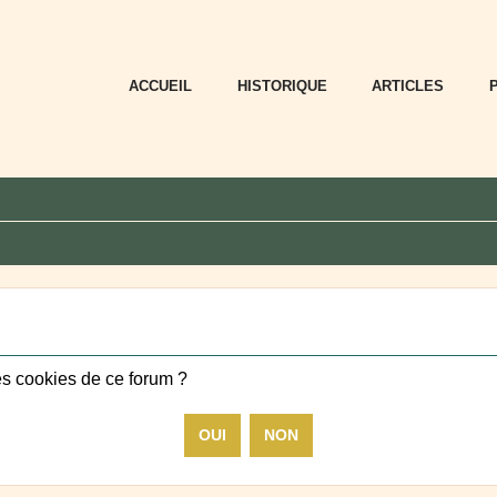
ACCUEIL
HISTORIQUE
ARTICLES
es cookies de ce forum ?