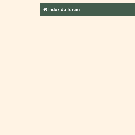
Index du forum