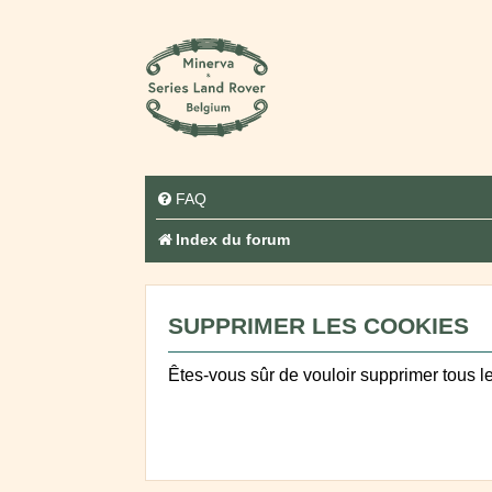
FAQ
Index du forum
SUPPRIMER LES COOKIES
Êtes-vous sûr de vouloir supprimer tous l