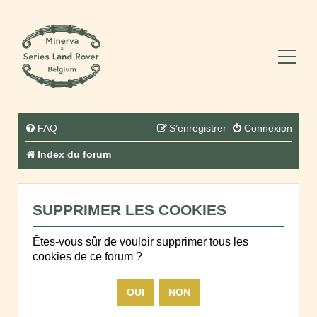
FAQ
S’enregistrer
Connexion
Index du forum
SUPPRIMER LES COOKIES
Êtes-vous sûr de vouloir supprimer tous les
cookies de ce forum ?