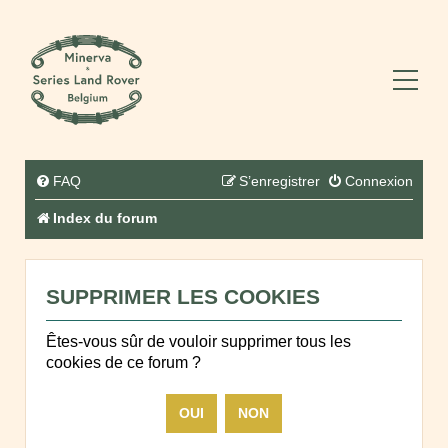
FAQ
S’enregistrer
Connexion
Index du forum
SUPPRIMER LES COOKIES
Êtes-vous sûr de vouloir supprimer tous les
cookies de ce forum ?