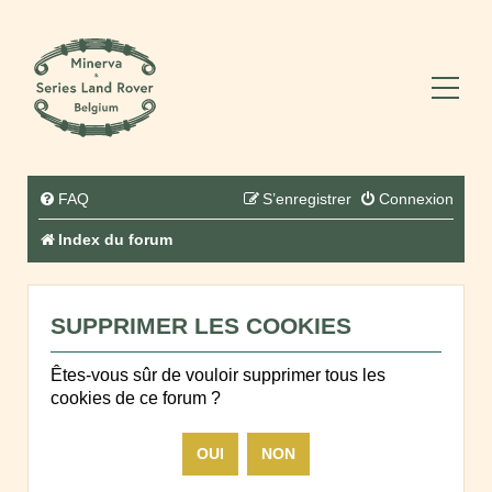
FAQ
S’enregistrer
Connexion
Index du forum
SUPPRIMER LES COOKIES
Êtes-vous sûr de vouloir supprimer tous les
cookies de ce forum ?