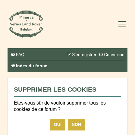
FAQ
S’enregistrer
Connexion
Index du forum
SUPPRIMER LES COOKIES
Êtes-vous sûr de vouloir supprimer tous les
cookies de ce forum ?