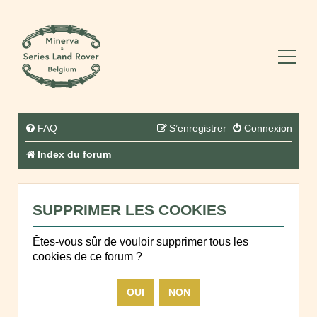
FAQ
S’enregistrer
Connexion
Index du forum
SUPPRIMER LES COOKIES
Êtes-vous sûr de vouloir supprimer tous les
cookies de ce forum ?