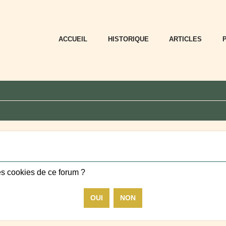
ACCUEIL
HISTORIQUE
ARTICLES
es cookies de ce forum ?