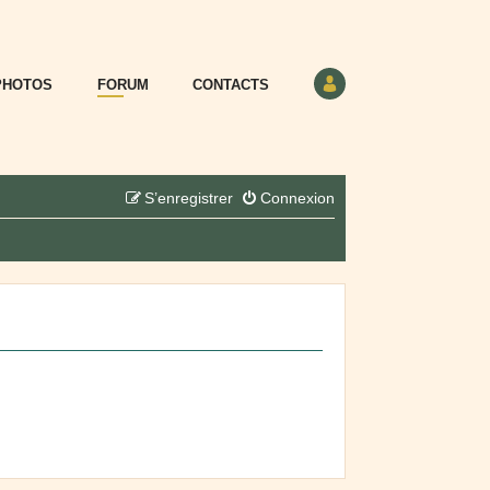
PHOTOS
FORUM
CONTACTS
S’enregistrer
Connexion