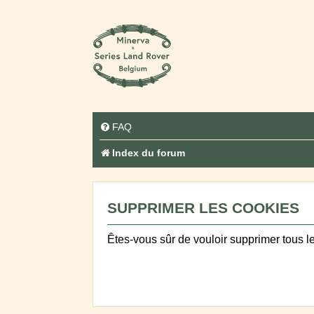
FAQ
Index du forum
SUPPRIMER LES COOKIES
Êtes-vous sûr de vouloir supprimer tous l