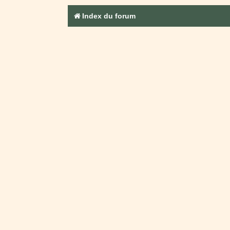
Index du forum