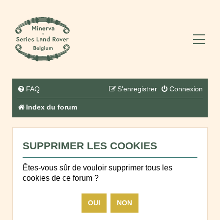
FAQ
S’enregistrer
Connexion
Index du forum
SUPPRIMER LES COOKIES
Êtes-vous sûr de vouloir supprimer tous les
cookies de ce forum ?