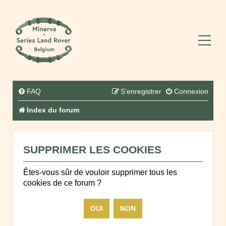
FAQ
S’enregistrer
Connexion
Index du forum
SUPPRIMER LES COOKIES
Êtes-vous sûr de vouloir supprimer tous les
cookies de ce forum ?