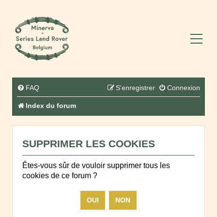
FAQ
S’enregistrer
Connexion
Index du forum
SUPPRIMER LES COOKIES
Êtes-vous sûr de vouloir supprimer tous les
cookies de ce forum ?