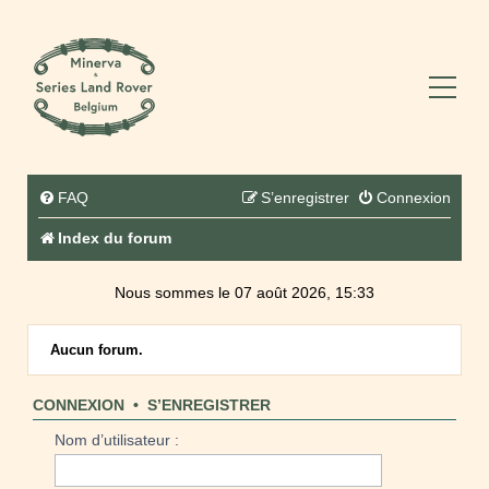
FAQ
S’enregistrer
Connexion
Index du forum
Nous sommes le 07 août 2026, 15:33
Aucun forum.
CONNEXION
•
S’ENREGISTRER
Nom d’utilisateur :