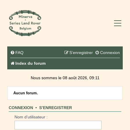
FAQ
S’enregistrer
Connexion
Index du forum
Nous sommes le 08 août 2026, 09:11
Aucun forum.
CONNEXION
•
S’ENREGISTRER
Nom d’utilisateur :