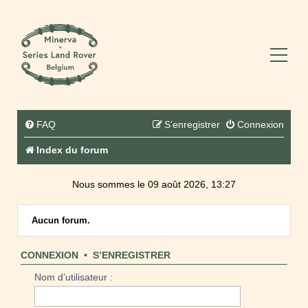
FAQ
S’enregistrer
Connexion
Index du forum
Nous sommes le 09 août 2026, 13:27
Aucun forum.
CONNEXION
•
S’ENREGISTRER
Nom d’utilisateur :