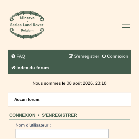
FAQ
S’enregistrer
Connexion
Index du forum
Nous sommes le 08 août 2026, 23:10
Aucun forum.
CONNEXION
•
S’ENREGISTRER
Nom d’utilisateur :