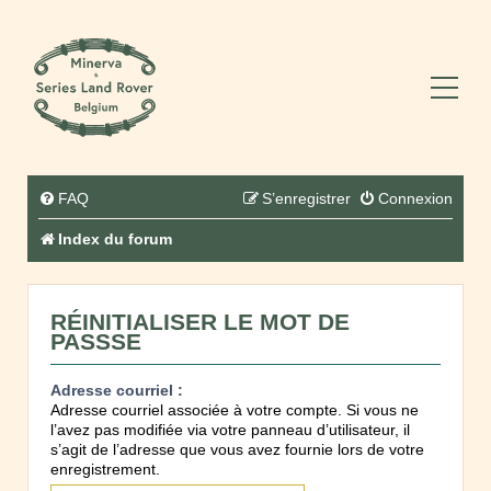
FAQ
S’enregistrer
Connexion
Index du forum
RÉINITIALISER LE MOT DE
PASSSE
Adresse courriel :
Adresse courriel associée à votre compte. Si vous ne
l’avez pas modifiée via votre panneau d’utilisateur, il
s’agit de l’adresse que vous avez fournie lors de votre
enregistrement.