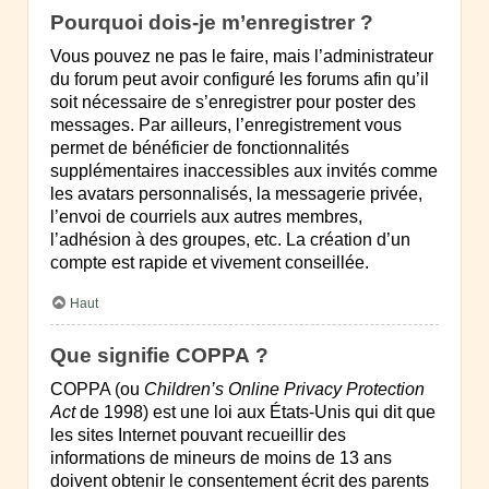
Pourquoi dois-je m’enregistrer ?
Vous pouvez ne pas le faire, mais l’administrateur
du forum peut avoir configuré les forums afin qu’il
soit nécessaire de s’enregistrer pour poster des
messages. Par ailleurs, l’enregistrement vous
permet de bénéficier de fonctionnalités
supplémentaires inaccessibles aux invités comme
les avatars personnalisés, la messagerie privée,
l’envoi de courriels aux autres membres,
l’adhésion à des groupes, etc. La création d’un
compte est rapide et vivement conseillée.
Haut
Que signifie COPPA ?
COPPA (ou
Children’s Online Privacy Protection
Act
de 1998) est une loi aux États-Unis qui dit que
les sites Internet pouvant recueillir des
informations de mineurs de moins de 13 ans
doivent obtenir le consentement écrit des parents