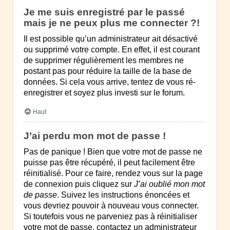
Je me suis enregistré par le passé
mais je ne peux plus me connecter ?!
Il est possible qu’un administrateur ait désactivé
ou supprimé votre compte. En effet, il est courant
de supprimer régulièrement les membres ne
postant pas pour réduire la taille de la base de
données. Si cela vous arrive, tentez de vous ré-
enregistrer et soyez plus investi sur le forum.
Haut
J’ai perdu mon mot de passe !
Pas de panique ! Bien que votre mot de passe ne
puisse pas être récupéré, il peut facilement être
réinitialisé. Pour ce faire, rendez vous sur la page
de connexion puis cliquez sur
J’ai oublié mon mot
de passe
. Suivez les instructions énoncées et
vous devriez pouvoir à nouveau vous connecter.
Si toutefois vous ne parveniez pas à réinitialiser
votre mot de passe, contactez un administrateur