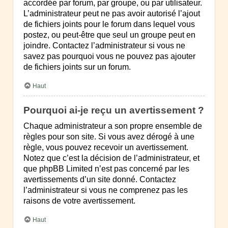
accordée par forum, par groupe, ou par utilisateur.
L’administrateur peut ne pas avoir autorisé l’ajout
de fichiers joints pour le forum dans lequel vous
postez, ou peut-être que seul un groupe peut en
joindre. Contactez l’administrateur si vous ne
savez pas pourquoi vous ne pouvez pas ajouter
de fichiers joints sur un forum.
Haut
Pourquoi ai-je reçu un avertissement ?
Chaque administrateur a son propre ensemble de
règles pour son site. Si vous avez dérogé à une
règle, vous pouvez recevoir un avertissement.
Notez que c’est la décision de l’administrateur, et
que phpBB Limited n’est pas concerné par les
avertissements d’un site donné. Contactez
l’administrateur si vous ne comprenez pas les
raisons de votre avertissement.
Haut