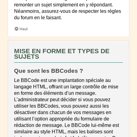
remonter un sujet simplement en y répondant.
Néanmoins, assurez-vous de respecter les règles
du forum en le faisant.
Haut
MISE EN FORME ET TYPES DE
SUJETS
Que sont les BBCodes ?
Le BBCode est une implantation spéciale au
langage HTML, offrant un large contrôle de mise
en forme des éléments d’un message.
L’administrateur peut décider si vous pouvez
utiliser les BBCodes, vous pouvez aussi les
désactiver dans chacun de vos messages en
utilisant l’option appropriée du formulaire de
rédaction de message. Le BBCode lui-même est
similaire au style HTML, mais les balises sont