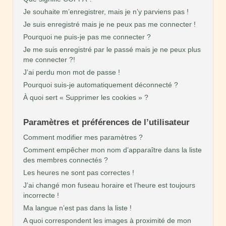
Je souhaite m’enregistrer, mais je n’y parviens pas !
Je suis enregistré mais je ne peux pas me connecter !
Pourquoi ne puis-je pas me connecter ?
Je me suis enregistré par le passé mais je ne peux plus
me connecter ?!
J’ai perdu mon mot de passe !
Pourquoi suis-je automatiquement déconnecté ?
À quoi sert « Supprimer les cookies » ?
Paramètres et préférences de l’utilisateur
Comment modifier mes paramètres ?
Comment empêcher mon nom d’apparaître dans la liste
des membres connectés ?
Les heures ne sont pas correctes !
J’ai changé mon fuseau horaire et l’heure est toujours
incorrecte !
Ma langue n’est pas dans la liste !
A quoi correspondent les images à proximité de mon