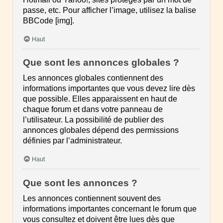
passe, etc. Pour afficher l’image, utilisez la balise
BBCode [img].
Haut
Que sont les annonces globales ?
Les annonces globales contiennent des
informations importantes que vous devez lire dès
que possible. Elles apparaissent en haut de
chaque forum et dans votre panneau de
l’utilisateur. La possibilité de publier des
annonces globales dépend des permissions
définies par l’administrateur.
Haut
Que sont les annonces ?
Les annonces contiennent souvent des
informations importantes concernant le forum que
vous consultez et doivent être lues dès que