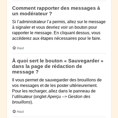
Comment rapporter des messages à
un modérateur ?
Si l’administrateur l’a permis, allez sur le message
à signaler et vous devriez voir un bouton pour
rapporter le message. En cliquant dessus, vous
accéderez aux étapes nécessaires pour le faire.
Haut
À quoi sert le bouton « Sauvegarder »
dans la page de rédaction de
message ?
Il vous permet de sauvegarder des brouillons de
vos messages et de les poster ultérieurement.
Pour les recharger, allez dans le panneau de
l’utilisateur (onglet
Aperçu --> Gestion des
brouillons
).
Haut