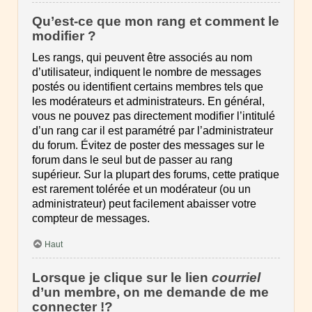
Qu’est-ce que mon rang et comment le
modifier ?
Les rangs, qui peuvent être associés au nom
d’utilisateur, indiquent le nombre de messages
postés ou identifient certains membres tels que
les modérateurs et administrateurs. En général,
vous ne pouvez pas directement modifier l’intitulé
d’un rang car il est paramétré par l’administrateur
du forum. Évitez de poster des messages sur le
forum dans le seul but de passer au rang
supérieur. Sur la plupart des forums, cette pratique
est rarement tolérée et un modérateur (ou un
administrateur) peut facilement abaisser votre
compteur de messages.
Haut
Lorsque je clique sur le lien
courriel
d’un membre, on me demande de me
connecter !?