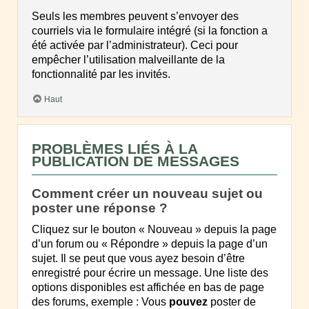
Seuls les membres peuvent s’envoyer des
courriels via le formulaire intégré (si la fonction a
été activée par l’administrateur). Ceci pour
empêcher l’utilisation malveillante de la
fonctionnalité par les invités.
Haut
PROBLÈMES LIÉS À LA
PUBLICATION DE MESSAGES
Comment créer un nouveau sujet ou
poster une réponse ?
Cliquez sur le bouton « Nouveau » depuis la page
d’un forum ou « Répondre » depuis la page d’un
sujet. Il se peut que vous ayez besoin d’être
enregistré pour écrire un message. Une liste des
options disponibles est affichée en bas de page
des forums, exemple : Vous
pouvez
poster de