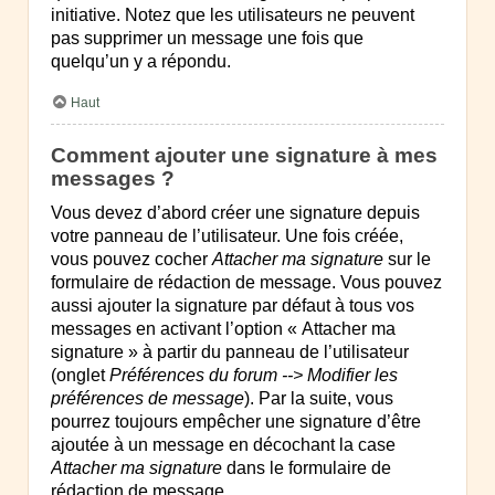
initiative. Notez que les utilisateurs ne peuvent
pas supprimer un message une fois que
quelqu’un y a répondu.
Haut
Comment ajouter une signature à mes
messages ?
Vous devez d’abord créer une signature depuis
votre panneau de l’utilisateur. Une fois créée,
vous pouvez cocher
Attacher ma signature
sur le
formulaire de rédaction de message. Vous pouvez
aussi ajouter la signature par défaut à tous vos
messages en activant l’option « Attacher ma
signature » à partir du panneau de l’utilisateur
(onglet
Préférences du forum --> Modifier les
préférences de message
). Par la suite, vous
pourrez toujours empêcher une signature d’être
ajoutée à un message en décochant la case
Attacher ma signature
dans le formulaire de
rédaction de message.