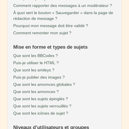
Comment rapporter des messages à un modérateur ?
À quoi sert le bouton « Sauvegarder » dans la page de
rédaction de message ?
Pourquoi mon message doit être validé ?
Comment remonter mon sujet ?
Mise en forme et types de sujets
Que sont les BBCodes ?
Puis-je utiliser le HTML ?
Que sont les smileys ?
Puis-je publier des images ?
Que sont les annonces globales ?
Que sont les annonces ?
Que sont les sujets épinglés ?
Que sont les sujets verrouillés ?
Que sont les icônes de sujet ?
Niveaux d’utilisateurs et groupes