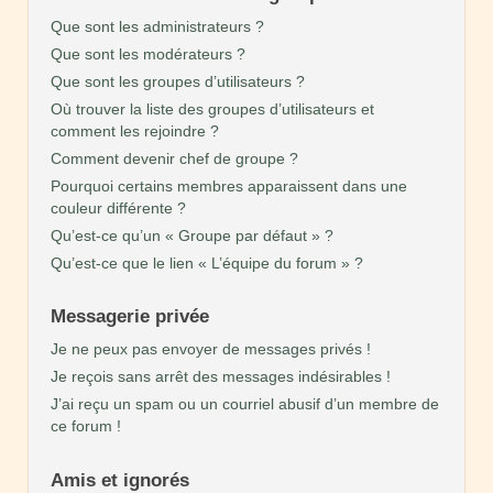
Que sont les administrateurs ?
Que sont les modérateurs ?
Que sont les groupes d’utilisateurs ?
Où trouver la liste des groupes d’utilisateurs et
comment les rejoindre ?
Comment devenir chef de groupe ?
Pourquoi certains membres apparaissent dans une
couleur différente ?
Qu’est-ce qu’un « Groupe par défaut » ?
Qu’est-ce que le lien « L’équipe du forum » ?
Messagerie privée
Je ne peux pas envoyer de messages privés !
Je reçois sans arrêt des messages indésirables !
J’ai reçu un spam ou un courriel abusif d’un membre de
ce forum !
Amis et ignorés