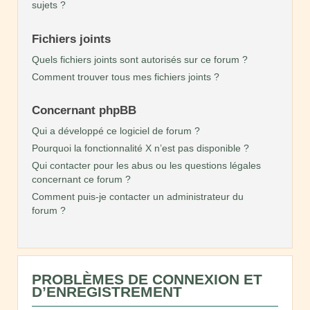
sujets ?
Fichiers joints
Quels fichiers joints sont autorisés sur ce forum ?
Comment trouver tous mes fichiers joints ?
Concernant phpBB
Qui a développé ce logiciel de forum ?
Pourquoi la fonctionnalité X n’est pas disponible ?
Qui contacter pour les abus ou les questions légales
concernant ce forum ?
Comment puis-je contacter un administrateur du
forum ?
PROBLÈMES DE CONNEXION ET
D’ENREGISTREMENT