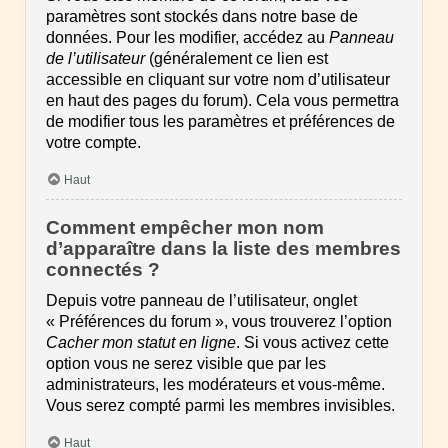
paramètres sont stockés dans notre base de
données. Pour les modifier, accédez au
Panneau
de l’utilisateur
(généralement ce lien est
accessible en cliquant sur votre nom d’utilisateur
en haut des pages du forum). Cela vous permettra
de modifier tous les paramètres et préférences de
votre compte.
Haut
Comment empêcher mon nom
d’apparaître dans la liste des membres
connectés ?
Depuis votre panneau de l’utilisateur, onglet
« Préférences du forum », vous trouverez l’option
Cacher mon statut en ligne
. Si vous activez cette
option vous ne serez visible que par les
administrateurs, les modérateurs et vous-même.
Vous serez compté parmi les membres invisibles.
Haut