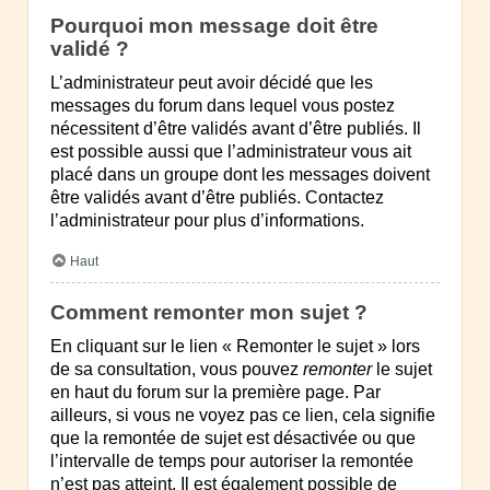
Pourquoi mon message doit être
validé ?
L’administrateur peut avoir décidé que les
messages du forum dans lequel vous postez
nécessitent d’être validés avant d’être publiés. Il
est possible aussi que l’administrateur vous ait
placé dans un groupe dont les messages doivent
être validés avant d’être publiés. Contactez
l’administrateur pour plus d’informations.
Haut
Comment remonter mon sujet ?
En cliquant sur le lien « Remonter le sujet » lors
de sa consultation, vous pouvez
remonter
le sujet
en haut du forum sur la première page. Par
ailleurs, si vous ne voyez pas ce lien, cela signifie
que la remontée de sujet est désactivée ou que
l’intervalle de temps pour autoriser la remontée
n’est pas atteint. Il est également possible de