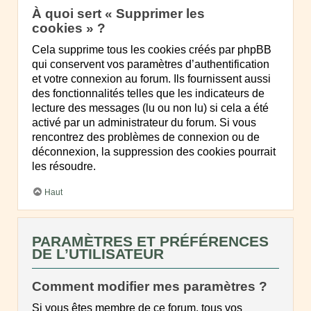
À quoi sert « Supprimer les
cookies » ?
Cela supprime tous les cookies créés par phpBB
qui conservent vos paramètres d’authentification
et votre connexion au forum. Ils fournissent aussi
des fonctionnalités telles que les indicateurs de
lecture des messages (lu ou non lu) si cela a été
activé par un administrateur du forum. Si vous
rencontrez des problèmes de connexion ou de
déconnexion, la suppression des cookies pourrait
les résoudre.
Haut
PARAMÈTRES ET PRÉFÉRENCES
DE L’UTILISATEUR
Comment modifier mes paramètres ?
Si vous êtes membre de ce forum, tous vos