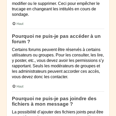
modifier ou le supprimer. Ceci pour empêcher le
trucage en changeant les intitulés en cours de
sondage.
Haut
Pourquoi ne puis-je pas accéder à un
forum ?
Certains forums peuvent être réservés à certains
utilisateurs ou groupes. Pour les consulter, les lire,
y poster, etc., vous devez avoir les permissions s’y
rapportant. Seuls les modérateurs de groupes et
les administrateurs peuvent accorder ces accès,
vous devez donc les contacter.
Haut
Pourquoi ne puis-je pas joindre des
fichiers à mon message ?
La possibilité d’ajouter des fichiers joints peut être