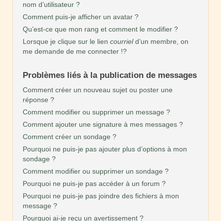
nom d’utilisateur ?
Comment puis-je afficher un avatar ?
Qu’est-ce que mon rang et comment le modifier ?
Lorsque je clique sur le lien
courriel
d’un membre, on
me demande de me connecter !?
Problèmes liés à la publication de messages
Comment créer un nouveau sujet ou poster une
réponse ?
Comment modifier ou supprimer un message ?
Comment ajouter une signature à mes messages ?
Comment créer un sondage ?
Pourquoi ne puis-je pas ajouter plus d’options à mon
sondage ?
Comment modifier ou supprimer un sondage ?
Pourquoi ne puis-je pas accéder à un forum ?
Pourquoi ne puis-je pas joindre des fichiers à mon
message ?
Pourquoi ai-je reçu un avertissement ?