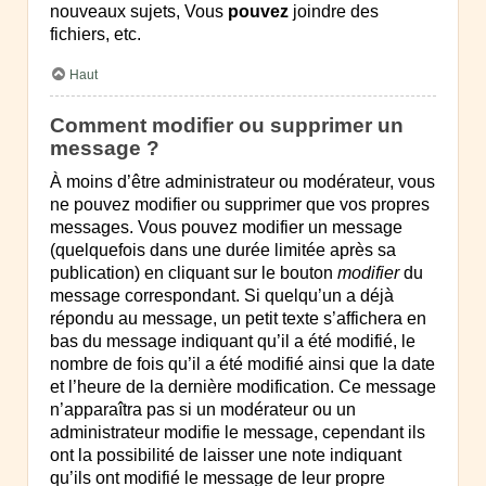
nouveaux sujets, Vous
pouvez
joindre des
fichiers, etc.
Haut
Comment modifier ou supprimer un
message ?
À moins d’être administrateur ou modérateur, vous
ne pouvez modifier ou supprimer que vos propres
messages. Vous pouvez modifier un message
(quelquefois dans une durée limitée après sa
publication) en cliquant sur le bouton
modifier
du
message correspondant. Si quelqu’un a déjà
répondu au message, un petit texte s’affichera en
bas du message indiquant qu’il a été modifié, le
nombre de fois qu’il a été modifié ainsi que la date
et l’heure de la dernière modification. Ce message
n’apparaîtra pas si un modérateur ou un
administrateur modifie le message, cependant ils
ont la possibilité de laisser une note indiquant
qu’ils ont modifié le message de leur propre