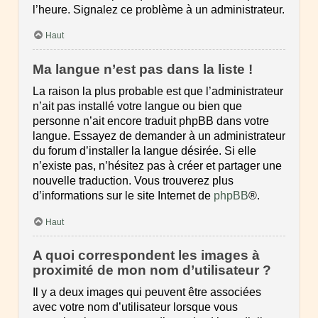
l’heure. Signalez ce problème à un administrateur.
Haut
Ma langue n’est pas dans la liste !
La raison la plus probable est que l’administrateur
n’ait pas installé votre langue ou bien que
personne n’ait encore traduit phpBB dans votre
langue. Essayez de demander à un administrateur
du forum d’installer la langue désirée. Si elle
n’existe pas, n’hésitez pas à créer et partager une
nouvelle traduction. Vous trouverez plus
d’informations sur le site Internet de
phpBB
®.
Haut
A quoi correspondent les images à
proximité de mon nom d’utilisateur ?
Il y a deux images qui peuvent être associées
avec votre nom d’utilisateur lorsque vous