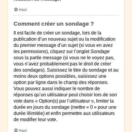
Haut
Comment créer un sondage ?
Il est facile de créer un sondage, lors de la
publication d’un nouveau sujet ou la modification
du premier message d’un sujet (si vous en avez
les permissions), cliquez sur l’onglet
Sondage
sous la partie message (si vous ne le voyez pas,
vous n’avez probablement pas le droit de créer
des sondages). Saisissez le titre du sondage et au
moins deux options possibles, saisissez une
option par ligne dans le champ des réponses.
Vous pouvez aussi indiquer le nombre de
réponses qu’un utilisateur peut choisir lors de son
vote dans « Option(s) par l’utilisateur », limiter la
durée en jours du sondage (mettre « 0 » pour une
durée illimitée) et enfin permettre aux utilisateurs
de modifier leur vote.
Haut