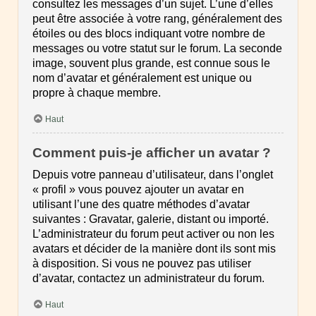
consultez les messages d’un sujet. L’une d’elles
peut être associée à votre rang, généralement des
étoiles ou des blocs indiquant votre nombre de
messages ou votre statut sur le forum. La seconde
image, souvent plus grande, est connue sous le
nom d’avatar et généralement est unique ou
propre à chaque membre.
Haut
Comment puis-je afficher un avatar ?
Depuis votre panneau d’utilisateur, dans l’onglet
« profil » vous pouvez ajouter un avatar en
utilisant l’une des quatre méthodes d’avatar
suivantes : Gravatar, galerie, distant ou importé.
L’administrateur du forum peut activer ou non les
avatars et décider de la manière dont ils sont mis
à disposition. Si vous ne pouvez pas utiliser
d’avatar, contactez un administrateur du forum.
Haut