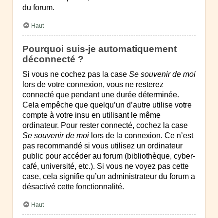
du forum.
Haut
Pourquoi suis-je automatiquement
déconnecté ?
Si vous ne cochez pas la case
Se souvenir de moi
lors de votre connexion, vous ne resterez
connecté que pendant une durée déterminée.
Cela empêche que quelqu’un d’autre utilise votre
compte à votre insu en utilisant le même
ordinateur. Pour rester connecté, cochez la case
Se souvenir de moi
lors de la connexion. Ce n’est
pas recommandé si vous utilisez un ordinateur
public pour accéder au forum (bibliothèque, cyber-
café, université, etc.). Si vous ne voyez pas cette
case, cela signifie qu’un administrateur du forum a
désactivé cette fonctionnalité.
Haut