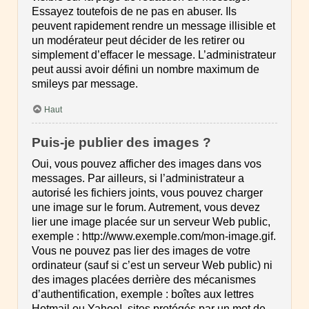
Essayez toutefois de ne pas en abuser. Ils
peuvent rapidement rendre un message illisible et
un modérateur peut décider de les retirer ou
simplement d’effacer le message. L’administrateur
peut aussi avoir défini un nombre maximum de
smileys par message.
Haut
Puis-je publier des images ?
Oui, vous pouvez afficher des images dans vos
messages. Par ailleurs, si l’administrateur a
autorisé les fichiers joints, vous pouvez charger
une image sur le forum. Autrement, vous devez
lier une image placée sur un serveur Web public,
exemple : http://www.exemple.com/mon-image.gif.
Vous ne pouvez pas lier des images de votre
ordinateur (sauf si c’est un serveur Web public) ni
des images placées derrière des mécanismes
d’authentification, exemple : boîtes aux lettres
Hotmail ou Yahoo!, sites protégés par un mot de