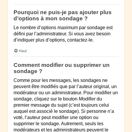
Pourquoi ne puis-je pas ajouter plus
d’options à mon sondage ?
Le nombre d’options maximum par sondage est
défini par l’administrateur. Si vous avez besoin
d’indiquer plus d’options, contactez-le.
Haut
Comment modifier ou supprimer un
sondage ?
Comme pour les messages, les sondages ne
peuvent être modifiés que par l’auteur original, un
modérateur ou un administrateur. Pour modifier un
sondage, cliquez sur le bouton
Modifier
du
premier message du sujet (c’est toujours celui
auquel est associé le sondage). Si personne n’a
voté, l’auteur peut modifier une option ou
supprimer le sondage. Autrement, seuls les
modérateurs et les administrateurs peuvent le