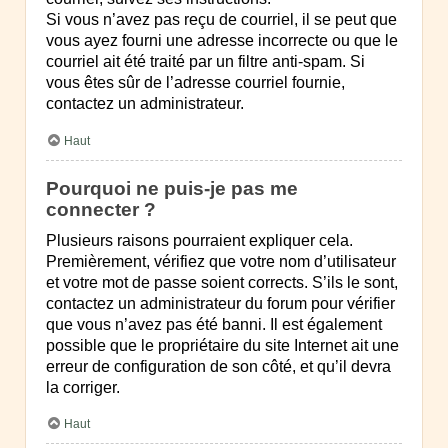
Si vous n’avez pas reçu de courriel, il se peut que
vous ayez fourni une adresse incorrecte ou que le
courriel ait été traité par un filtre anti-spam. Si
vous êtes sûr de l’adresse courriel fournie,
contactez un administrateur.
Haut
Pourquoi ne puis-je pas me
connecter ?
Plusieurs raisons pourraient expliquer cela.
Premièrement, vérifiez que votre nom d’utilisateur
et votre mot de passe soient corrects. S’ils le sont,
contactez un administrateur du forum pour vérifier
que vous n’avez pas été banni. Il est également
possible que le propriétaire du site Internet ait une
erreur de configuration de son côté, et qu’il devra
la corriger.
Haut