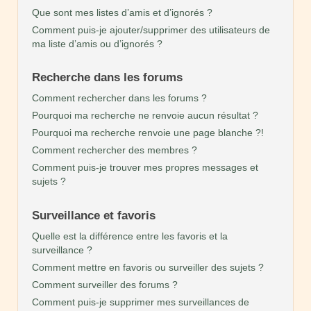
Que sont mes listes d’amis et d’ignorés ?
Comment puis-je ajouter/supprimer des utilisateurs de
ma liste d’amis ou d’ignorés ?
Recherche dans les forums
Comment rechercher dans les forums ?
Pourquoi ma recherche ne renvoie aucun résultat ?
Pourquoi ma recherche renvoie une page blanche ?!
Comment rechercher des membres ?
Comment puis-je trouver mes propres messages et
sujets ?
Surveillance et favoris
Quelle est la différence entre les favoris et la
surveillance ?
Comment mettre en favoris ou surveiller des sujets ?
Comment surveiller des forums ?
Comment puis-je supprimer mes surveillances de