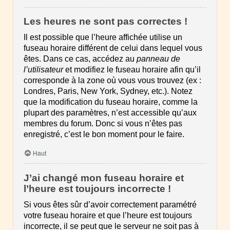
Les heures ne sont pas correctes !
Il est possible que l’heure affichée utilise un
fuseau horaire différent de celui dans lequel vous
êtes. Dans ce cas, accédez au
panneau de
l’utilisateur
et modifiez le fuseau horaire afin qu’il
corresponde à la zone où vous vous trouvez (ex :
Londres, Paris, New York, Sydney, etc.). Notez
que la modification du fuseau horaire, comme la
plupart des paramètres, n’est accessible qu’aux
membres du forum. Donc si vous n’êtes pas
enregistré, c’est le bon moment pour le faire.
Haut
J’ai changé mon fuseau horaire et
l’heure est toujours incorrecte !
Si vous êtes sûr d’avoir correctement paramétré
votre fuseau horaire et que l’heure est toujours
incorrecte, il se peut que le serveur ne soit pas à