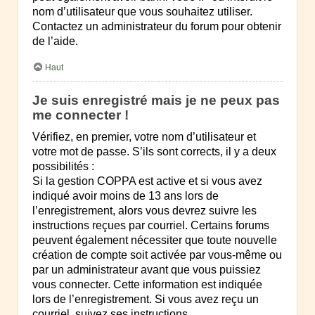
nom d’utilisateur que vous souhaitez utiliser.
Contactez un administrateur du forum pour obtenir
de l’aide.
Haut
Je suis enregistré mais je ne peux pas
me connecter !
Vérifiez, en premier, votre nom d’utilisateur et
votre mot de passe. S’ils sont corrects, il y a deux
possibilités :
Si la gestion COPPA est active et si vous avez
indiqué avoir moins de 13 ans lors de
l’enregistrement, alors vous devrez suivre les
instructions reçues par courriel. Certains forums
peuvent également nécessiter que toute nouvelle
création de compte soit activée par vous-même ou
par un administrateur avant que vous puissiez
vous connecter. Cette information est indiquée
lors de l’enregistrement. Si vous avez reçu un
courriel, suivez ses instructions.