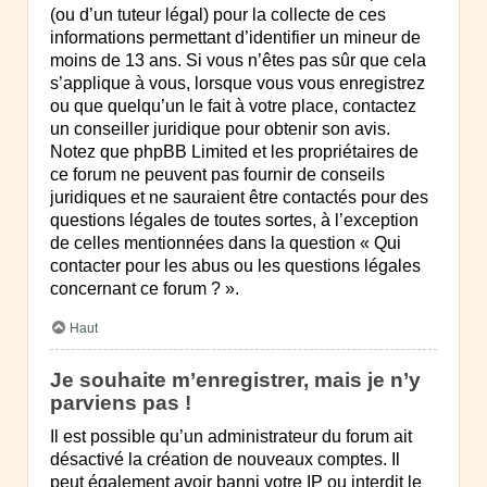
(ou d’un tuteur légal) pour la collecte de ces
informations permettant d’identifier un mineur de
moins de 13 ans. Si vous n’êtes pas sûr que cela
s’applique à vous, lorsque vous vous enregistrez
ou que quelqu’un le fait à votre place, contactez
un conseiller juridique pour obtenir son avis.
Notez que phpBB Limited et les propriétaires de
ce forum ne peuvent pas fournir de conseils
juridiques et ne sauraient être contactés pour des
questions légales de toutes sortes, à l’exception
de celles mentionnées dans la question « Qui
contacter pour les abus ou les questions légales
concernant ce forum ? ».
Haut
Je souhaite m’enregistrer, mais je n’y
parviens pas !
Il est possible qu’un administrateur du forum ait
désactivé la création de nouveaux comptes. Il
peut également avoir banni votre IP ou interdit le