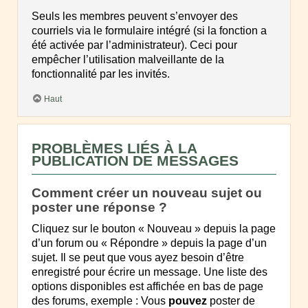
Seuls les membres peuvent s’envoyer des
courriels via le formulaire intégré (si la fonction a
été activée par l’administrateur). Ceci pour
empêcher l’utilisation malveillante de la
fonctionnalité par les invités.
Haut
PROBLÈMES LIÉS À LA
PUBLICATION DE MESSAGES
Comment créer un nouveau sujet ou
poster une réponse ?
Cliquez sur le bouton « Nouveau » depuis la page
d’un forum ou « Répondre » depuis la page d’un
sujet. Il se peut que vous ayez besoin d’être
enregistré pour écrire un message. Une liste des
options disponibles est affichée en bas de page
des forums, exemple : Vous
pouvez
poster de