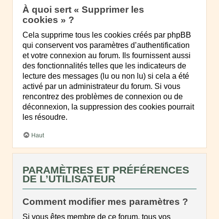
À quoi sert « Supprimer les
cookies » ?
Cela supprime tous les cookies créés par phpBB
qui conservent vos paramètres d’authentification
et votre connexion au forum. Ils fournissent aussi
des fonctionnalités telles que les indicateurs de
lecture des messages (lu ou non lu) si cela a été
activé par un administrateur du forum. Si vous
rencontrez des problèmes de connexion ou de
déconnexion, la suppression des cookies pourrait
les résoudre.
Haut
PARAMÈTRES ET PRÉFÉRENCES
DE L’UTILISATEUR
Comment modifier mes paramètres ?
Si vous êtes membre de ce forum, tous vos