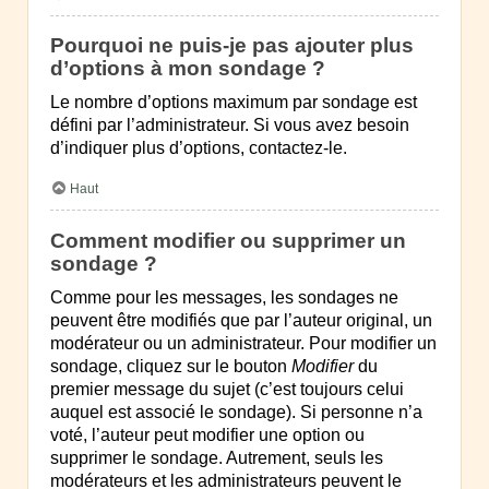
Pourquoi ne puis-je pas ajouter plus
d’options à mon sondage ?
Le nombre d’options maximum par sondage est
défini par l’administrateur. Si vous avez besoin
d’indiquer plus d’options, contactez-le.
Haut
Comment modifier ou supprimer un
sondage ?
Comme pour les messages, les sondages ne
peuvent être modifiés que par l’auteur original, un
modérateur ou un administrateur. Pour modifier un
sondage, cliquez sur le bouton
Modifier
du
premier message du sujet (c’est toujours celui
auquel est associé le sondage). Si personne n’a
voté, l’auteur peut modifier une option ou
supprimer le sondage. Autrement, seuls les
modérateurs et les administrateurs peuvent le