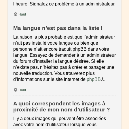
l’heure. Signalez ce problème à un administrateur.
Haut
Ma langue n’est pas dans la liste !
La raison la plus probable est que l’administrateur
n’ait pas installé votre langue ou bien que
personne n’ait encore traduit phpBB dans votre
langue. Essayez de demander à un administrateur
du forum d’installer la langue désirée. Si elle
n’existe pas, n’hésitez pas à créer et partager une
nouvelle traduction. Vous trouverez plus
d’informations sur le site Internet de
phpBB
®.
Haut
A quoi correspondent les images à
proximité de mon nom d’utilisateur ?
Il y a deux images qui peuvent être associées
avec votre nom d’utilisateur lorsque vous