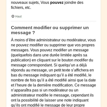
nouveaux sujets, Vous
pouvez
joindre des
fichiers, etc.
Haut
Comment modifier ou supprimer un
message ?
À moins d’être administrateur ou modérateur, vous
ne pouvez modifier ou supprimer que vos propres
messages. Vous pouvez modifier un message
(quelquefois dans une durée limitée après sa
publication) en cliquant sur le bouton
modifier
du
message correspondant. Si quelqu’un a déjà
répondu au message, un petit texte s’affichera en
bas du message indiquant qu’il a été modifié, le
nombre de fois qu’il a été modifié ainsi que la date
et l’heure de la dernière modification. Ce message
n’apparaîtra pas si un modérateur ou un
administrateur modifie le message, cependant ils
ont la possibilité de laisser une note indiquant
qu’ils ont modifié le message de leur propre