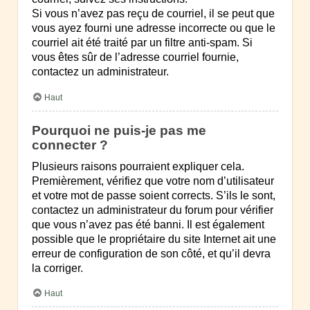
Si vous n’avez pas reçu de courriel, il se peut que
vous ayez fourni une adresse incorrecte ou que le
courriel ait été traité par un filtre anti-spam. Si
vous êtes sûr de l’adresse courriel fournie,
contactez un administrateur.
Haut
Pourquoi ne puis-je pas me
connecter ?
Plusieurs raisons pourraient expliquer cela.
Premièrement, vérifiez que votre nom d’utilisateur
et votre mot de passe soient corrects. S’ils le sont,
contactez un administrateur du forum pour vérifier
que vous n’avez pas été banni. Il est également
possible que le propriétaire du site Internet ait une
erreur de configuration de son côté, et qu’il devra
la corriger.
Haut