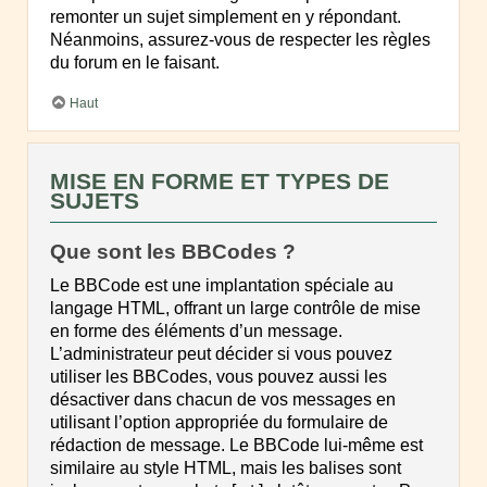
remonter un sujet simplement en y répondant.
Néanmoins, assurez-vous de respecter les règles
du forum en le faisant.
Haut
MISE EN FORME ET TYPES DE
SUJETS
Que sont les BBCodes ?
Le BBCode est une implantation spéciale au
langage HTML, offrant un large contrôle de mise
en forme des éléments d’un message.
L’administrateur peut décider si vous pouvez
utiliser les BBCodes, vous pouvez aussi les
désactiver dans chacun de vos messages en
utilisant l’option appropriée du formulaire de
rédaction de message. Le BBCode lui-même est
similaire au style HTML, mais les balises sont