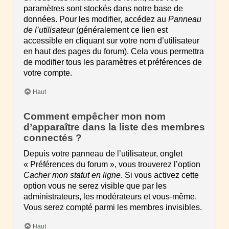
paramètres sont stockés dans notre base de
données. Pour les modifier, accédez au
Panneau
de l’utilisateur
(généralement ce lien est
accessible en cliquant sur votre nom d’utilisateur
en haut des pages du forum). Cela vous permettra
de modifier tous les paramètres et préférences de
votre compte.
Haut
Comment empêcher mon nom
d’apparaître dans la liste des membres
connectés ?
Depuis votre panneau de l’utilisateur, onglet
« Préférences du forum », vous trouverez l’option
Cacher mon statut en ligne
. Si vous activez cette
option vous ne serez visible que par les
administrateurs, les modérateurs et vous-même.
Vous serez compté parmi les membres invisibles.
Haut