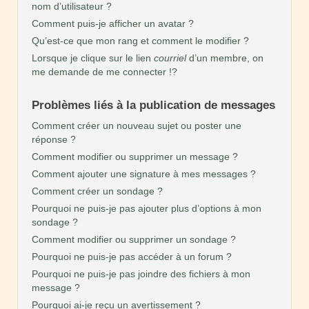
nom d’utilisateur ?
Comment puis-je afficher un avatar ?
Qu’est-ce que mon rang et comment le modifier ?
Lorsque je clique sur le lien
courriel
d’un membre, on
me demande de me connecter !?
Problèmes liés à la publication de messages
Comment créer un nouveau sujet ou poster une
réponse ?
Comment modifier ou supprimer un message ?
Comment ajouter une signature à mes messages ?
Comment créer un sondage ?
Pourquoi ne puis-je pas ajouter plus d’options à mon
sondage ?
Comment modifier ou supprimer un sondage ?
Pourquoi ne puis-je pas accéder à un forum ?
Pourquoi ne puis-je pas joindre des fichiers à mon
message ?
Pourquoi ai-je reçu un avertissement ?