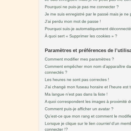
Pourquoi ne puis-je pas me connecter ?
Je me suis enregistré par le passé mais je ne
J’ai perdu mon mot de passe !
Pourquoi suis-je automatiquement déconnecté
À quoi sert « Supprimer les cookies » ?
Paramètres et préférences de l’utilis
Comment modifier mes paramètres ?
Comment empêcher mon nom d’apparaître dan
connectés ?
Les heures ne sont pas correctes !
J’ai changé mon fuseau horaire et l’heure est t
Ma langue n’est pas dans la liste !
A quoi correspondent les images à proximité d
Comment puis-je afficher un avatar ?
Qu’est-ce que mon rang et comment le modifie
Lorsque je clique sur le lien
courriel
d’un memb
connecter !?