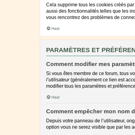
Cela supprime tous les cookies créés par 
aussi des fonctionnalités telles que les i
vous rencontrez des problèmes de connexi
Haut
PARAMÈTRES ET PRÉFÉRENC
Comment modifier mes paramèt
Si vous êtes membre de ce forum, tous vo
l’utilisateur
(généralement ce lien est acce
modifier tous les paramètres et préférenc
Haut
Comment empêcher mon nom d’ap
Depuis votre panneau de l’utilisateur, ong
option vous ne serez visible que par les