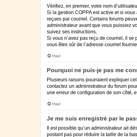
Vérifiez, en premier, votre nom d’utilisateu
Si la gestion COPPA est active et si vous 
reçues par courriel. Certains forums peu
administrateur avant que vous puissiez vou
suivez ses instructions.
Si vous n’avez pas reçu de courriel, il se 
vous êtes sûr de l’adresse courriel fourni
Haut
Pourquoi ne puis-je pas me con
Plusieurs raisons pourraient expliquer cela
contactez un administrateur du forum pour v
une erreur de configuration de son côté, et 
Haut
Je me suis enregistré par le pa
Il est possible qu’un administrateur ait d
postant pas pour réduire la taille de la ba