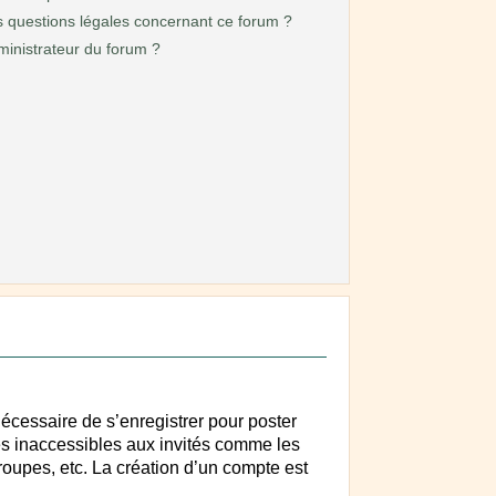
s questions légales concernant ce forum ?
inistrateur du forum ?
nécessaire de s’enregistrer pour poster
es inaccessibles aux invités comme les
roupes, etc. La création d’un compte est