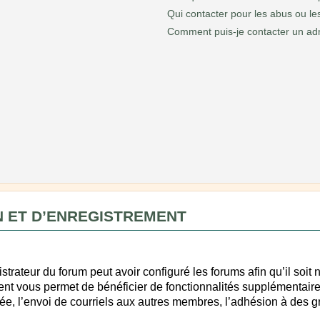
Qui contacter pour les abus ou le
Comment puis-je contacter un adm
 ET D’ENREGISTREMENT
?
strateur du forum peut avoir configuré les forums afin qu’il soit 
ent vous permet de bénéficier de fonctionnalités supplémentair
ée, l’envoi de courriels aux autres membres, l’adhésion à des g