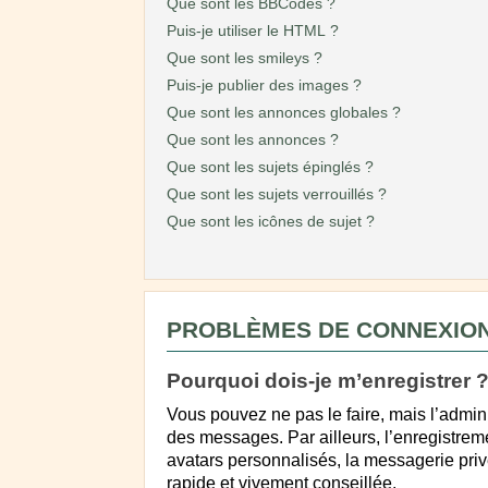
Que sont les BBCodes ?
Puis-je utiliser le HTML ?
Que sont les smileys ?
Puis-je publier des images ?
Que sont les annonces globales ?
Que sont les annonces ?
Que sont les sujets épinglés ?
Que sont les sujets verrouillés ?
Que sont les icônes de sujet ?
PROBLÈMES DE CONNEXION
Pourquoi dois-je m’enregistrer 
Vous pouvez ne pas le faire, mais l’admini
des messages. Par ailleurs, l’enregistrem
avatars personnalisés, la messagerie priv
rapide et vivement conseillée.