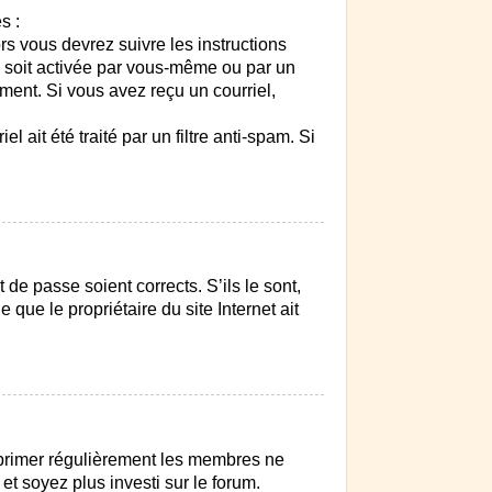
s :
rs vous devrez suivre les instructions
e soit activée par vous-même ou par un
ment. Si vous avez reçu un courriel,
 ait été traité par un filtre anti-spam. Si
 de passe soient corrects. S’ils le sont,
que le propriétaire du site Internet ait
upprimer régulièrement les membres ne
et soyez plus investi sur le forum.