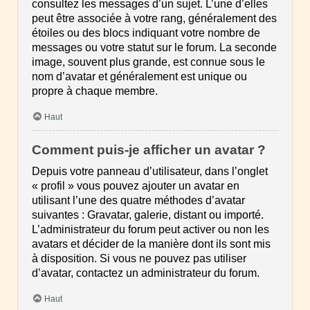
consultez les messages d’un sujet. L’une d’elles
peut être associée à votre rang, généralement des
étoiles ou des blocs indiquant votre nombre de
messages ou votre statut sur le forum. La seconde
image, souvent plus grande, est connue sous le
nom d’avatar et généralement est unique ou
propre à chaque membre.
Haut
Comment puis-je afficher un avatar ?
Depuis votre panneau d’utilisateur, dans l’onglet
« profil » vous pouvez ajouter un avatar en
utilisant l’une des quatre méthodes d’avatar
suivantes : Gravatar, galerie, distant ou importé.
L’administrateur du forum peut activer ou non les
avatars et décider de la manière dont ils sont mis
à disposition. Si vous ne pouvez pas utiliser
d’avatar, contactez un administrateur du forum.
Haut