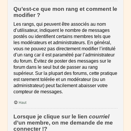
Qu’est-ce que mon rang et comment le
modifier ?
Les rangs, qui peuvent être associés au nom
d’utilisateur, indiquent le nombre de messages
postés ou identifient certains membres tels que
les modérateurs et administrateurs. En général,
vous ne pouvez pas directement modifier l’intitulé
d’un rang car il est paramétré par l’administrateur
du forum. Évitez de poster des messages sur le
forum dans le seul but de passer au rang
supérieur. Sur la plupart des forums, cette pratique
est rarement tolérée et un modérateur (ou un
administrateur) peut facilement abaisser votre
compteur de messages.
Haut
Lorsque je clique sur le lien
courriel
d’un membre, on me demande de me
connecter !?