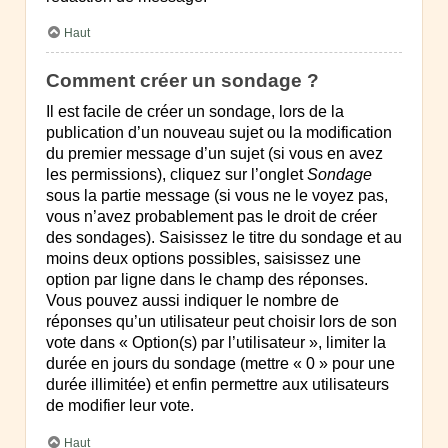
Haut
Comment créer un sondage ?
Il est facile de créer un sondage, lors de la
publication d’un nouveau sujet ou la modification
du premier message d’un sujet (si vous en avez
les permissions), cliquez sur l’onglet
Sondage
sous la partie message (si vous ne le voyez pas,
vous n’avez probablement pas le droit de créer
des sondages). Saisissez le titre du sondage et au
moins deux options possibles, saisissez une
option par ligne dans le champ des réponses.
Vous pouvez aussi indiquer le nombre de
réponses qu’un utilisateur peut choisir lors de son
vote dans « Option(s) par l’utilisateur », limiter la
durée en jours du sondage (mettre « 0 » pour une
durée illimitée) et enfin permettre aux utilisateurs
de modifier leur vote.
Haut