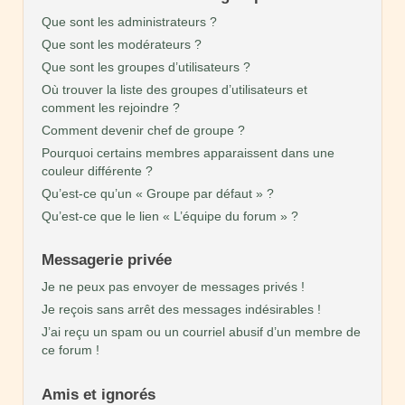
Que sont les administrateurs ?
Que sont les modérateurs ?
Que sont les groupes d’utilisateurs ?
Où trouver la liste des groupes d’utilisateurs et
comment les rejoindre ?
Comment devenir chef de groupe ?
Pourquoi certains membres apparaissent dans une
couleur différente ?
Qu’est-ce qu’un « Groupe par défaut » ?
Qu’est-ce que le lien « L’équipe du forum » ?
Messagerie privée
Je ne peux pas envoyer de messages privés !
Je reçois sans arrêt des messages indésirables !
J’ai reçu un spam ou un courriel abusif d’un membre de
ce forum !
Amis et ignorés