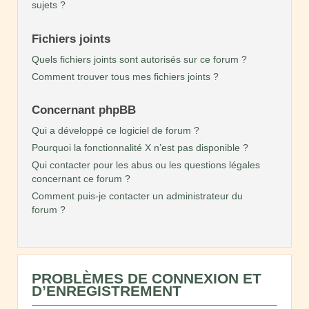
sujets ?
Fichiers joints
Quels fichiers joints sont autorisés sur ce forum ?
Comment trouver tous mes fichiers joints ?
Concernant phpBB
Qui a développé ce logiciel de forum ?
Pourquoi la fonctionnalité X n’est pas disponible ?
Qui contacter pour les abus ou les questions légales
concernant ce forum ?
Comment puis-je contacter un administrateur du
forum ?
PROBLÈMES DE CONNEXION ET
D’ENREGISTREMENT