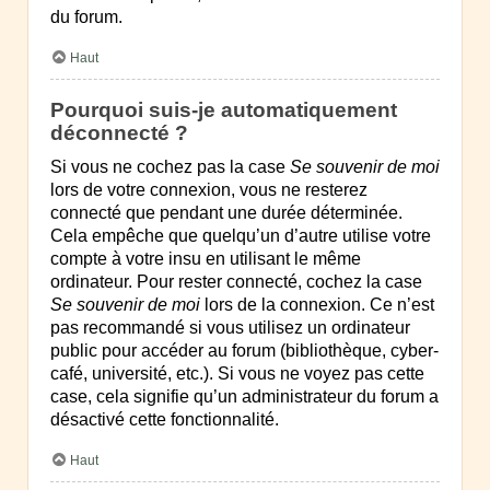
du forum.
Haut
Pourquoi suis-je automatiquement
déconnecté ?
Si vous ne cochez pas la case
Se souvenir de moi
lors de votre connexion, vous ne resterez
connecté que pendant une durée déterminée.
Cela empêche que quelqu’un d’autre utilise votre
compte à votre insu en utilisant le même
ordinateur. Pour rester connecté, cochez la case
Se souvenir de moi
lors de la connexion. Ce n’est
pas recommandé si vous utilisez un ordinateur
public pour accéder au forum (bibliothèque, cyber-
café, université, etc.). Si vous ne voyez pas cette
case, cela signifie qu’un administrateur du forum a
désactivé cette fonctionnalité.
Haut