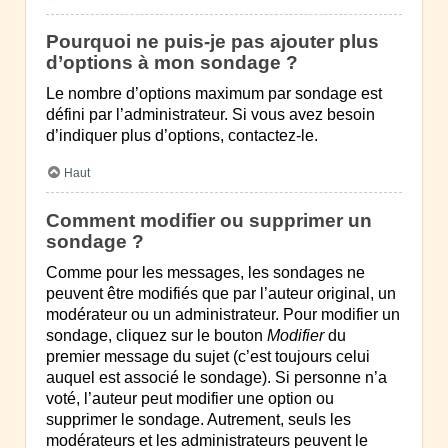
Pourquoi ne puis-je pas ajouter plus
d’options à mon sondage ?
Le nombre d’options maximum par sondage est
défini par l’administrateur. Si vous avez besoin
d’indiquer plus d’options, contactez-le.
Haut
Comment modifier ou supprimer un
sondage ?
Comme pour les messages, les sondages ne
peuvent être modifiés que par l’auteur original, un
modérateur ou un administrateur. Pour modifier un
sondage, cliquez sur le bouton
Modifier
du
premier message du sujet (c’est toujours celui
auquel est associé le sondage). Si personne n’a
voté, l’auteur peut modifier une option ou
supprimer le sondage. Autrement, seuls les
modérateurs et les administrateurs peuvent le