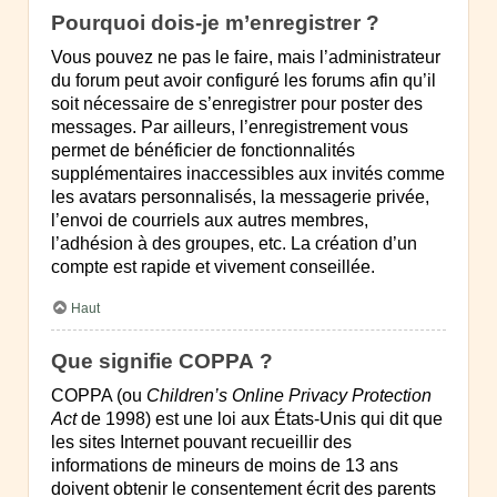
Pourquoi dois-je m’enregistrer ?
Vous pouvez ne pas le faire, mais l’administrateur
du forum peut avoir configuré les forums afin qu’il
soit nécessaire de s’enregistrer pour poster des
messages. Par ailleurs, l’enregistrement vous
permet de bénéficier de fonctionnalités
supplémentaires inaccessibles aux invités comme
les avatars personnalisés, la messagerie privée,
l’envoi de courriels aux autres membres,
l’adhésion à des groupes, etc. La création d’un
compte est rapide et vivement conseillée.
Haut
Que signifie COPPA ?
COPPA (ou
Children’s Online Privacy Protection
Act
de 1998) est une loi aux États-Unis qui dit que
les sites Internet pouvant recueillir des
informations de mineurs de moins de 13 ans
doivent obtenir le consentement écrit des parents