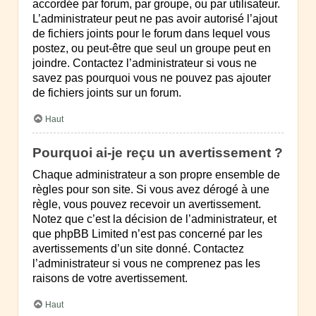
accordée par forum, par groupe, ou par utilisateur.
L’administrateur peut ne pas avoir autorisé l’ajout
de fichiers joints pour le forum dans lequel vous
postez, ou peut-être que seul un groupe peut en
joindre. Contactez l’administrateur si vous ne
savez pas pourquoi vous ne pouvez pas ajouter
de fichiers joints sur un forum.
Haut
Pourquoi ai-je reçu un avertissement ?
Chaque administrateur a son propre ensemble de
règles pour son site. Si vous avez dérogé à une
règle, vous pouvez recevoir un avertissement.
Notez que c’est la décision de l’administrateur, et
que phpBB Limited n’est pas concerné par les
avertissements d’un site donné. Contactez
l’administrateur si vous ne comprenez pas les
raisons de votre avertissement.
Haut