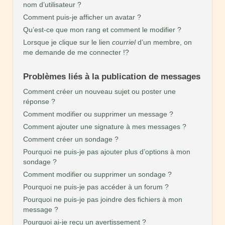
nom d’utilisateur ?
Comment puis-je afficher un avatar ?
Qu’est-ce que mon rang et comment le modifier ?
Lorsque je clique sur le lien
courriel
d’un membre, on
me demande de me connecter !?
Problèmes liés à la publication de messages
Comment créer un nouveau sujet ou poster une
réponse ?
Comment modifier ou supprimer un message ?
Comment ajouter une signature à mes messages ?
Comment créer un sondage ?
Pourquoi ne puis-je pas ajouter plus d’options à mon
sondage ?
Comment modifier ou supprimer un sondage ?
Pourquoi ne puis-je pas accéder à un forum ?
Pourquoi ne puis-je pas joindre des fichiers à mon
message ?
Pourquoi ai-je reçu un avertissement ?