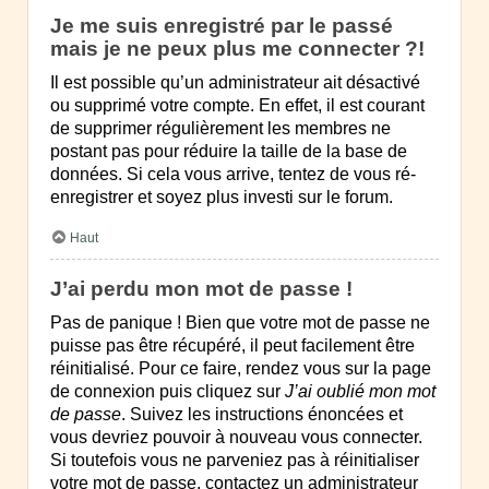
Je me suis enregistré par le passé
mais je ne peux plus me connecter ?!
Il est possible qu’un administrateur ait désactivé
ou supprimé votre compte. En effet, il est courant
de supprimer régulièrement les membres ne
postant pas pour réduire la taille de la base de
données. Si cela vous arrive, tentez de vous ré-
enregistrer et soyez plus investi sur le forum.
Haut
J’ai perdu mon mot de passe !
Pas de panique ! Bien que votre mot de passe ne
puisse pas être récupéré, il peut facilement être
réinitialisé. Pour ce faire, rendez vous sur la page
de connexion puis cliquez sur
J’ai oublié mon mot
de passe
. Suivez les instructions énoncées et
vous devriez pouvoir à nouveau vous connecter.
Si toutefois vous ne parveniez pas à réinitialiser
votre mot de passe, contactez un administrateur