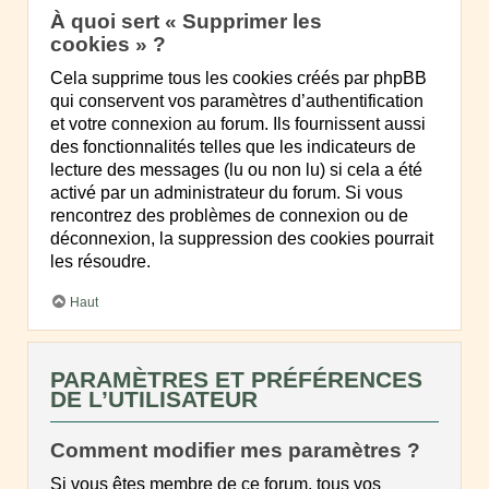
À quoi sert « Supprimer les
cookies » ?
Cela supprime tous les cookies créés par phpBB
qui conservent vos paramètres d’authentification
et votre connexion au forum. Ils fournissent aussi
des fonctionnalités telles que les indicateurs de
lecture des messages (lu ou non lu) si cela a été
activé par un administrateur du forum. Si vous
rencontrez des problèmes de connexion ou de
déconnexion, la suppression des cookies pourrait
les résoudre.
Haut
PARAMÈTRES ET PRÉFÉRENCES
DE L’UTILISATEUR
Comment modifier mes paramètres ?
Si vous êtes membre de ce forum, tous vos