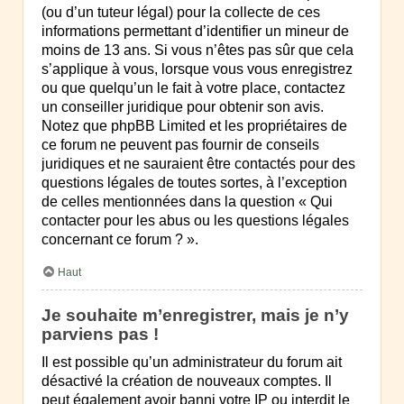
(ou d’un tuteur légal) pour la collecte de ces
informations permettant d’identifier un mineur de
moins de 13 ans. Si vous n’êtes pas sûr que cela
s’applique à vous, lorsque vous vous enregistrez
ou que quelqu’un le fait à votre place, contactez
un conseiller juridique pour obtenir son avis.
Notez que phpBB Limited et les propriétaires de
ce forum ne peuvent pas fournir de conseils
juridiques et ne sauraient être contactés pour des
questions légales de toutes sortes, à l’exception
de celles mentionnées dans la question « Qui
contacter pour les abus ou les questions légales
concernant ce forum ? ».
Haut
Je souhaite m’enregistrer, mais je n’y
parviens pas !
Il est possible qu’un administrateur du forum ait
désactivé la création de nouveaux comptes. Il
peut également avoir banni votre IP ou interdit le