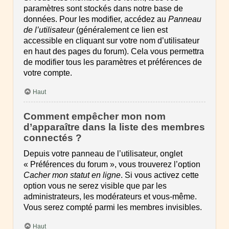
paramètres sont stockés dans notre base de
données. Pour les modifier, accédez au
Panneau
de l’utilisateur
(généralement ce lien est
accessible en cliquant sur votre nom d’utilisateur
en haut des pages du forum). Cela vous permettra
de modifier tous les paramètres et préférences de
votre compte.
Haut
Comment empêcher mon nom
d’apparaître dans la liste des membres
connectés ?
Depuis votre panneau de l’utilisateur, onglet
« Préférences du forum », vous trouverez l’option
Cacher mon statut en ligne
. Si vous activez cette
option vous ne serez visible que par les
administrateurs, les modérateurs et vous-même.
Vous serez compté parmi les membres invisibles.
Haut