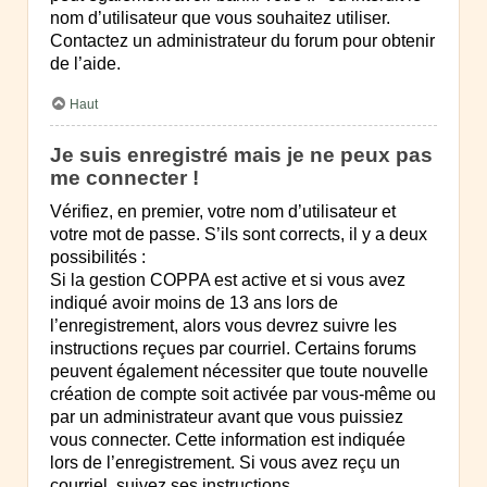
nom d’utilisateur que vous souhaitez utiliser.
Contactez un administrateur du forum pour obtenir
de l’aide.
Haut
Je suis enregistré mais je ne peux pas
me connecter !
Vérifiez, en premier, votre nom d’utilisateur et
votre mot de passe. S’ils sont corrects, il y a deux
possibilités :
Si la gestion COPPA est active et si vous avez
indiqué avoir moins de 13 ans lors de
l’enregistrement, alors vous devrez suivre les
instructions reçues par courriel. Certains forums
peuvent également nécessiter que toute nouvelle
création de compte soit activée par vous-même ou
par un administrateur avant que vous puissiez
vous connecter. Cette information est indiquée
lors de l’enregistrement. Si vous avez reçu un
courriel, suivez ses instructions.