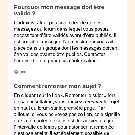
Pourquoi mon message doit être
validé ?
L’administrateur peut avoir décidé que les
messages du forum dans lequel vous postez
nécessitent d’être validés avant d’être publiés. Il
est possible aussi que l’administrateur vous ait
placé dans un groupe dont les messages doivent
être validés avant d’être publiés. Contactez
l’administrateur pour plus d’informations.
Haut
Comment remonter mon sujet ?
En cliquant sur le lien « Remonter le sujet » lors
de sa consultation, vous pouvez
remonter
le sujet
en haut du forum sur la première page. Par
ailleurs, si vous ne voyez pas ce lien, cela signifie
que la remontée de sujet est désactivée ou que
l’intervalle de temps pour autoriser la remontée
n’est pas atteint. Il est également possible de