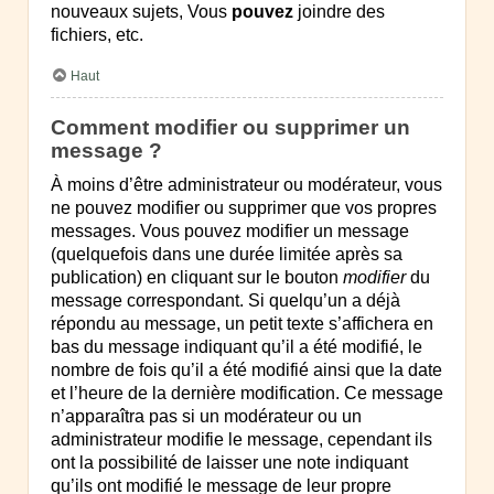
nouveaux sujets, Vous
pouvez
joindre des
fichiers, etc.
Haut
Comment modifier ou supprimer un
message ?
À moins d’être administrateur ou modérateur, vous
ne pouvez modifier ou supprimer que vos propres
messages. Vous pouvez modifier un message
(quelquefois dans une durée limitée après sa
publication) en cliquant sur le bouton
modifier
du
message correspondant. Si quelqu’un a déjà
répondu au message, un petit texte s’affichera en
bas du message indiquant qu’il a été modifié, le
nombre de fois qu’il a été modifié ainsi que la date
et l’heure de la dernière modification. Ce message
n’apparaîtra pas si un modérateur ou un
administrateur modifie le message, cependant ils
ont la possibilité de laisser une note indiquant
qu’ils ont modifié le message de leur propre