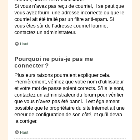
Si vous n’avez pas reçu de courriel, il se peut que
vous ayez fourni une adresse incorrecte ou que le
courriel ait été traité par un filtre anti-spam. Si
vous êtes sûr de l’adresse courriel fournie,
contactez un administrateur.
Haut
Pourquoi ne puis-je pas me
connecter ?
Plusieurs raisons pourraient expliquer cela.
Premièrement, vérifiez que votre nom d’utilisateur
et votre mot de passe soient corrects. S’ils le sont,
contactez un administrateur du forum pour vérifier
que vous n’avez pas été banni. Il est également
possible que le propriétaire du site Internet ait une
erreur de configuration de son côté, et qu’il devra
la corriger.
Haut