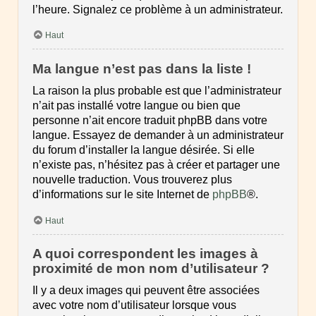
l’heure. Signalez ce problème à un administrateur.
Haut
Ma langue n’est pas dans la liste !
La raison la plus probable est que l’administrateur
n’ait pas installé votre langue ou bien que
personne n’ait encore traduit phpBB dans votre
langue. Essayez de demander à un administrateur
du forum d’installer la langue désirée. Si elle
n’existe pas, n’hésitez pas à créer et partager une
nouvelle traduction. Vous trouverez plus
d’informations sur le site Internet de
phpBB
®.
Haut
A quoi correspondent les images à
proximité de mon nom d’utilisateur ?
Il y a deux images qui peuvent être associées
avec votre nom d’utilisateur lorsque vous