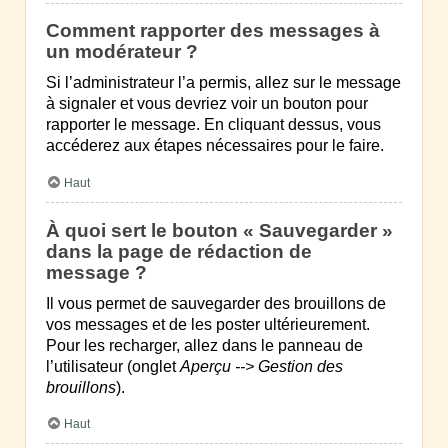
Comment rapporter des messages à
un modérateur ?
Si l’administrateur l’a permis, allez sur le message
à signaler et vous devriez voir un bouton pour
rapporter le message. En cliquant dessus, vous
accéderez aux étapes nécessaires pour le faire.
Haut
À quoi sert le bouton « Sauvegarder »
dans la page de rédaction de
message ?
Il vous permet de sauvegarder des brouillons de
vos messages et de les poster ultérieurement.
Pour les recharger, allez dans le panneau de
l’utilisateur (onglet
Aperçu --> Gestion des
brouillons
).
Haut