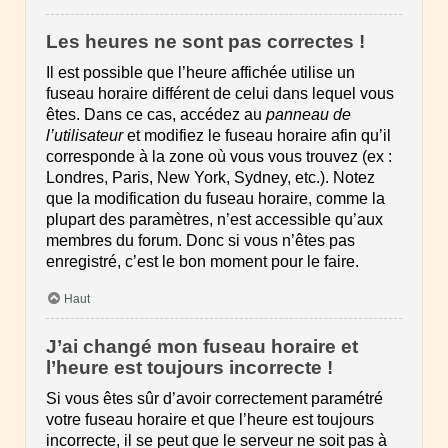
Les heures ne sont pas correctes !
Il est possible que l’heure affichée utilise un
fuseau horaire différent de celui dans lequel vous
êtes. Dans ce cas, accédez au
panneau de
l’utilisateur
et modifiez le fuseau horaire afin qu’il
corresponde à la zone où vous vous trouvez (ex :
Londres, Paris, New York, Sydney, etc.). Notez
que la modification du fuseau horaire, comme la
plupart des paramètres, n’est accessible qu’aux
membres du forum. Donc si vous n’êtes pas
enregistré, c’est le bon moment pour le faire.
Haut
J’ai changé mon fuseau horaire et
l’heure est toujours incorrecte !
Si vous êtes sûr d’avoir correctement paramétré
votre fuseau horaire et que l’heure est toujours
incorrecte, il se peut que le serveur ne soit pas à