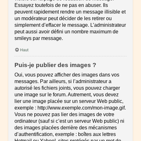
Essayez toutefois de ne pas en abuser. Ils
peuvent rapidement rendre un message illisible et
un modérateur peut décider de les retirer ou
simplement d’effacer le message. L’administrateur
peut aussi avoir défini un nombre maximum de
smileys par message.
Haut
Puis-je publier des images ?
Oui, vous pouvez afficher des images dans vos
messages. Par ailleurs, si l’administrateur a
autorisé les fichiers joints, vous pouvez charger
une image sur le forum. Autrement, vous devez
lier une image placée sur un serveur Web public,
exemple : http://www.exemple.com/mon-image.gif.
Vous ne pouvez pas lier des images de votre
ordinateur (sauf si c’est un serveur Web public) ni
des images placées derrière des mécanismes
d’authentification, exemple : boîtes aux lettres
Hotmail ou Yahoo!, sites protégés par un mot de