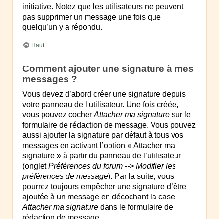
initiative. Notez que les utilisateurs ne peuvent
pas supprimer un message une fois que
quelqu’un y a répondu.
Haut
Comment ajouter une signature à mes
messages ?
Vous devez d’abord créer une signature depuis
votre panneau de l’utilisateur. Une fois créée,
vous pouvez cocher
Attacher ma signature
sur le
formulaire de rédaction de message. Vous pouvez
aussi ajouter la signature par défaut à tous vos
messages en activant l’option « Attacher ma
signature » à partir du panneau de l’utilisateur
(onglet
Préférences du forum --> Modifier les
préférences de message
). Par la suite, vous
pourrez toujours empêcher une signature d’être
ajoutée à un message en décochant la case
Attacher ma signature
dans le formulaire de
rédaction de message.