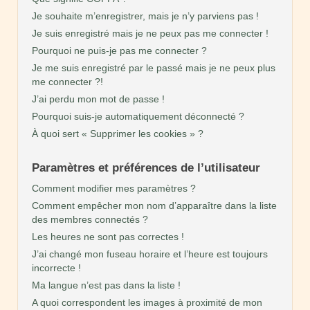
Je souhaite m’enregistrer, mais je n’y parviens pas !
Je suis enregistré mais je ne peux pas me connecter !
Pourquoi ne puis-je pas me connecter ?
Je me suis enregistré par le passé mais je ne peux plus
me connecter ?!
J’ai perdu mon mot de passe !
Pourquoi suis-je automatiquement déconnecté ?
À quoi sert « Supprimer les cookies » ?
Paramètres et préférences de l’utilisateur
Comment modifier mes paramètres ?
Comment empêcher mon nom d’apparaître dans la liste
des membres connectés ?
Les heures ne sont pas correctes !
J’ai changé mon fuseau horaire et l’heure est toujours
incorrecte !
Ma langue n’est pas dans la liste !
A quoi correspondent les images à proximité de mon