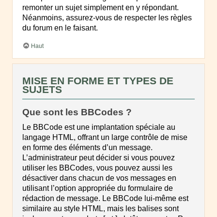
remonter un sujet simplement en y répondant.
Néanmoins, assurez-vous de respecter les règles
du forum en le faisant.
Haut
MISE EN FORME ET TYPES DE
SUJETS
Que sont les BBCodes ?
Le BBCode est une implantation spéciale au
langage HTML, offrant un large contrôle de mise
en forme des éléments d’un message.
L’administrateur peut décider si vous pouvez
utiliser les BBCodes, vous pouvez aussi les
désactiver dans chacun de vos messages en
utilisant l’option appropriée du formulaire de
rédaction de message. Le BBCode lui-même est
similaire au style HTML, mais les balises sont