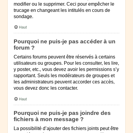
modifier ou le supprimer. Ceci pour empêcher le
trucage en changeant les intitulés en cours de
sondage.
Haut
Pourquoi ne puis-je pas accéder à un
forum ?
Certains forums peuvent être réservés à certains
utilisateurs ou groupes. Pour les consulter, les lire,
y poster, etc., vous devez avoir les permissions s’y
rapportant. Seuls les modérateurs de groupes et
les administrateurs peuvent accorder ces accès,
vous devez donc les contacter.
Haut
Pourquoi ne puis-je pas joindre des
fichiers à mon message ?
La possibilité d’ajouter des fichiers joints peut être