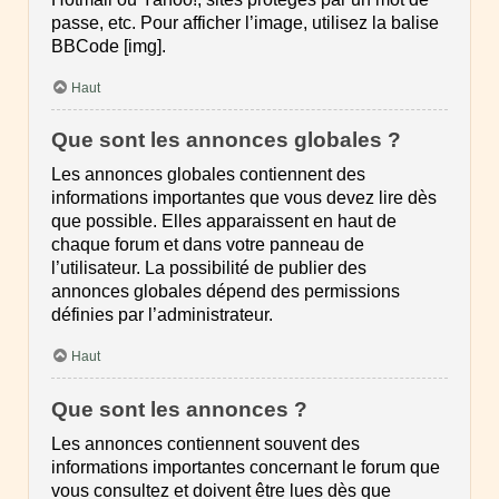
passe, etc. Pour afficher l’image, utilisez la balise
BBCode [img].
Haut
Que sont les annonces globales ?
Les annonces globales contiennent des
informations importantes que vous devez lire dès
que possible. Elles apparaissent en haut de
chaque forum et dans votre panneau de
l’utilisateur. La possibilité de publier des
annonces globales dépend des permissions
définies par l’administrateur.
Haut
Que sont les annonces ?
Les annonces contiennent souvent des
informations importantes concernant le forum que
vous consultez et doivent être lues dès que