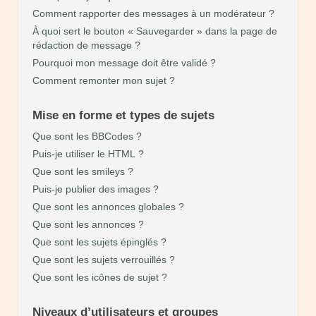
Comment rapporter des messages à un modérateur ?
À quoi sert le bouton « Sauvegarder » dans la page de
rédaction de message ?
Pourquoi mon message doit être validé ?
Comment remonter mon sujet ?
Mise en forme et types de sujets
Que sont les BBCodes ?
Puis-je utiliser le HTML ?
Que sont les smileys ?
Puis-je publier des images ?
Que sont les annonces globales ?
Que sont les annonces ?
Que sont les sujets épinglés ?
Que sont les sujets verrouillés ?
Que sont les icônes de sujet ?
Niveaux d’utilisateurs et groupes