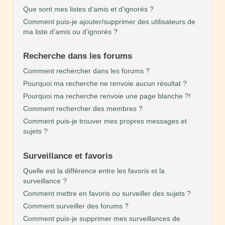
Que sont mes listes d’amis et d’ignorés ?
Comment puis-je ajouter/supprimer des utilisateurs de
ma liste d’amis ou d’ignorés ?
Recherche dans les forums
Comment rechercher dans les forums ?
Pourquoi ma recherche ne renvoie aucun résultat ?
Pourquoi ma recherche renvoie une page blanche ?!
Comment rechercher des membres ?
Comment puis-je trouver mes propres messages et
sujets ?
Surveillance et favoris
Quelle est la différence entre les favoris et la
surveillance ?
Comment mettre en favoris ou surveiller des sujets ?
Comment surveiller des forums ?
Comment puis-je supprimer mes surveillances de