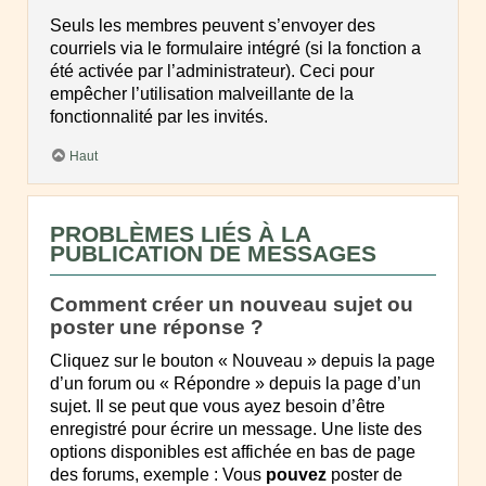
Seuls les membres peuvent s’envoyer des
courriels via le formulaire intégré (si la fonction a
été activée par l’administrateur). Ceci pour
empêcher l’utilisation malveillante de la
fonctionnalité par les invités.
Haut
PROBLÈMES LIÉS À LA
PUBLICATION DE MESSAGES
Comment créer un nouveau sujet ou
poster une réponse ?
Cliquez sur le bouton « Nouveau » depuis la page
d’un forum ou « Répondre » depuis la page d’un
sujet. Il se peut que vous ayez besoin d’être
enregistré pour écrire un message. Une liste des
options disponibles est affichée en bas de page
des forums, exemple : Vous
pouvez
poster de