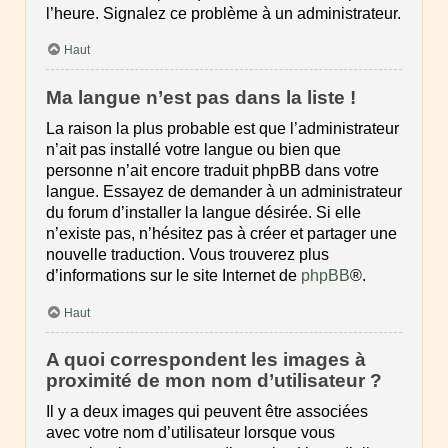
l’heure. Signalez ce problème à un administrateur.
Haut
Ma langue n’est pas dans la liste !
La raison la plus probable est que l’administrateur
n’ait pas installé votre langue ou bien que
personne n’ait encore traduit phpBB dans votre
langue. Essayez de demander à un administrateur
du forum d’installer la langue désirée. Si elle
n’existe pas, n’hésitez pas à créer et partager une
nouvelle traduction. Vous trouverez plus
d’informations sur le site Internet de
phpBB
®.
Haut
A quoi correspondent les images à
proximité de mon nom d’utilisateur ?
Il y a deux images qui peuvent être associées
avec votre nom d’utilisateur lorsque vous