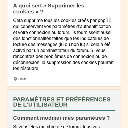
À quoi sert « Supprimer les
cookies » ?
Cela supprime tous les cookies créés par phpBB
qui conservent vos paramètres d’authentification
et votre connexion au forum. Ils fournissent aussi
des fonctionnalités telles que les indicateurs de
lecture des messages (lu ou non lu) si cela a été
activé par un administrateur du forum. Si vous
rencontrez des problèmes de connexion ou de
déconnexion, la suppression des cookies pourrait
les résoudre.
Haut
PARAMÈTRES ET PRÉFÉRENCES
DE L’UTILISATEUR
Comment modifier mes paramètres ?
Si vous êtes membre de ce forum, tous vos