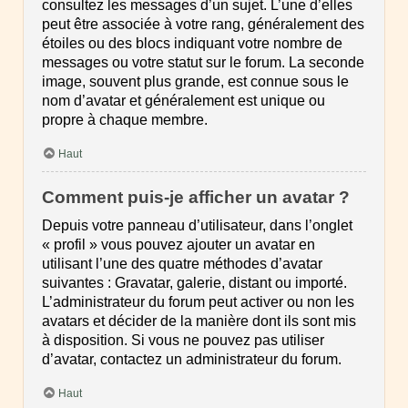
consultez les messages d’un sujet. L’une d’elles
peut être associée à votre rang, généralement des
étoiles ou des blocs indiquant votre nombre de
messages ou votre statut sur le forum. La seconde
image, souvent plus grande, est connue sous le
nom d’avatar et généralement est unique ou
propre à chaque membre.
Haut
Comment puis-je afficher un avatar ?
Depuis votre panneau d’utilisateur, dans l’onglet
« profil » vous pouvez ajouter un avatar en
utilisant l’une des quatre méthodes d’avatar
suivantes : Gravatar, galerie, distant ou importé.
L’administrateur du forum peut activer ou non les
avatars et décider de la manière dont ils sont mis
à disposition. Si vous ne pouvez pas utiliser
d’avatar, contactez un administrateur du forum.
Haut