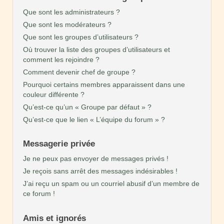
Que sont les administrateurs ?
Que sont les modérateurs ?
Que sont les groupes d’utilisateurs ?
Où trouver la liste des groupes d’utilisateurs et
comment les rejoindre ?
Comment devenir chef de groupe ?
Pourquoi certains membres apparaissent dans une
couleur différente ?
Qu’est-ce qu’un « Groupe par défaut » ?
Qu’est-ce que le lien « L’équipe du forum » ?
Messagerie privée
Je ne peux pas envoyer de messages privés !
Je reçois sans arrêt des messages indésirables !
J’ai reçu un spam ou un courriel abusif d’un membre de
ce forum !
Amis et ignorés