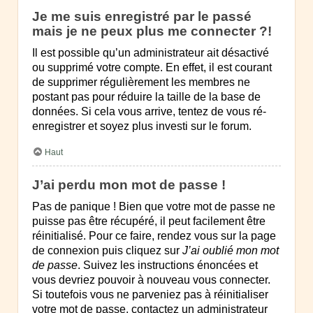
Je me suis enregistré par le passé
mais je ne peux plus me connecter ?!
Il est possible qu’un administrateur ait désactivé
ou supprimé votre compte. En effet, il est courant
de supprimer régulièrement les membres ne
postant pas pour réduire la taille de la base de
données. Si cela vous arrive, tentez de vous ré-
enregistrer et soyez plus investi sur le forum.
Haut
J’ai perdu mon mot de passe !
Pas de panique ! Bien que votre mot de passe ne
puisse pas être récupéré, il peut facilement être
réinitialisé. Pour ce faire, rendez vous sur la page
de connexion puis cliquez sur
J’ai oublié mon mot
de passe
. Suivez les instructions énoncées et
vous devriez pouvoir à nouveau vous connecter.
Si toutefois vous ne parveniez pas à réinitialiser
votre mot de passe, contactez un administrateur