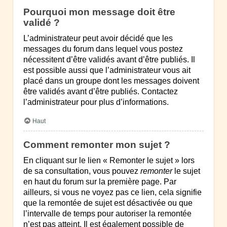
Pourquoi mon message doit être
validé ?
L’administrateur peut avoir décidé que les
messages du forum dans lequel vous postez
nécessitent d’être validés avant d’être publiés. Il
est possible aussi que l’administrateur vous ait
placé dans un groupe dont les messages doivent
être validés avant d’être publiés. Contactez
l’administrateur pour plus d’informations.
Haut
Comment remonter mon sujet ?
En cliquant sur le lien « Remonter le sujet » lors
de sa consultation, vous pouvez
remonter
le sujet
en haut du forum sur la première page. Par
ailleurs, si vous ne voyez pas ce lien, cela signifie
que la remontée de sujet est désactivée ou que
l’intervalle de temps pour autoriser la remontée
n’est pas atteint. Il est également possible de