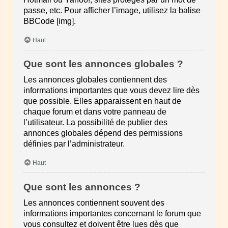
passe, etc. Pour afficher l’image, utilisez la balise
BBCode [img].
Haut
Que sont les annonces globales ?
Les annonces globales contiennent des
informations importantes que vous devez lire dès
que possible. Elles apparaissent en haut de
chaque forum et dans votre panneau de
l’utilisateur. La possibilité de publier des
annonces globales dépend des permissions
définies par l’administrateur.
Haut
Que sont les annonces ?
Les annonces contiennent souvent des
informations importantes concernant le forum que
vous consultez et doivent être lues dès que