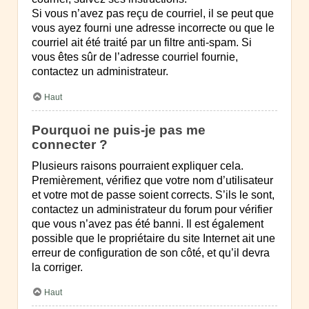
Si vous n’avez pas reçu de courriel, il se peut que
vous ayez fourni une adresse incorrecte ou que le
courriel ait été traité par un filtre anti-spam. Si
vous êtes sûr de l’adresse courriel fournie,
contactez un administrateur.
Haut
Pourquoi ne puis-je pas me
connecter ?
Plusieurs raisons pourraient expliquer cela.
Premièrement, vérifiez que votre nom d’utilisateur
et votre mot de passe soient corrects. S’ils le sont,
contactez un administrateur du forum pour vérifier
que vous n’avez pas été banni. Il est également
possible que le propriétaire du site Internet ait une
erreur de configuration de son côté, et qu’il devra
la corriger.
Haut