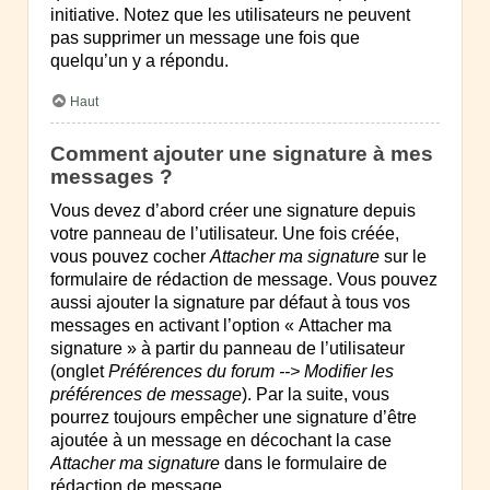
initiative. Notez que les utilisateurs ne peuvent
pas supprimer un message une fois que
quelqu’un y a répondu.
Haut
Comment ajouter une signature à mes
messages ?
Vous devez d’abord créer une signature depuis
votre panneau de l’utilisateur. Une fois créée,
vous pouvez cocher
Attacher ma signature
sur le
formulaire de rédaction de message. Vous pouvez
aussi ajouter la signature par défaut à tous vos
messages en activant l’option « Attacher ma
signature » à partir du panneau de l’utilisateur
(onglet
Préférences du forum --> Modifier les
préférences de message
). Par la suite, vous
pourrez toujours empêcher une signature d’être
ajoutée à un message en décochant la case
Attacher ma signature
dans le formulaire de
rédaction de message.