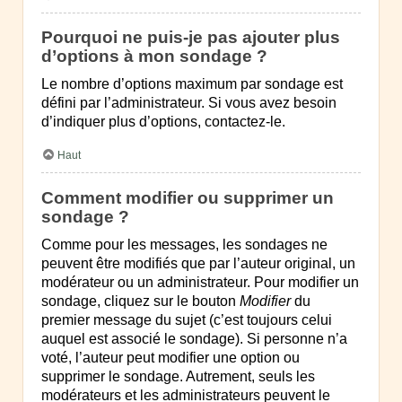
Pourquoi ne puis-je pas ajouter plus
d’options à mon sondage ?
Le nombre d’options maximum par sondage est
défini par l’administrateur. Si vous avez besoin
d’indiquer plus d’options, contactez-le.
Haut
Comment modifier ou supprimer un
sondage ?
Comme pour les messages, les sondages ne
peuvent être modifiés que par l’auteur original, un
modérateur ou un administrateur. Pour modifier un
sondage, cliquez sur le bouton
Modifier
du
premier message du sujet (c’est toujours celui
auquel est associé le sondage). Si personne n’a
voté, l’auteur peut modifier une option ou
supprimer le sondage. Autrement, seuls les
modérateurs et les administrateurs peuvent le