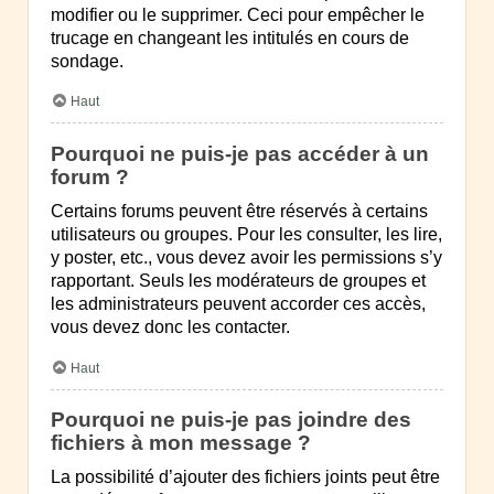
modifier ou le supprimer. Ceci pour empêcher le
trucage en changeant les intitulés en cours de
sondage.
Haut
Pourquoi ne puis-je pas accéder à un
forum ?
Certains forums peuvent être réservés à certains
utilisateurs ou groupes. Pour les consulter, les lire,
y poster, etc., vous devez avoir les permissions s’y
rapportant. Seuls les modérateurs de groupes et
les administrateurs peuvent accorder ces accès,
vous devez donc les contacter.
Haut
Pourquoi ne puis-je pas joindre des
fichiers à mon message ?
La possibilité d’ajouter des fichiers joints peut être