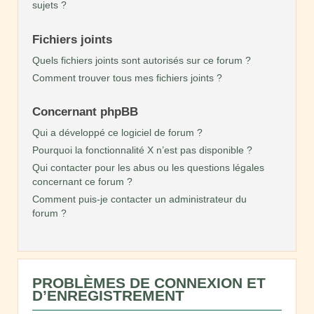
sujets ?
Fichiers joints
Quels fichiers joints sont autorisés sur ce forum ?
Comment trouver tous mes fichiers joints ?
Concernant phpBB
Qui a développé ce logiciel de forum ?
Pourquoi la fonctionnalité X n’est pas disponible ?
Qui contacter pour les abus ou les questions légales
concernant ce forum ?
Comment puis-je contacter un administrateur du
forum ?
PROBLÈMES DE CONNEXION ET
D’ENREGISTREMENT