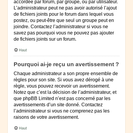
accordée par forum, par groupe, ou par utilisateur.
L’administrateur peut ne pas avoir autorisé l’ajout
de fichiers joints pour le forum dans lequel vous
postez, ou peut-être que seul un groupe peut en
joindre. Contactez l’administrateur si vous ne
savez pas pourquoi vous ne pouvez pas ajouter
de fichiers joints sur un forum.
Haut
Pourquoi ai-je reçu un avertissement ?
Chaque administrateur a son propre ensemble de
règles pour son site. Si vous avez dérogé à une
règle, vous pouvez recevoir un avertissement.
Notez que c’est la décision de l’administrateur, et
que phpBB Limited n’est pas concerné par les
avertissements d’un site donné. Contactez
l’administrateur si vous ne comprenez pas les
raisons de votre avertissement.
Haut