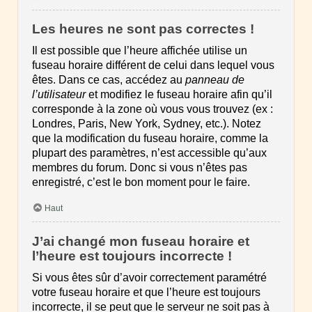
Les heures ne sont pas correctes !
Il est possible que l’heure affichée utilise un
fuseau horaire différent de celui dans lequel vous
êtes. Dans ce cas, accédez au
panneau de
l’utilisateur
et modifiez le fuseau horaire afin qu’il
corresponde à la zone où vous vous trouvez (ex :
Londres, Paris, New York, Sydney, etc.). Notez
que la modification du fuseau horaire, comme la
plupart des paramètres, n’est accessible qu’aux
membres du forum. Donc si vous n’êtes pas
enregistré, c’est le bon moment pour le faire.
Haut
J’ai changé mon fuseau horaire et
l’heure est toujours incorrecte !
Si vous êtes sûr d’avoir correctement paramétré
votre fuseau horaire et que l’heure est toujours
incorrecte, il se peut que le serveur ne soit pas à