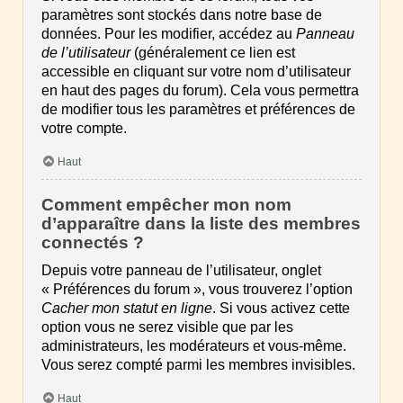
paramètres sont stockés dans notre base de
données. Pour les modifier, accédez au
Panneau
de l’utilisateur
(généralement ce lien est
accessible en cliquant sur votre nom d’utilisateur
en haut des pages du forum). Cela vous permettra
de modifier tous les paramètres et préférences de
votre compte.
Haut
Comment empêcher mon nom
d’apparaître dans la liste des membres
connectés ?
Depuis votre panneau de l’utilisateur, onglet
« Préférences du forum », vous trouverez l’option
Cacher mon statut en ligne
. Si vous activez cette
option vous ne serez visible que par les
administrateurs, les modérateurs et vous-même.
Vous serez compté parmi les membres invisibles.
Haut