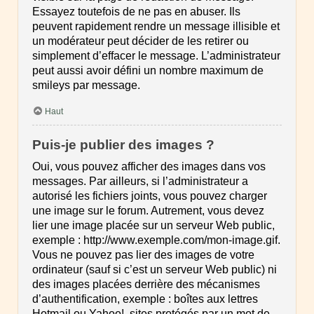
Essayez toutefois de ne pas en abuser. Ils
peuvent rapidement rendre un message illisible et
un modérateur peut décider de les retirer ou
simplement d’effacer le message. L’administrateur
peut aussi avoir défini un nombre maximum de
smileys par message.
Haut
Puis-je publier des images ?
Oui, vous pouvez afficher des images dans vos
messages. Par ailleurs, si l’administrateur a
autorisé les fichiers joints, vous pouvez charger
une image sur le forum. Autrement, vous devez
lier une image placée sur un serveur Web public,
exemple : http://www.exemple.com/mon-image.gif.
Vous ne pouvez pas lier des images de votre
ordinateur (sauf si c’est un serveur Web public) ni
des images placées derrière des mécanismes
d’authentification, exemple : boîtes aux lettres
Hotmail ou Yahoo!, sites protégés par un mot de