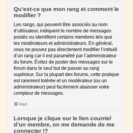
Qu’est-ce que mon rang et comment le
modifier ?
Les rangs, qui peuvent être associés au nom
d’utilisateur, indiquent le nombre de messages
postés ou identifient certains membres tels que
les modérateurs et administrateurs. En général,
vous ne pouvez pas directement modifier l’intitulé
d’un rang car il est paramétré par l’administrateur
du forum. Évitez de poster des messages sur le
forum dans le seul but de passer au rang
supérieur. Sur la plupart des forums, cette pratique
est rarement tolérée et un modérateur (ou un
administrateur) peut facilement abaisser votre
compteur de messages.
Haut
Lorsque je clique sur le lien
courriel
d’un membre, on me demande de me
connecter !?