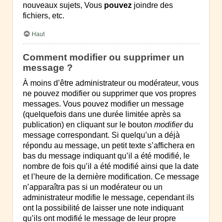
nouveaux sujets, Vous
pouvez
joindre des
fichiers, etc.
Haut
Comment modifier ou supprimer un
message ?
À moins d’être administrateur ou modérateur, vous
ne pouvez modifier ou supprimer que vos propres
messages. Vous pouvez modifier un message
(quelquefois dans une durée limitée après sa
publication) en cliquant sur le bouton
modifier
du
message correspondant. Si quelqu’un a déjà
répondu au message, un petit texte s’affichera en
bas du message indiquant qu’il a été modifié, le
nombre de fois qu’il a été modifié ainsi que la date
et l’heure de la dernière modification. Ce message
n’apparaîtra pas si un modérateur ou un
administrateur modifie le message, cependant ils
ont la possibilité de laisser une note indiquant
qu’ils ont modifié le message de leur propre