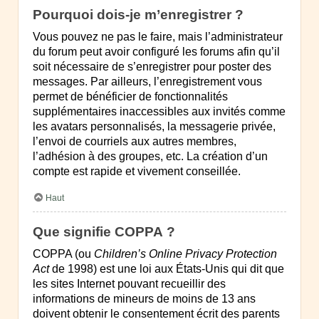
Pourquoi dois-je m’enregistrer ?
Vous pouvez ne pas le faire, mais l’administrateur
du forum peut avoir configuré les forums afin qu’il
soit nécessaire de s’enregistrer pour poster des
messages. Par ailleurs, l’enregistrement vous
permet de bénéficier de fonctionnalités
supplémentaires inaccessibles aux invités comme
les avatars personnalisés, la messagerie privée,
l’envoi de courriels aux autres membres,
l’adhésion à des groupes, etc. La création d’un
compte est rapide et vivement conseillée.
Haut
Que signifie COPPA ?
COPPA (ou
Children’s Online Privacy Protection
Act
de 1998) est une loi aux États-Unis qui dit que
les sites Internet pouvant recueillir des
informations de mineurs de moins de 13 ans
doivent obtenir le consentement écrit des parents