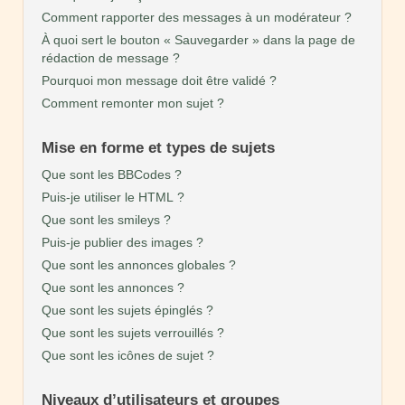
Comment rapporter des messages à un modérateur ?
À quoi sert le bouton « Sauvegarder » dans la page de
rédaction de message ?
Pourquoi mon message doit être validé ?
Comment remonter mon sujet ?
Mise en forme et types de sujets
Que sont les BBCodes ?
Puis-je utiliser le HTML ?
Que sont les smileys ?
Puis-je publier des images ?
Que sont les annonces globales ?
Que sont les annonces ?
Que sont les sujets épinglés ?
Que sont les sujets verrouillés ?
Que sont les icônes de sujet ?
Niveaux d’utilisateurs et groupes