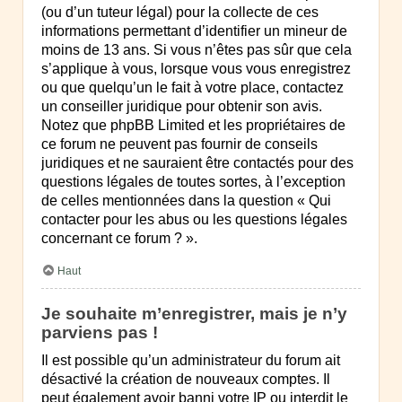
(ou d’un tuteur légal) pour la collecte de ces
informations permettant d’identifier un mineur de
moins de 13 ans. Si vous n’êtes pas sûr que cela
s’applique à vous, lorsque vous vous enregistrez
ou que quelqu’un le fait à votre place, contactez
un conseiller juridique pour obtenir son avis.
Notez que phpBB Limited et les propriétaires de
ce forum ne peuvent pas fournir de conseils
juridiques et ne sauraient être contactés pour des
questions légales de toutes sortes, à l’exception
de celles mentionnées dans la question « Qui
contacter pour les abus ou les questions légales
concernant ce forum ? ».
Haut
Je souhaite m’enregistrer, mais je n’y
parviens pas !
Il est possible qu’un administrateur du forum ait
désactivé la création de nouveaux comptes. Il
peut également avoir banni votre IP ou interdit le