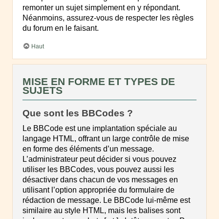
remonter un sujet simplement en y répondant.
Néanmoins, assurez-vous de respecter les règles
du forum en le faisant.
Haut
MISE EN FORME ET TYPES DE
SUJETS
Que sont les BBCodes ?
Le BBCode est une implantation spéciale au
langage HTML, offrant un large contrôle de mise
en forme des éléments d’un message.
L’administrateur peut décider si vous pouvez
utiliser les BBCodes, vous pouvez aussi les
désactiver dans chacun de vos messages en
utilisant l’option appropriée du formulaire de
rédaction de message. Le BBCode lui-même est
similaire au style HTML, mais les balises sont