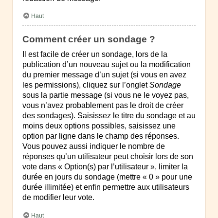
Haut
Comment créer un sondage ?
Il est facile de créer un sondage, lors de la
publication d’un nouveau sujet ou la modification
du premier message d’un sujet (si vous en avez
les permissions), cliquez sur l’onglet
Sondage
sous la partie message (si vous ne le voyez pas,
vous n’avez probablement pas le droit de créer
des sondages). Saisissez le titre du sondage et au
moins deux options possibles, saisissez une
option par ligne dans le champ des réponses.
Vous pouvez aussi indiquer le nombre de
réponses qu’un utilisateur peut choisir lors de son
vote dans « Option(s) par l’utilisateur », limiter la
durée en jours du sondage (mettre « 0 » pour une
durée illimitée) et enfin permettre aux utilisateurs
de modifier leur vote.
Haut