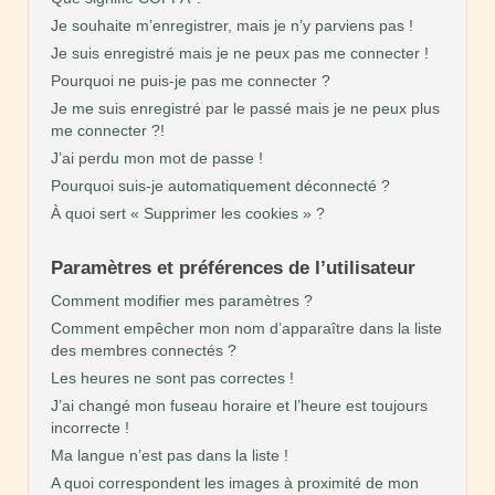
Je souhaite m’enregistrer, mais je n’y parviens pas !
Je suis enregistré mais je ne peux pas me connecter !
Pourquoi ne puis-je pas me connecter ?
Je me suis enregistré par le passé mais je ne peux plus
me connecter ?!
J’ai perdu mon mot de passe !
Pourquoi suis-je automatiquement déconnecté ?
À quoi sert « Supprimer les cookies » ?
Paramètres et préférences de l’utilisateur
Comment modifier mes paramètres ?
Comment empêcher mon nom d’apparaître dans la liste
des membres connectés ?
Les heures ne sont pas correctes !
J’ai changé mon fuseau horaire et l’heure est toujours
incorrecte !
Ma langue n’est pas dans la liste !
A quoi correspondent les images à proximité de mon