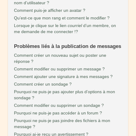
nom d’utilisateur ?
Comment puis-je afficher un avatar ?
Qu’est-ce que mon rang et comment le modifier ?
Lorsque je clique sur le lien
courriel
d’un membre, on
me demande de me connecter !?
Problèmes liés à la publication de messages
Comment créer un nouveau sujet ou poster une
réponse ?
Comment modifier ou supprimer un message ?
Comment ajouter une signature à mes messages ?
Comment créer un sondage ?
Pourquoi ne puis-je pas ajouter plus d’options à mon
sondage ?
Comment modifier ou supprimer un sondage ?
Pourquoi ne puis-je pas accéder à un forum ?
Pourquoi ne puis-je pas joindre des fichiers à mon
message ?
Pourquoi ai-je reçu un avertissement ?