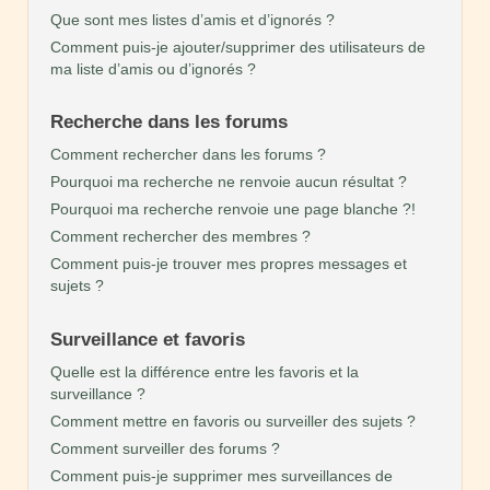
Que sont mes listes d’amis et d’ignorés ?
Comment puis-je ajouter/supprimer des utilisateurs de
ma liste d’amis ou d’ignorés ?
Recherche dans les forums
Comment rechercher dans les forums ?
Pourquoi ma recherche ne renvoie aucun résultat ?
Pourquoi ma recherche renvoie une page blanche ?!
Comment rechercher des membres ?
Comment puis-je trouver mes propres messages et
sujets ?
Surveillance et favoris
Quelle est la différence entre les favoris et la
surveillance ?
Comment mettre en favoris ou surveiller des sujets ?
Comment surveiller des forums ?
Comment puis-je supprimer mes surveillances de