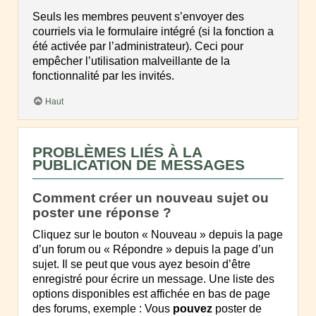
Seuls les membres peuvent s’envoyer des
courriels via le formulaire intégré (si la fonction a
été activée par l’administrateur). Ceci pour
empêcher l’utilisation malveillante de la
fonctionnalité par les invités.
Haut
PROBLÈMES LIÉS À LA
PUBLICATION DE MESSAGES
Comment créer un nouveau sujet ou
poster une réponse ?
Cliquez sur le bouton « Nouveau » depuis la page
d’un forum ou « Répondre » depuis la page d’un
sujet. Il se peut que vous ayez besoin d’être
enregistré pour écrire un message. Une liste des
options disponibles est affichée en bas de page
des forums, exemple : Vous
pouvez
poster de