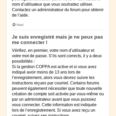
nom d’utilisateur que vous souhaitez utiliser.
Contactez un administrateur du forum pour obtenir
de l’aide.
Haut
Je suis enregistré mais je ne peux pas
me connecter !
Vérifiez, en premier, votre nom d’utilisateur et
votre mot de passe. S’ils sont corrects, il y a deux
possibilités :
Si la gestion COPPA est active et si vous avez
indiqué avoir moins de 13 ans lors de
l’enregistrement, alors vous devrez suivre les
instructions reçues par courriel. Certains forums
peuvent également nécessiter que toute nouvelle
création de compte soit activée par vous-même ou
par un administrateur avant que vous puissiez
vous connecter. Cette information est indiquée
lors de l’enregistrement. Si vous avez reçu un
courriel, suivez ses instructions.