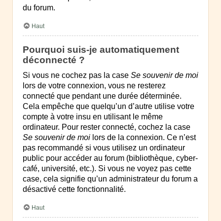
du forum.
Haut
Pourquoi suis-je automatiquement
déconnecté ?
Si vous ne cochez pas la case
Se souvenir de moi
lors de votre connexion, vous ne resterez
connecté que pendant une durée déterminée.
Cela empêche que quelqu’un d’autre utilise votre
compte à votre insu en utilisant le même
ordinateur. Pour rester connecté, cochez la case
Se souvenir de moi
lors de la connexion. Ce n’est
pas recommandé si vous utilisez un ordinateur
public pour accéder au forum (bibliothèque, cyber-
café, université, etc.). Si vous ne voyez pas cette
case, cela signifie qu’un administrateur du forum a
désactivé cette fonctionnalité.
Haut