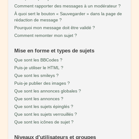
Comment rapporter des messages à un modérateur ?
À quoi sert le bouton « Sauvegarder » dans la page de
rédaction de message ?
Pourquoi mon message doit être validé ?
Comment remonter mon sujet ?
Mise en forme et types de sujets
Que sont les BBCodes ?
Puis-je utiliser le HTML ?
Que sont les smileys ?
Puis-je publier des images ?
Que sont les annonces globales ?
Que sont les annonces ?
Que sont les sujets épinglés ?
Que sont les sujets verrouillés ?
Que sont les icônes de sujet ?
Niveaux d’utilisateurs et groupes