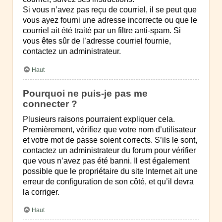
Si vous n’avez pas reçu de courriel, il se peut que
vous ayez fourni une adresse incorrecte ou que le
courriel ait été traité par un filtre anti-spam. Si
vous êtes sûr de l’adresse courriel fournie,
contactez un administrateur.
Haut
Pourquoi ne puis-je pas me
connecter ?
Plusieurs raisons pourraient expliquer cela.
Premièrement, vérifiez que votre nom d’utilisateur
et votre mot de passe soient corrects. S’ils le sont,
contactez un administrateur du forum pour vérifier
que vous n’avez pas été banni. Il est également
possible que le propriétaire du site Internet ait une
erreur de configuration de son côté, et qu’il devra
la corriger.
Haut