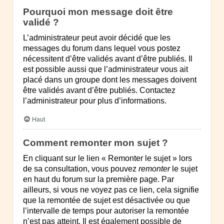
Pourquoi mon message doit être
validé ?
L’administrateur peut avoir décidé que les
messages du forum dans lequel vous postez
nécessitent d’être validés avant d’être publiés. Il
est possible aussi que l’administrateur vous ait
placé dans un groupe dont les messages doivent
être validés avant d’être publiés. Contactez
l’administrateur pour plus d’informations.
Haut
Comment remonter mon sujet ?
En cliquant sur le lien « Remonter le sujet » lors
de sa consultation, vous pouvez
remonter
le sujet
en haut du forum sur la première page. Par
ailleurs, si vous ne voyez pas ce lien, cela signifie
que la remontée de sujet est désactivée ou que
l’intervalle de temps pour autoriser la remontée
n’est pas atteint. Il est également possible de