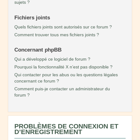
sujets ?
Fichiers joints
Quels fichiers joints sont autorisés sur ce forum ?
Comment trouver tous mes fichiers joints ?
Concernant phpBB
Qui a développé ce logiciel de forum ?
Pourquoi la fonctionnalité X n’est pas disponible ?
Qui contacter pour les abus ou les questions légales
concernant ce forum ?
Comment puis-je contacter un administrateur du
forum ?
PROBLÈMES DE CONNEXION ET
D’ENREGISTREMENT