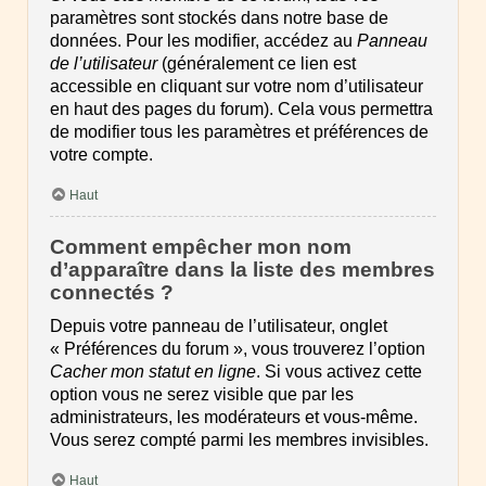
paramètres sont stockés dans notre base de
données. Pour les modifier, accédez au
Panneau
de l’utilisateur
(généralement ce lien est
accessible en cliquant sur votre nom d’utilisateur
en haut des pages du forum). Cela vous permettra
de modifier tous les paramètres et préférences de
votre compte.
Haut
Comment empêcher mon nom
d’apparaître dans la liste des membres
connectés ?
Depuis votre panneau de l’utilisateur, onglet
« Préférences du forum », vous trouverez l’option
Cacher mon statut en ligne
. Si vous activez cette
option vous ne serez visible que par les
administrateurs, les modérateurs et vous-même.
Vous serez compté parmi les membres invisibles.
Haut