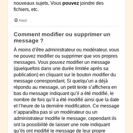
nouveaux sujets, Vous
pouvez
joindre des
fichiers, etc.
Haut
Comment modifier ou supprimer un
message ?
À moins d’être administrateur ou modérateur, vous
ne pouvez modifier ou supprimer que vos propres
messages. Vous pouvez modifier un message
(quelquefois dans une durée limitée après sa
publication) en cliquant sur le bouton
modifier
du
message correspondant. Si quelqu’un a déjà
répondu au message, un petit texte s’affichera en
bas du message indiquant qu’il a été modifié, le
nombre de fois qu’il a été modifié ainsi que la date
et l’heure de la dernière modification. Ce message
n’apparaîtra pas si un modérateur ou un
administrateur modifie le message, cependant ils
ont la possibilité de laisser une note indiquant
qu’ils ont modifié le message de leur propre