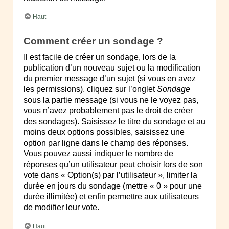
Haut
Comment créer un sondage ?
Il est facile de créer un sondage, lors de la
publication d’un nouveau sujet ou la modification
du premier message d’un sujet (si vous en avez
les permissions), cliquez sur l’onglet
Sondage
sous la partie message (si vous ne le voyez pas,
vous n’avez probablement pas le droit de créer
des sondages). Saisissez le titre du sondage et au
moins deux options possibles, saisissez une
option par ligne dans le champ des réponses.
Vous pouvez aussi indiquer le nombre de
réponses qu’un utilisateur peut choisir lors de son
vote dans « Option(s) par l’utilisateur », limiter la
durée en jours du sondage (mettre « 0 » pour une
durée illimitée) et enfin permettre aux utilisateurs
de modifier leur vote.
Haut