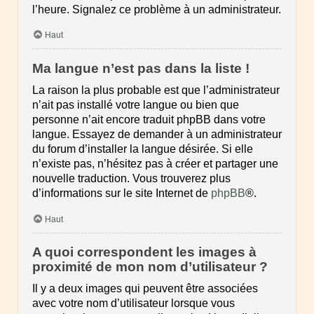
l’heure. Signalez ce problème à un administrateur.
Haut
Ma langue n’est pas dans la liste !
La raison la plus probable est que l’administrateur
n’ait pas installé votre langue ou bien que
personne n’ait encore traduit phpBB dans votre
langue. Essayez de demander à un administrateur
du forum d’installer la langue désirée. Si elle
n’existe pas, n’hésitez pas à créer et partager une
nouvelle traduction. Vous trouverez plus
d’informations sur le site Internet de
phpBB
®.
Haut
A quoi correspondent les images à
proximité de mon nom d’utilisateur ?
Il y a deux images qui peuvent être associées
avec votre nom d’utilisateur lorsque vous