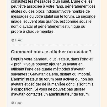
consultez les messages d’un sujet. L’une d’elles
peut être associée à votre rang, généralement des
étoiles ou des blocs indiquant votre nombre de
messages ou votre statut sur le forum. La seconde
image, souvent plus grande, est connue sous le
nom d’avatar et généralement est unique ou
propre à chaque membre.
Haut
Comment puis-je afficher un avatar ?
Depuis votre panneau d’utilisateur, dans l’onglet
« profil » vous pouvez ajouter un avatar en
utilisant l’une des quatre méthodes d’avatar
suivantes : Gravatar, galerie, distant ou importé.
L’administrateur du forum peut activer ou non les
avatars et décider de la manière dont ils sont mis
à disposition. Si vous ne pouvez pas utiliser
d’avatar, contactez un administrateur du forum.
Haut