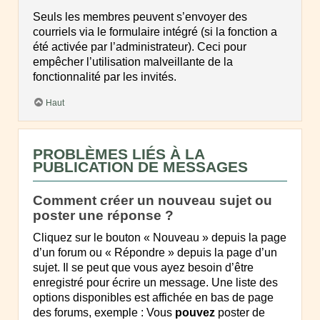
Seuls les membres peuvent s’envoyer des
courriels via le formulaire intégré (si la fonction a
été activée par l’administrateur). Ceci pour
empêcher l’utilisation malveillante de la
fonctionnalité par les invités.
Haut
PROBLÈMES LIÉS À LA
PUBLICATION DE MESSAGES
Comment créer un nouveau sujet ou
poster une réponse ?
Cliquez sur le bouton « Nouveau » depuis la page
d’un forum ou « Répondre » depuis la page d’un
sujet. Il se peut que vous ayez besoin d’être
enregistré pour écrire un message. Une liste des
options disponibles est affichée en bas de page
des forums, exemple : Vous
pouvez
poster de