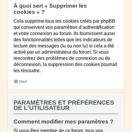
À quoi sert « Supprimer les
cookies » ?
Cela supprime tous les cookies créés par phpBB
qui conservent vos paramètres d’authentification
et votre connexion au forum. Ils fournissent aussi
des fonctionnalités telles que les indicateurs de
lecture des messages (lu ou non lu) si cela a été
activé par un administrateur du forum. Si vous
rencontrez des problèmes de connexion ou de
déconnexion, la suppression des cookies pourrait
les résoudre.
Haut
PARAMÈTRES ET PRÉFÉRENCES
DE L’UTILISATEUR
Comment modifier mes paramètres ?
Si vous êtes membre de ce forum, tous vos