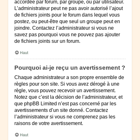
accordée par forum, par groupe, ou par utilisateur.
L’administrateur peut ne pas avoir autorisé l’ajout
de fichiers joints pour le forum dans lequel vous
postez, ou peut-être que seul un groupe peut en
joindre. Contactez l’administrateur si vous ne
savez pas pourquoi vous ne pouvez pas ajouter
de fichiers joints sur un forum.
Haut
Pourquoi ai-je reçu un avertissement ?
Chaque administrateur a son propre ensemble de
règles pour son site. Si vous avez dérogé à une
règle, vous pouvez recevoir un avertissement.
Notez que c’est la décision de l’administrateur, et
que phpBB Limited n’est pas concerné par les
avertissements d’un site donné. Contactez
l’administrateur si vous ne comprenez pas les
raisons de votre avertissement.
Haut