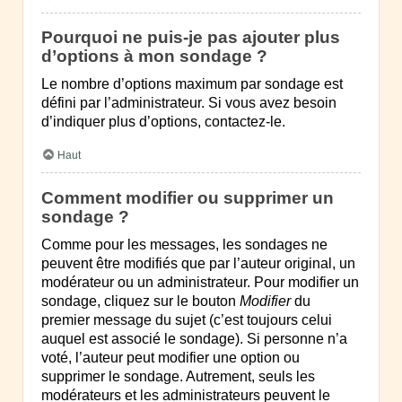
Pourquoi ne puis-je pas ajouter plus
d’options à mon sondage ?
Le nombre d’options maximum par sondage est
défini par l’administrateur. Si vous avez besoin
d’indiquer plus d’options, contactez-le.
Haut
Comment modifier ou supprimer un
sondage ?
Comme pour les messages, les sondages ne
peuvent être modifiés que par l’auteur original, un
modérateur ou un administrateur. Pour modifier un
sondage, cliquez sur le bouton
Modifier
du
premier message du sujet (c’est toujours celui
auquel est associé le sondage). Si personne n’a
voté, l’auteur peut modifier une option ou
supprimer le sondage. Autrement, seuls les
modérateurs et les administrateurs peuvent le