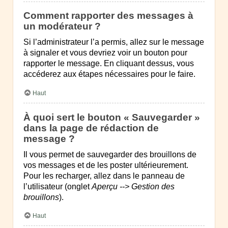
Comment rapporter des messages à
un modérateur ?
Si l’administrateur l’a permis, allez sur le message
à signaler et vous devriez voir un bouton pour
rapporter le message. En cliquant dessus, vous
accéderez aux étapes nécessaires pour le faire.
Haut
À quoi sert le bouton « Sauvegarder »
dans la page de rédaction de
message ?
Il vous permet de sauvegarder des brouillons de
vos messages et de les poster ultérieurement.
Pour les recharger, allez dans le panneau de
l’utilisateur (onglet
Aperçu --> Gestion des
brouillons
).
Haut