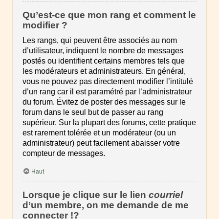
Qu’est-ce que mon rang et comment le
modifier ?
Les rangs, qui peuvent être associés au nom
d’utilisateur, indiquent le nombre de messages
postés ou identifient certains membres tels que
les modérateurs et administrateurs. En général,
vous ne pouvez pas directement modifier l’intitulé
d’un rang car il est paramétré par l’administrateur
du forum. Évitez de poster des messages sur le
forum dans le seul but de passer au rang
supérieur. Sur la plupart des forums, cette pratique
est rarement tolérée et un modérateur (ou un
administrateur) peut facilement abaisser votre
compteur de messages.
Haut
Lorsque je clique sur le lien
courriel
d’un membre, on me demande de me
connecter !?