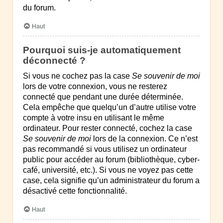
du forum.
Haut
Pourquoi suis-je automatiquement
déconnecté ?
Si vous ne cochez pas la case
Se souvenir de moi
lors de votre connexion, vous ne resterez
connecté que pendant une durée déterminée.
Cela empêche que quelqu’un d’autre utilise votre
compte à votre insu en utilisant le même
ordinateur. Pour rester connecté, cochez la case
Se souvenir de moi
lors de la connexion. Ce n’est
pas recommandé si vous utilisez un ordinateur
public pour accéder au forum (bibliothèque, cyber-
café, université, etc.). Si vous ne voyez pas cette
case, cela signifie qu’un administrateur du forum a
désactivé cette fonctionnalité.
Haut