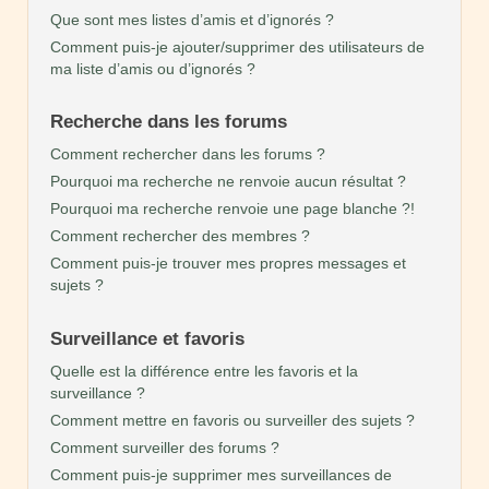
Que sont mes listes d’amis et d’ignorés ?
Comment puis-je ajouter/supprimer des utilisateurs de
ma liste d’amis ou d’ignorés ?
Recherche dans les forums
Comment rechercher dans les forums ?
Pourquoi ma recherche ne renvoie aucun résultat ?
Pourquoi ma recherche renvoie une page blanche ?!
Comment rechercher des membres ?
Comment puis-je trouver mes propres messages et
sujets ?
Surveillance et favoris
Quelle est la différence entre les favoris et la
surveillance ?
Comment mettre en favoris ou surveiller des sujets ?
Comment surveiller des forums ?
Comment puis-je supprimer mes surveillances de