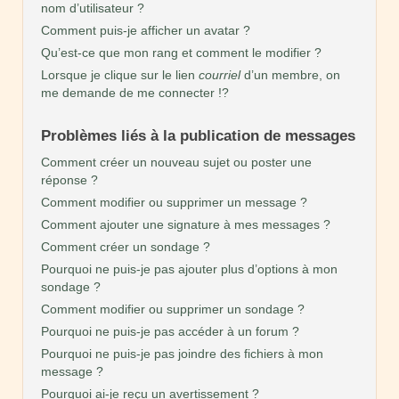
nom d’utilisateur ?
Comment puis-je afficher un avatar ?
Qu’est-ce que mon rang et comment le modifier ?
Lorsque je clique sur le lien
courriel
d’un membre, on
me demande de me connecter !?
Problèmes liés à la publication de messages
Comment créer un nouveau sujet ou poster une
réponse ?
Comment modifier ou supprimer un message ?
Comment ajouter une signature à mes messages ?
Comment créer un sondage ?
Pourquoi ne puis-je pas ajouter plus d’options à mon
sondage ?
Comment modifier ou supprimer un sondage ?
Pourquoi ne puis-je pas accéder à un forum ?
Pourquoi ne puis-je pas joindre des fichiers à mon
message ?
Pourquoi ai-je reçu un avertissement ?