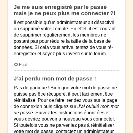
Je me suis enregistré par le passé
mais je ne peux plus me connecter ?!
Il est possible qu’un administrateur ait désactivé
ou supprimé votre compte. En effet, il est courant
de supprimer régulièrement les membres ne
postant pas pour réduire la taille de la base de
données. Si cela vous arrive, tentez de vous ré-
enregistrer et soyez plus investi sur le forum.
Haut
J’ai perdu mon mot de passe !
Pas de panique ! Bien que votre mot de passe ne
puisse pas être récupéré, il peut facilement être
réinitialisé. Pour ce faire, rendez vous sur la page
de connexion puis cliquez sur
J’ai oublié mon mot
de passe
. Suivez les instructions énoncées et
vous devriez pouvoir à nouveau vous connecter.
Si toutefois vous ne parveniez pas à réinitialiser
votre mot de passe, contactez un administrateur