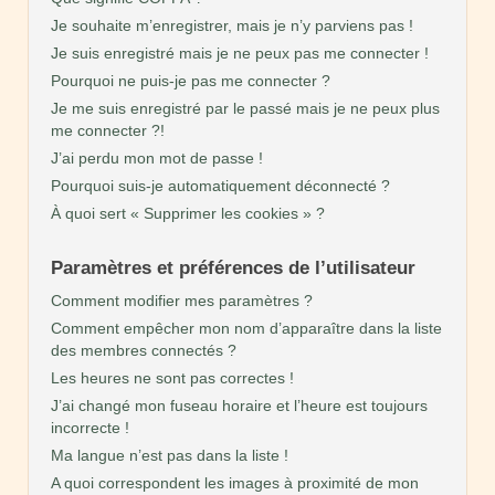
Je souhaite m’enregistrer, mais je n’y parviens pas !
Je suis enregistré mais je ne peux pas me connecter !
Pourquoi ne puis-je pas me connecter ?
Je me suis enregistré par le passé mais je ne peux plus
me connecter ?!
J’ai perdu mon mot de passe !
Pourquoi suis-je automatiquement déconnecté ?
À quoi sert « Supprimer les cookies » ?
Paramètres et préférences de l’utilisateur
Comment modifier mes paramètres ?
Comment empêcher mon nom d’apparaître dans la liste
des membres connectés ?
Les heures ne sont pas correctes !
J’ai changé mon fuseau horaire et l’heure est toujours
incorrecte !
Ma langue n’est pas dans la liste !
A quoi correspondent les images à proximité de mon