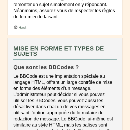
remonter un sujet simplement en y répondant.
Néanmoins, assurez-vous de respecter les règles
du forum en le faisant.
Haut
MISE EN FORME ET TYPES DE
SUJETS
Que sont les BBCodes ?
Le BBCode est une implantation spéciale au
langage HTML, offrant un large contrôle de mise
en forme des éléments d’un message.
L’administrateur peut décider si vous pouvez
utiliser les BBCodes, vous pouvez aussi les
désactiver dans chacun de vos messages en
utilisant l’option appropriée du formulaire de
rédaction de message. Le BBCode lui-même est
similaire au style HTML, mais les balises sont