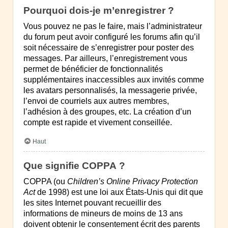
Pourquoi dois-je m’enregistrer ?
Vous pouvez ne pas le faire, mais l’administrateur
du forum peut avoir configuré les forums afin qu’il
soit nécessaire de s’enregistrer pour poster des
messages. Par ailleurs, l’enregistrement vous
permet de bénéficier de fonctionnalités
supplémentaires inaccessibles aux invités comme
les avatars personnalisés, la messagerie privée,
l’envoi de courriels aux autres membres,
l’adhésion à des groupes, etc. La création d’un
compte est rapide et vivement conseillée.
Haut
Que signifie COPPA ?
COPPA (ou
Children’s Online Privacy Protection
Act
de 1998) est une loi aux États-Unis qui dit que
les sites Internet pouvant recueillir des
informations de mineurs de moins de 13 ans
doivent obtenir le consentement écrit des parents