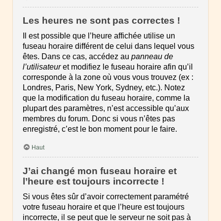
Les heures ne sont pas correctes !
Il est possible que l’heure affichée utilise un
fuseau horaire différent de celui dans lequel vous
êtes. Dans ce cas, accédez au
panneau de
l’utilisateur
et modifiez le fuseau horaire afin qu’il
corresponde à la zone où vous vous trouvez (ex :
Londres, Paris, New York, Sydney, etc.). Notez
que la modification du fuseau horaire, comme la
plupart des paramètres, n’est accessible qu’aux
membres du forum. Donc si vous n’êtes pas
enregistré, c’est le bon moment pour le faire.
Haut
J’ai changé mon fuseau horaire et
l’heure est toujours incorrecte !
Si vous êtes sûr d’avoir correctement paramétré
votre fuseau horaire et que l’heure est toujours
incorrecte, il se peut que le serveur ne soit pas à