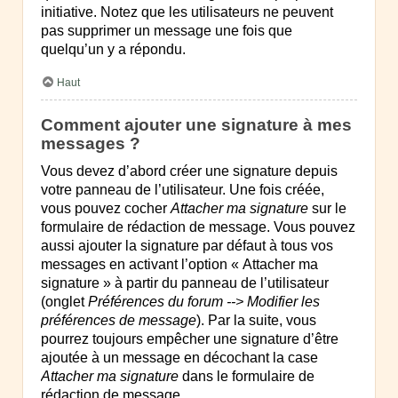
initiative. Notez que les utilisateurs ne peuvent
pas supprimer un message une fois que
quelqu’un y a répondu.
Haut
Comment ajouter une signature à mes
messages ?
Vous devez d’abord créer une signature depuis
votre panneau de l’utilisateur. Une fois créée,
vous pouvez cocher
Attacher ma signature
sur le
formulaire de rédaction de message. Vous pouvez
aussi ajouter la signature par défaut à tous vos
messages en activant l’option « Attacher ma
signature » à partir du panneau de l’utilisateur
(onglet
Préférences du forum --> Modifier les
préférences de message
). Par la suite, vous
pourrez toujours empêcher une signature d’être
ajoutée à un message en décochant la case
Attacher ma signature
dans le formulaire de
rédaction de message.