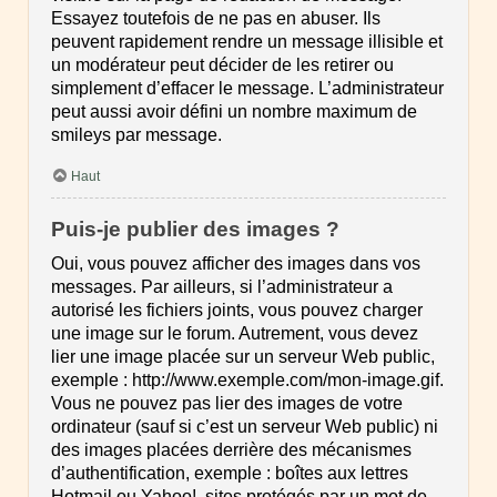
Essayez toutefois de ne pas en abuser. Ils
peuvent rapidement rendre un message illisible et
un modérateur peut décider de les retirer ou
simplement d’effacer le message. L’administrateur
peut aussi avoir défini un nombre maximum de
smileys par message.
Haut
Puis-je publier des images ?
Oui, vous pouvez afficher des images dans vos
messages. Par ailleurs, si l’administrateur a
autorisé les fichiers joints, vous pouvez charger
une image sur le forum. Autrement, vous devez
lier une image placée sur un serveur Web public,
exemple : http://www.exemple.com/mon-image.gif.
Vous ne pouvez pas lier des images de votre
ordinateur (sauf si c’est un serveur Web public) ni
des images placées derrière des mécanismes
d’authentification, exemple : boîtes aux lettres
Hotmail ou Yahoo!, sites protégés par un mot de