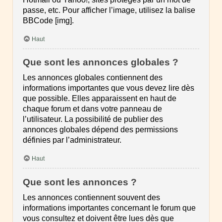
passe, etc. Pour afficher l’image, utilisez la balise
BBCode [img].
Haut
Que sont les annonces globales ?
Les annonces globales contiennent des
informations importantes que vous devez lire dès
que possible. Elles apparaissent en haut de
chaque forum et dans votre panneau de
l’utilisateur. La possibilité de publier des
annonces globales dépend des permissions
définies par l’administrateur.
Haut
Que sont les annonces ?
Les annonces contiennent souvent des
informations importantes concernant le forum que
vous consultez et doivent être lues dès que