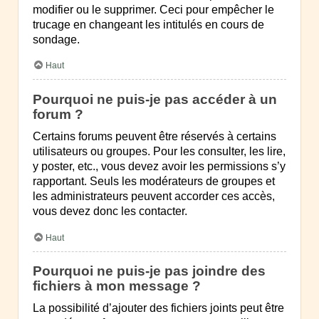
modifier ou le supprimer. Ceci pour empêcher le
trucage en changeant les intitulés en cours de
sondage.
Haut
Pourquoi ne puis-je pas accéder à un
forum ?
Certains forums peuvent être réservés à certains
utilisateurs ou groupes. Pour les consulter, les lire,
y poster, etc., vous devez avoir les permissions s’y
rapportant. Seuls les modérateurs de groupes et
les administrateurs peuvent accorder ces accès,
vous devez donc les contacter.
Haut
Pourquoi ne puis-je pas joindre des
fichiers à mon message ?
La possibilité d’ajouter des fichiers joints peut être