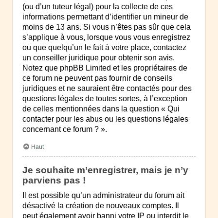
(ou d’un tuteur légal) pour la collecte de ces
informations permettant d’identifier un mineur de
moins de 13 ans. Si vous n’êtes pas sûr que cela
s’applique à vous, lorsque vous vous enregistrez
ou que quelqu’un le fait à votre place, contactez
un conseiller juridique pour obtenir son avis.
Notez que phpBB Limited et les propriétaires de
ce forum ne peuvent pas fournir de conseils
juridiques et ne sauraient être contactés pour des
questions légales de toutes sortes, à l’exception
de celles mentionnées dans la question « Qui
contacter pour les abus ou les questions légales
concernant ce forum ? ».
Haut
Je souhaite m’enregistrer, mais je n’y
parviens pas !
Il est possible qu’un administrateur du forum ait
désactivé la création de nouveaux comptes. Il
peut également avoir banni votre IP ou interdit le