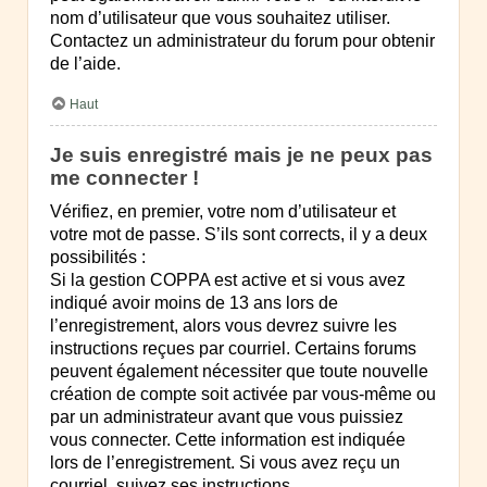
nom d’utilisateur que vous souhaitez utiliser.
Contactez un administrateur du forum pour obtenir
de l’aide.
Haut
Je suis enregistré mais je ne peux pas
me connecter !
Vérifiez, en premier, votre nom d’utilisateur et
votre mot de passe. S’ils sont corrects, il y a deux
possibilités :
Si la gestion COPPA est active et si vous avez
indiqué avoir moins de 13 ans lors de
l’enregistrement, alors vous devrez suivre les
instructions reçues par courriel. Certains forums
peuvent également nécessiter que toute nouvelle
création de compte soit activée par vous-même ou
par un administrateur avant que vous puissiez
vous connecter. Cette information est indiquée
lors de l’enregistrement. Si vous avez reçu un
courriel, suivez ses instructions.