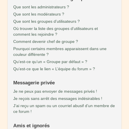
Que sont les administrateurs ?
Que sont les modérateurs ?
Que sont les groupes d’utilisateurs ?
Où trouver la liste des groupes d’utilisateurs et
comment les rejoindre ?
Comment devenir chef de groupe ?
Pourquoi certains membres apparaissent dans une
couleur différente ?
Qu’est-ce qu’un « Groupe par défaut » ?
Qu’est-ce que le lien « L’équipe du forum » ?
Messagerie privée
Je ne peux pas envoyer de messages privés !
Je reçois sans arrêt des messages indésirables !
J’ai reçu un spam ou un courriel abusif d’un membre de
ce forum !
Amis et ignorés