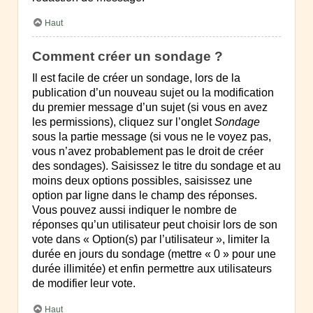
Haut
Comment créer un sondage ?
Il est facile de créer un sondage, lors de la
publication d’un nouveau sujet ou la modification
du premier message d’un sujet (si vous en avez
les permissions), cliquez sur l’onglet
Sondage
sous la partie message (si vous ne le voyez pas,
vous n’avez probablement pas le droit de créer
des sondages). Saisissez le titre du sondage et au
moins deux options possibles, saisissez une
option par ligne dans le champ des réponses.
Vous pouvez aussi indiquer le nombre de
réponses qu’un utilisateur peut choisir lors de son
vote dans « Option(s) par l’utilisateur », limiter la
durée en jours du sondage (mettre « 0 » pour une
durée illimitée) et enfin permettre aux utilisateurs
de modifier leur vote.
Haut