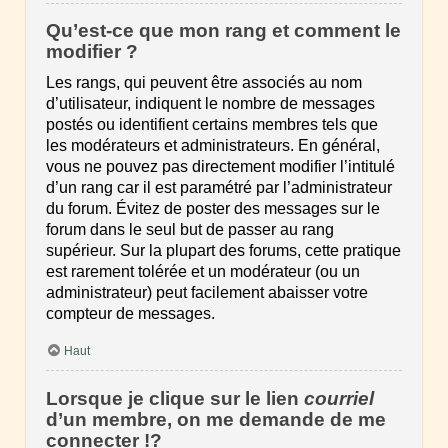
Qu’est-ce que mon rang et comment le
modifier ?
Les rangs, qui peuvent être associés au nom
d’utilisateur, indiquent le nombre de messages
postés ou identifient certains membres tels que
les modérateurs et administrateurs. En général,
vous ne pouvez pas directement modifier l’intitulé
d’un rang car il est paramétré par l’administrateur
du forum. Évitez de poster des messages sur le
forum dans le seul but de passer au rang
supérieur. Sur la plupart des forums, cette pratique
est rarement tolérée et un modérateur (ou un
administrateur) peut facilement abaisser votre
compteur de messages.
Haut
Lorsque je clique sur le lien
courriel
d’un membre, on me demande de me
connecter !?