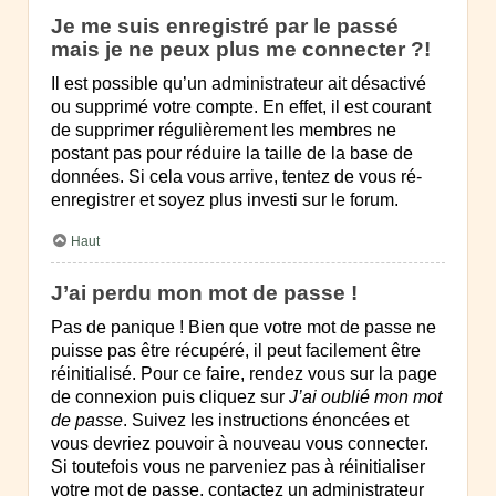
Je me suis enregistré par le passé
mais je ne peux plus me connecter ?!
Il est possible qu’un administrateur ait désactivé
ou supprimé votre compte. En effet, il est courant
de supprimer régulièrement les membres ne
postant pas pour réduire la taille de la base de
données. Si cela vous arrive, tentez de vous ré-
enregistrer et soyez plus investi sur le forum.
Haut
J’ai perdu mon mot de passe !
Pas de panique ! Bien que votre mot de passe ne
puisse pas être récupéré, il peut facilement être
réinitialisé. Pour ce faire, rendez vous sur la page
de connexion puis cliquez sur
J’ai oublié mon mot
de passe
. Suivez les instructions énoncées et
vous devriez pouvoir à nouveau vous connecter.
Si toutefois vous ne parveniez pas à réinitialiser
votre mot de passe, contactez un administrateur