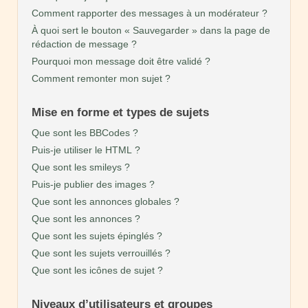
Comment rapporter des messages à un modérateur ?
À quoi sert le bouton « Sauvegarder » dans la page de
rédaction de message ?
Pourquoi mon message doit être validé ?
Comment remonter mon sujet ?
Mise en forme et types de sujets
Que sont les BBCodes ?
Puis-je utiliser le HTML ?
Que sont les smileys ?
Puis-je publier des images ?
Que sont les annonces globales ?
Que sont les annonces ?
Que sont les sujets épinglés ?
Que sont les sujets verrouillés ?
Que sont les icônes de sujet ?
Niveaux d’utilisateurs et groupes