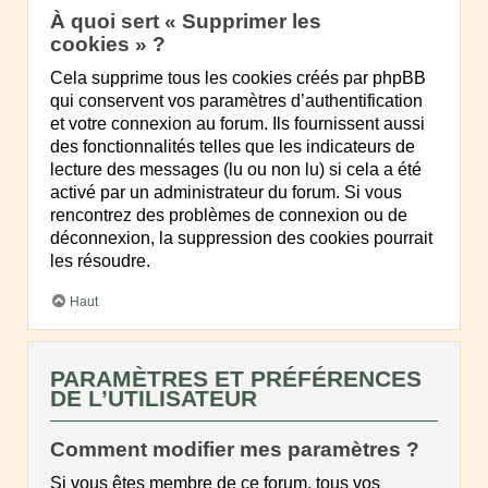
À quoi sert « Supprimer les
cookies » ?
Cela supprime tous les cookies créés par phpBB
qui conservent vos paramètres d’authentification
et votre connexion au forum. Ils fournissent aussi
des fonctionnalités telles que les indicateurs de
lecture des messages (lu ou non lu) si cela a été
activé par un administrateur du forum. Si vous
rencontrez des problèmes de connexion ou de
déconnexion, la suppression des cookies pourrait
les résoudre.
Haut
PARAMÈTRES ET PRÉFÉRENCES
DE L’UTILISATEUR
Comment modifier mes paramètres ?
Si vous êtes membre de ce forum, tous vos