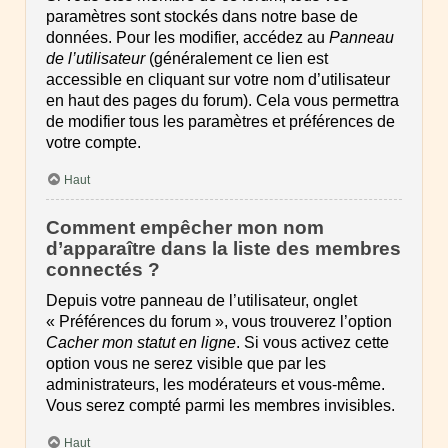
paramètres sont stockés dans notre base de
données. Pour les modifier, accédez au
Panneau
de l’utilisateur
(généralement ce lien est
accessible en cliquant sur votre nom d’utilisateur
en haut des pages du forum). Cela vous permettra
de modifier tous les paramètres et préférences de
votre compte.
Haut
Comment empêcher mon nom
d’apparaître dans la liste des membres
connectés ?
Depuis votre panneau de l’utilisateur, onglet
« Préférences du forum », vous trouverez l’option
Cacher mon statut en ligne
. Si vous activez cette
option vous ne serez visible que par les
administrateurs, les modérateurs et vous-même.
Vous serez compté parmi les membres invisibles.
Haut