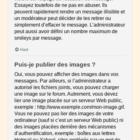
Essayez toutefois de ne pas en abuser. Ils
peuvent rapidement rendre un message illisible et
un modérateur peut décider de les retirer ou
simplement d’effacer le message. L’administrateur
peut aussi avoir défini un nombre maximum de
smileys par message.
Haut
Puis-je publier des images ?
Oui, vous pouvez afficher des images dans vos
messages. Par ailleurs, si l’administrateur a
autorisé les fichiers joints, vous pouvez charger
une image sur le forum. Autrement, vous devez
lier une image placée sur un serveur Web public,
exemple : http://www.exemple.com/mon-image.gif.
Vous ne pouvez pas lier des images de votre
ordinateur (sauf si c’est un serveur Web public) ni
des images placées derrière des mécanismes
d’authentification, exemple : boîtes aux lettres
Hotmail ou Yahoo!, sites protégés par un mot de