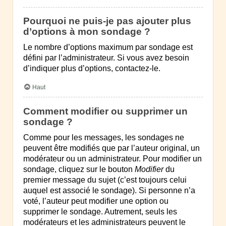
Pourquoi ne puis-je pas ajouter plus
d’options à mon sondage ?
Le nombre d’options maximum par sondage est
défini par l’administrateur. Si vous avez besoin
d’indiquer plus d’options, contactez-le.
Haut
Comment modifier ou supprimer un
sondage ?
Comme pour les messages, les sondages ne
peuvent être modifiés que par l’auteur original, un
modérateur ou un administrateur. Pour modifier un
sondage, cliquez sur le bouton
Modifier
du
premier message du sujet (c’est toujours celui
auquel est associé le sondage). Si personne n’a
voté, l’auteur peut modifier une option ou
supprimer le sondage. Autrement, seuls les
modérateurs et les administrateurs peuvent le