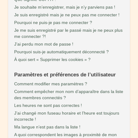
Je souhaite m’enregistrer, mais je n’y parviens pas !
Je suis enregistré mais je ne peux pas me connecter !
Pourquoi ne puis-je pas me connecter ?
Je me suis enregistré par le passé mais je ne peux plus
me connecter ?!
J’ai perdu mon mot de passe !
Pourquoi suis-je automatiquement déconnecté ?
À quoi sert « Supprimer les cookies » ?
Paramètres et préférences de l’utilisateur
Comment modifier mes paramètres ?
Comment empêcher mon nom d’apparaître dans la liste
des membres connectés ?
Les heures ne sont pas correctes !
J’ai changé mon fuseau horaire et l’heure est toujours
incorrecte !
Ma langue n’est pas dans la liste !
A quoi correspondent les images à proximité de mon