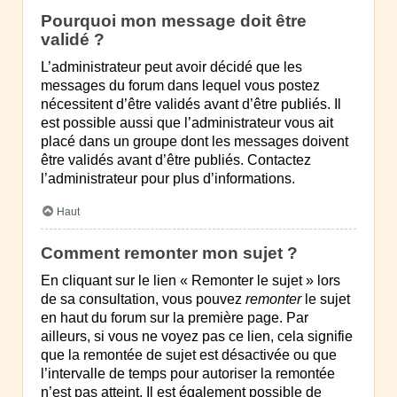
Pourquoi mon message doit être
validé ?
L’administrateur peut avoir décidé que les
messages du forum dans lequel vous postez
nécessitent d’être validés avant d’être publiés. Il
est possible aussi que l’administrateur vous ait
placé dans un groupe dont les messages doivent
être validés avant d’être publiés. Contactez
l’administrateur pour plus d’informations.
Haut
Comment remonter mon sujet ?
En cliquant sur le lien « Remonter le sujet » lors
de sa consultation, vous pouvez
remonter
le sujet
en haut du forum sur la première page. Par
ailleurs, si vous ne voyez pas ce lien, cela signifie
que la remontée de sujet est désactivée ou que
l’intervalle de temps pour autoriser la remontée
n’est pas atteint. Il est également possible de