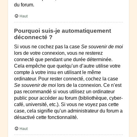
du forum.
Haut
Pourquoi suis-je automatiquement
déconnecté ?
Si vous ne cochez pas la case
Se souvenir de moi
lors de votre connexion, vous ne resterez
connecté que pendant une durée déterminée.
Cela empêche que quelqu’un d’autre utilise votre
compte à votre insu en utilisant le même
ordinateur. Pour rester connecté, cochez la case
Se souvenir de moi
lors de la connexion. Ce n’est
pas recommandé si vous utilisez un ordinateur
public pour accéder au forum (bibliothèque, cyber-
café, université, etc.). Si vous ne voyez pas cette
case, cela signifie qu’un administrateur du forum a
désactivé cette fonctionnalité.
Haut