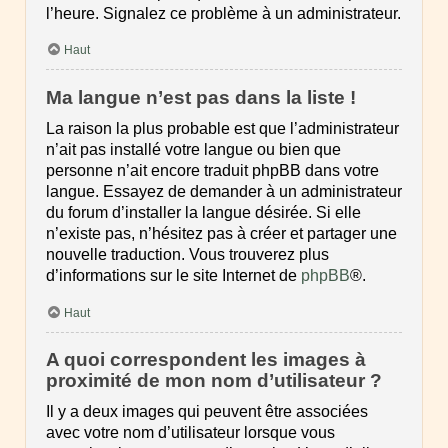
l’heure. Signalez ce problème à un administrateur.
Haut
Ma langue n’est pas dans la liste !
La raison la plus probable est que l’administrateur
n’ait pas installé votre langue ou bien que
personne n’ait encore traduit phpBB dans votre
langue. Essayez de demander à un administrateur
du forum d’installer la langue désirée. Si elle
n’existe pas, n’hésitez pas à créer et partager une
nouvelle traduction. Vous trouverez plus
d’informations sur le site Internet de
phpBB
®.
Haut
A quoi correspondent les images à
proximité de mon nom d’utilisateur ?
Il y a deux images qui peuvent être associées
avec votre nom d’utilisateur lorsque vous