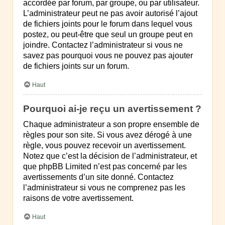
accordée par forum, par groupe, ou par utilisateur.
L’administrateur peut ne pas avoir autorisé l’ajout
de fichiers joints pour le forum dans lequel vous
postez, ou peut-être que seul un groupe peut en
joindre. Contactez l’administrateur si vous ne
savez pas pourquoi vous ne pouvez pas ajouter
de fichiers joints sur un forum.
Haut
Pourquoi ai-je reçu un avertissement ?
Chaque administrateur a son propre ensemble de
règles pour son site. Si vous avez dérogé à une
règle, vous pouvez recevoir un avertissement.
Notez que c’est la décision de l’administrateur, et
que phpBB Limited n’est pas concerné par les
avertissements d’un site donné. Contactez
l’administrateur si vous ne comprenez pas les
raisons de votre avertissement.
Haut