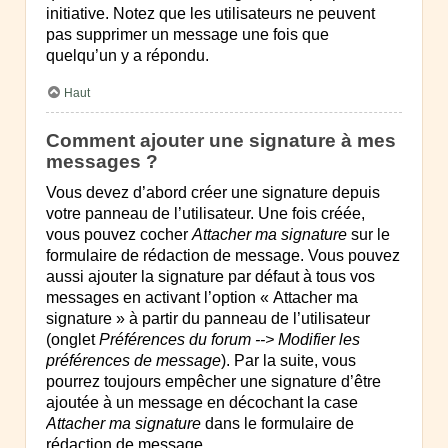
initiative. Notez que les utilisateurs ne peuvent
pas supprimer un message une fois que
quelqu’un y a répondu.
Haut
Comment ajouter une signature à mes
messages ?
Vous devez d’abord créer une signature depuis
votre panneau de l’utilisateur. Une fois créée,
vous pouvez cocher
Attacher ma signature
sur le
formulaire de rédaction de message. Vous pouvez
aussi ajouter la signature par défaut à tous vos
messages en activant l’option « Attacher ma
signature » à partir du panneau de l’utilisateur
(onglet
Préférences du forum --> Modifier les
préférences de message
). Par la suite, vous
pourrez toujours empêcher une signature d’être
ajoutée à un message en décochant la case
Attacher ma signature
dans le formulaire de
rédaction de message.