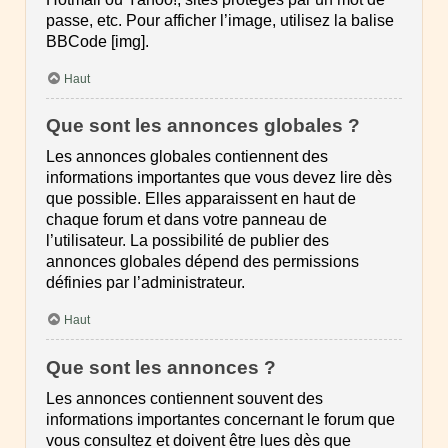
passe, etc. Pour afficher l’image, utilisez la balise
BBCode [img].
Haut
Que sont les annonces globales ?
Les annonces globales contiennent des
informations importantes que vous devez lire dès
que possible. Elles apparaissent en haut de
chaque forum et dans votre panneau de
l’utilisateur. La possibilité de publier des
annonces globales dépend des permissions
définies par l’administrateur.
Haut
Que sont les annonces ?
Les annonces contiennent souvent des
informations importantes concernant le forum que
vous consultez et doivent être lues dès que