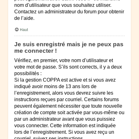
nom d’utilisateur que vous souhaitez utiliser.
Contactez un administrateur du forum pour obtenir
de l’aide.
Haut
Je suis enregistré mais je ne peux pas
me connecter !
Vérifiez, en premier, votre nom d’utilisateur et
votre mot de passe. S’ils sont corrects, il y a deux
possibilités :
Si la gestion COPPA est active et si vous avez
indiqué avoir moins de 13 ans lors de
l’enregistrement, alors vous devrez suivre les
instructions reçues par courriel. Certains forums
peuvent également nécessiter que toute nouvelle
création de compte soit activée par vous-même ou
par un administrateur avant que vous puissiez
vous connecter. Cette information est indiquée
lors de l’enregistrement. Si vous avez reçu un
courriel, suivez ses instructions.