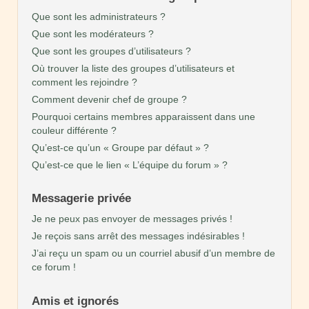
Que sont les administrateurs ?
Que sont les modérateurs ?
Que sont les groupes d’utilisateurs ?
Où trouver la liste des groupes d’utilisateurs et
comment les rejoindre ?
Comment devenir chef de groupe ?
Pourquoi certains membres apparaissent dans une
couleur différente ?
Qu’est-ce qu’un « Groupe par défaut » ?
Qu’est-ce que le lien « L’équipe du forum » ?
Messagerie privée
Je ne peux pas envoyer de messages privés !
Je reçois sans arrêt des messages indésirables !
J’ai reçu un spam ou un courriel abusif d’un membre de
ce forum !
Amis et ignorés