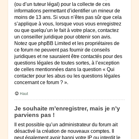
(ou d’un tuteur légal) pour la collecte de ces
informations permettant d’identifier un mineur de
moins de 13 ans. Si vous n’êtes pas sûr que cela
s’applique à vous, lorsque vous vous enregistrez
ou que quelqu’un le fait à votre place, contactez
un conseiller juridique pour obtenir son avis.
Notez que phpBB Limited et les propriétaires de
ce forum ne peuvent pas fournir de conseils
juridiques et ne sauraient être contactés pour des
questions légales de toutes sortes, à l’exception
de celles mentionnées dans la question « Qui
contacter pour les abus ou les questions légales
concernant ce forum ? ».
Haut
Je souhaite m’enregistrer, mais je n’y
parviens pas !
Il est possible qu’un administrateur du forum ait
désactivé la création de nouveaux comptes. Il
peut également avoir banni votre IP ou interdit le