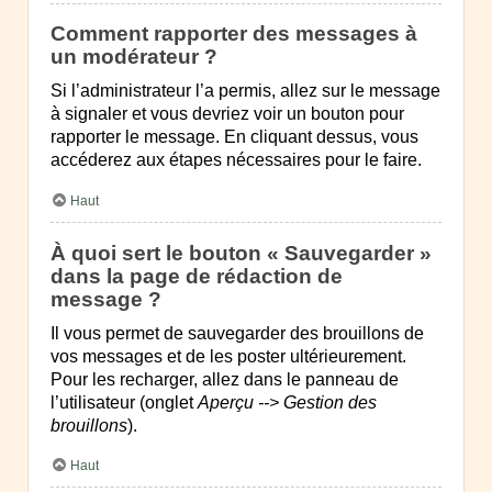
Comment rapporter des messages à
un modérateur ?
Si l’administrateur l’a permis, allez sur le message
à signaler et vous devriez voir un bouton pour
rapporter le message. En cliquant dessus, vous
accéderez aux étapes nécessaires pour le faire.
Haut
À quoi sert le bouton « Sauvegarder »
dans la page de rédaction de
message ?
Il vous permet de sauvegarder des brouillons de
vos messages et de les poster ultérieurement.
Pour les recharger, allez dans le panneau de
l’utilisateur (onglet
Aperçu --> Gestion des
brouillons
).
Haut