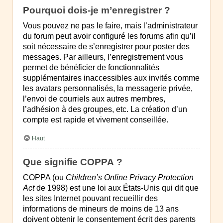
Pourquoi dois-je m’enregistrer ?
Vous pouvez ne pas le faire, mais l’administrateur
du forum peut avoir configuré les forums afin qu’il
soit nécessaire de s’enregistrer pour poster des
messages. Par ailleurs, l’enregistrement vous
permet de bénéficier de fonctionnalités
supplémentaires inaccessibles aux invités comme
les avatars personnalisés, la messagerie privée,
l’envoi de courriels aux autres membres,
l’adhésion à des groupes, etc. La création d’un
compte est rapide et vivement conseillée.
Haut
Que signifie COPPA ?
COPPA (ou
Children’s Online Privacy Protection
Act
de 1998) est une loi aux États-Unis qui dit que
les sites Internet pouvant recueillir des
informations de mineurs de moins de 13 ans
doivent obtenir le consentement écrit des parents