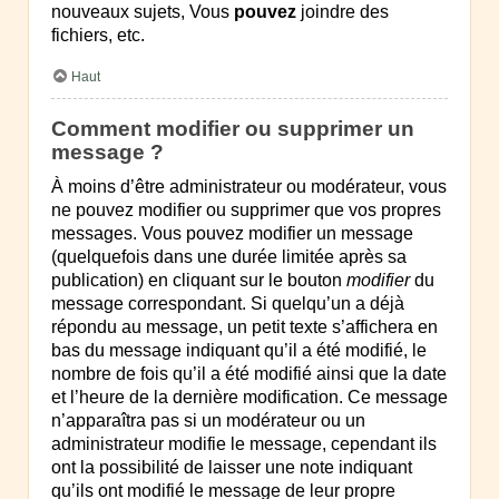
nouveaux sujets, Vous
pouvez
joindre des
fichiers, etc.
Haut
Comment modifier ou supprimer un
message ?
À moins d’être administrateur ou modérateur, vous
ne pouvez modifier ou supprimer que vos propres
messages. Vous pouvez modifier un message
(quelquefois dans une durée limitée après sa
publication) en cliquant sur le bouton
modifier
du
message correspondant. Si quelqu’un a déjà
répondu au message, un petit texte s’affichera en
bas du message indiquant qu’il a été modifié, le
nombre de fois qu’il a été modifié ainsi que la date
et l’heure de la dernière modification. Ce message
n’apparaîtra pas si un modérateur ou un
administrateur modifie le message, cependant ils
ont la possibilité de laisser une note indiquant
qu’ils ont modifié le message de leur propre