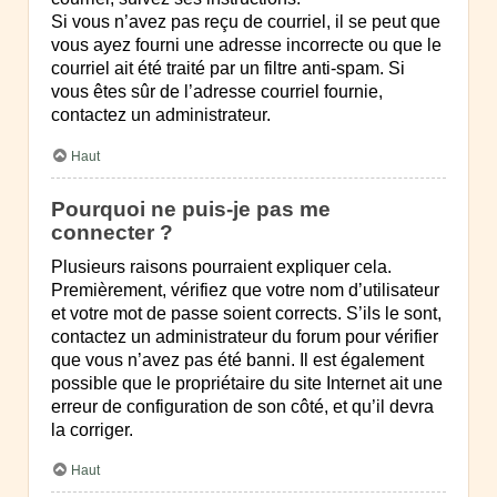
Si vous n’avez pas reçu de courriel, il se peut que
vous ayez fourni une adresse incorrecte ou que le
courriel ait été traité par un filtre anti-spam. Si
vous êtes sûr de l’adresse courriel fournie,
contactez un administrateur.
Haut
Pourquoi ne puis-je pas me
connecter ?
Plusieurs raisons pourraient expliquer cela.
Premièrement, vérifiez que votre nom d’utilisateur
et votre mot de passe soient corrects. S’ils le sont,
contactez un administrateur du forum pour vérifier
que vous n’avez pas été banni. Il est également
possible que le propriétaire du site Internet ait une
erreur de configuration de son côté, et qu’il devra
la corriger.
Haut