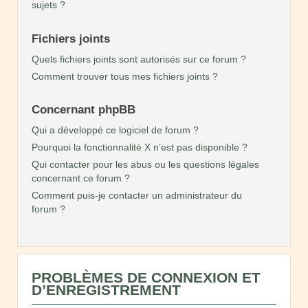
sujets ?
Fichiers joints
Quels fichiers joints sont autorisés sur ce forum ?
Comment trouver tous mes fichiers joints ?
Concernant phpBB
Qui a développé ce logiciel de forum ?
Pourquoi la fonctionnalité X n’est pas disponible ?
Qui contacter pour les abus ou les questions légales
concernant ce forum ?
Comment puis-je contacter un administrateur du
forum ?
PROBLÈMES DE CONNEXION ET
D’ENREGISTREMENT