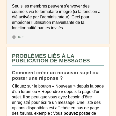
Seuls les membres peuvent s’envoyer des
courriels via le formulaire intégré (si la fonction a
été activée par l’administrateur). Ceci pour
empêcher l’utilisation malveillante de la
fonctionnalité par les invités.
Haut
PROBLÈMES LIÉS À LA
PUBLICATION DE MESSAGES
Comment créer un nouveau sujet ou
poster une réponse ?
Cliquez sur le bouton « Nouveau » depuis la page
d’un forum ou « Répondre » depuis la page d’un
sujet. Il se peut que vous ayez besoin d’être
enregistré pour écrire un message. Une liste des
options disponibles est affichée en bas de page
des forums, exemple : Vous
pouvez
poster de