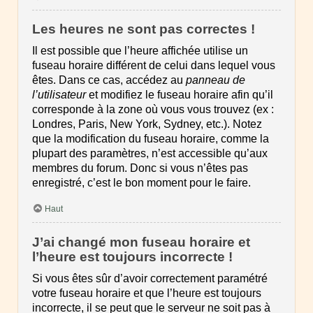
Les heures ne sont pas correctes !
Il est possible que l’heure affichée utilise un
fuseau horaire différent de celui dans lequel vous
êtes. Dans ce cas, accédez au
panneau de
l’utilisateur
et modifiez le fuseau horaire afin qu’il
corresponde à la zone où vous vous trouvez (ex :
Londres, Paris, New York, Sydney, etc.). Notez
que la modification du fuseau horaire, comme la
plupart des paramètres, n’est accessible qu’aux
membres du forum. Donc si vous n’êtes pas
enregistré, c’est le bon moment pour le faire.
Haut
J’ai changé mon fuseau horaire et
l’heure est toujours incorrecte !
Si vous êtes sûr d’avoir correctement paramétré
votre fuseau horaire et que l’heure est toujours
incorrecte, il se peut que le serveur ne soit pas à