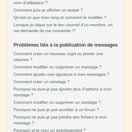
nom d’utilisateur ?
Comment puis-je afficher un avatar ?
Qu’est-ce que mon rang et comment le modifier ?
Lorsque je clique sur le lien
courriel
d’un membre, on
me demande de me connecter !?
Problèmes liés à la publication de messages
Comment créer un nouveau sujet ou poster une
réponse ?
Comment modifier ou supprimer un message ?
Comment ajouter une signature à mes messages ?
Comment créer un sondage ?
Pourquoi ne puis-je pas ajouter plus d’options à mon
sondage ?
Comment modifier ou supprimer un sondage ?
Pourquoi ne puis-je pas accéder à un forum ?
Pourquoi ne puis-je pas joindre des fichiers à mon
message ?
Pourquoi ai-je reçu un avertissement ?