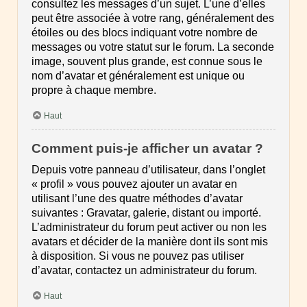
consultez les messages d’un sujet. L’une d’elles
peut être associée à votre rang, généralement des
étoiles ou des blocs indiquant votre nombre de
messages ou votre statut sur le forum. La seconde
image, souvent plus grande, est connue sous le
nom d’avatar et généralement est unique ou
propre à chaque membre.
Haut
Comment puis-je afficher un avatar ?
Depuis votre panneau d’utilisateur, dans l’onglet
« profil » vous pouvez ajouter un avatar en
utilisant l’une des quatre méthodes d’avatar
suivantes : Gravatar, galerie, distant ou importé.
L’administrateur du forum peut activer ou non les
avatars et décider de la manière dont ils sont mis
à disposition. Si vous ne pouvez pas utiliser
d’avatar, contactez un administrateur du forum.
Haut