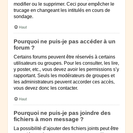
modifier ou le supprimer. Ceci pour empêcher le
trucage en changeant les intitulés en cours de
sondage.
Haut
Pourquoi ne puis-je pas accéder à un
forum ?
Certains forums peuvent être réservés à certains
utilisateurs ou groupes. Pour les consulter, les lire,
y poster, etc., vous devez avoir les permissions s’y
rapportant. Seuls les modérateurs de groupes et
les administrateurs peuvent accorder ces accès,
vous devez donc les contacter.
Haut
Pourquoi ne puis-je pas joindre des
fichiers à mon message ?
La possibilité d’ajouter des fichiers joints peut être