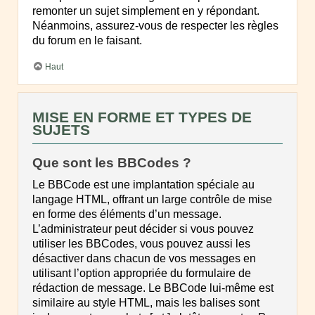
remonter un sujet simplement en y répondant.
Néanmoins, assurez-vous de respecter les règles
du forum en le faisant.
Haut
MISE EN FORME ET TYPES DE
SUJETS
Que sont les BBCodes ?
Le BBCode est une implantation spéciale au
langage HTML, offrant un large contrôle de mise
en forme des éléments d’un message.
L’administrateur peut décider si vous pouvez
utiliser les BBCodes, vous pouvez aussi les
désactiver dans chacun de vos messages en
utilisant l’option appropriée du formulaire de
rédaction de message. Le BBCode lui-même est
similaire au style HTML, mais les balises sont