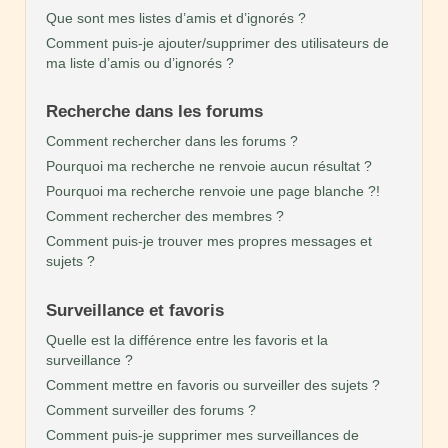
Que sont mes listes d’amis et d’ignorés ?
Comment puis-je ajouter/supprimer des utilisateurs de
ma liste d’amis ou d’ignorés ?
Recherche dans les forums
Comment rechercher dans les forums ?
Pourquoi ma recherche ne renvoie aucun résultat ?
Pourquoi ma recherche renvoie une page blanche ?!
Comment rechercher des membres ?
Comment puis-je trouver mes propres messages et
sujets ?
Surveillance et favoris
Quelle est la différence entre les favoris et la
surveillance ?
Comment mettre en favoris ou surveiller des sujets ?
Comment surveiller des forums ?
Comment puis-je supprimer mes surveillances de