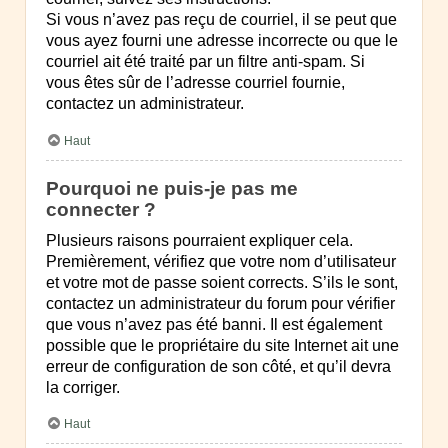
Si vous n’avez pas reçu de courriel, il se peut que
vous ayez fourni une adresse incorrecte ou que le
courriel ait été traité par un filtre anti-spam. Si
vous êtes sûr de l’adresse courriel fournie,
contactez un administrateur.
Haut
Pourquoi ne puis-je pas me
connecter ?
Plusieurs raisons pourraient expliquer cela.
Premièrement, vérifiez que votre nom d’utilisateur
et votre mot de passe soient corrects. S’ils le sont,
contactez un administrateur du forum pour vérifier
que vous n’avez pas été banni. Il est également
possible que le propriétaire du site Internet ait une
erreur de configuration de son côté, et qu’il devra
la corriger.
Haut