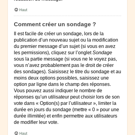
Haut
Comment créer un sondage ?
Il est facile de créer un sondage, lors de la
publication d’un nouveau sujet ou la modification
du premier message d’un sujet (si vous en avez
les permissions), cliquez sur l’onglet
Sondage
sous la partie message (si vous ne le voyez pas,
vous n’avez probablement pas le droit de créer
des sondages). Saisissez le titre du sondage et au
moins deux options possibles, saisissez une
option par ligne dans le champ des réponses.
Vous pouvez aussi indiquer le nombre de
réponses qu’un utilisateur peut choisir lors de son
vote dans « Option(s) par l’utilisateur », limiter la
durée en jours du sondage (mettre « 0 » pour une
durée illimitée) et enfin permettre aux utilisateurs
de modifier leur vote.
Haut