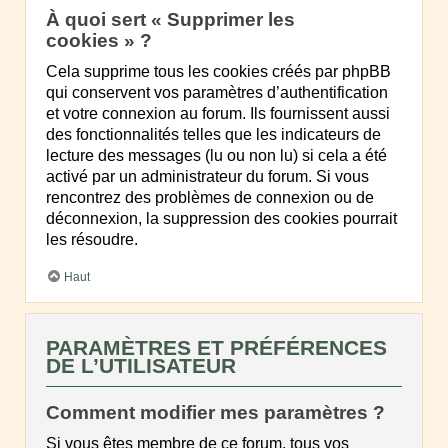
À quoi sert « Supprimer les
cookies » ?
Cela supprime tous les cookies créés par phpBB
qui conservent vos paramètres d’authentification
et votre connexion au forum. Ils fournissent aussi
des fonctionnalités telles que les indicateurs de
lecture des messages (lu ou non lu) si cela a été
activé par un administrateur du forum. Si vous
rencontrez des problèmes de connexion ou de
déconnexion, la suppression des cookies pourrait
les résoudre.
Haut
PARAMÈTRES ET PRÉFÉRENCES
DE L’UTILISATEUR
Comment modifier mes paramètres ?
Si vous êtes membre de ce forum, tous vos