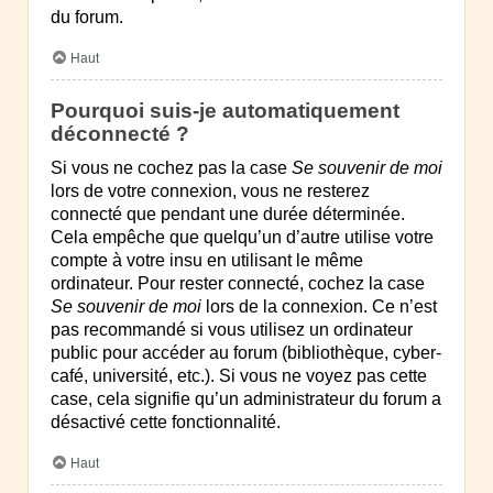
du forum.
Haut
Pourquoi suis-je automatiquement
déconnecté ?
Si vous ne cochez pas la case
Se souvenir de moi
lors de votre connexion, vous ne resterez
connecté que pendant une durée déterminée.
Cela empêche que quelqu’un d’autre utilise votre
compte à votre insu en utilisant le même
ordinateur. Pour rester connecté, cochez la case
Se souvenir de moi
lors de la connexion. Ce n’est
pas recommandé si vous utilisez un ordinateur
public pour accéder au forum (bibliothèque, cyber-
café, université, etc.). Si vous ne voyez pas cette
case, cela signifie qu’un administrateur du forum a
désactivé cette fonctionnalité.
Haut