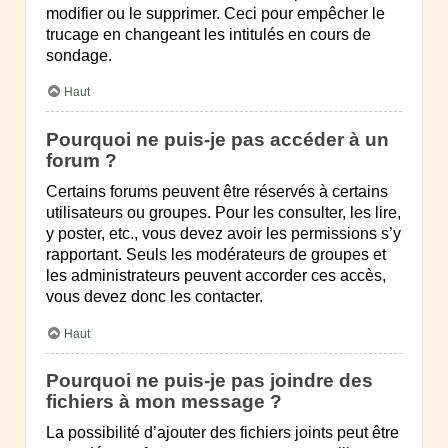
modifier ou le supprimer. Ceci pour empêcher le
trucage en changeant les intitulés en cours de
sondage.
Haut
Pourquoi ne puis-je pas accéder à un
forum ?
Certains forums peuvent être réservés à certains
utilisateurs ou groupes. Pour les consulter, les lire,
y poster, etc., vous devez avoir les permissions s’y
rapportant. Seuls les modérateurs de groupes et
les administrateurs peuvent accorder ces accès,
vous devez donc les contacter.
Haut
Pourquoi ne puis-je pas joindre des
fichiers à mon message ?
La possibilité d’ajouter des fichiers joints peut être