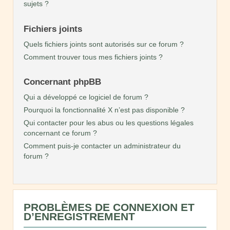
sujets ?
Fichiers joints
Quels fichiers joints sont autorisés sur ce forum ?
Comment trouver tous mes fichiers joints ?
Concernant phpBB
Qui a développé ce logiciel de forum ?
Pourquoi la fonctionnalité X n’est pas disponible ?
Qui contacter pour les abus ou les questions légales
concernant ce forum ?
Comment puis-je contacter un administrateur du
forum ?
PROBLÈMES DE CONNEXION ET
D’ENREGISTREMENT