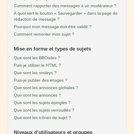
Comment rapporter des messages à un modérateur ?
À quoi sert le bouton « Sauvegarder » dans la page de
rédaction de message ?
Pourquoi mon message doit être validé ?
Comment remonter mon sujet ?
Mise en forme et types de sujets
Que sont les BBCodes ?
Puis-je utiliser le HTML ?
Que sont les smileys ?
Puis-je publier des images ?
Que sont les annonces globales ?
Que sont les annonces ?
Que sont les sujets épinglés ?
Que sont les sujets verrouillés ?
Que sont les icônes de sujet ?
Niveaux d’utilisateurs et groupes