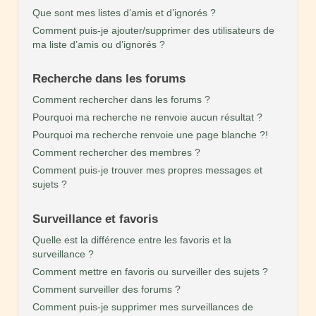
Que sont mes listes d’amis et d’ignorés ?
Comment puis-je ajouter/supprimer des utilisateurs de
ma liste d’amis ou d’ignorés ?
Recherche dans les forums
Comment rechercher dans les forums ?
Pourquoi ma recherche ne renvoie aucun résultat ?
Pourquoi ma recherche renvoie une page blanche ?!
Comment rechercher des membres ?
Comment puis-je trouver mes propres messages et
sujets ?
Surveillance et favoris
Quelle est la différence entre les favoris et la
surveillance ?
Comment mettre en favoris ou surveiller des sujets ?
Comment surveiller des forums ?
Comment puis-je supprimer mes surveillances de