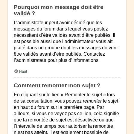
Pourquoi mon message doit être
validé ?
L’administrateur peut avoir décidé que les
messages du forum dans lequel vous postez
nécessitent d’être validés avant d’être publiés. Il
est possible aussi que l’administrateur vous ait
placé dans un groupe dont les messages doivent
être validés avant d’être publiés. Contactez
l’administrateur pour plus d’informations.
Haut
Comment remonter mon sujet ?
En cliquant sur le lien « Remonter le sujet » lors
de sa consultation, vous pouvez
remonter
le sujet
en haut du forum sur la première page. Par
ailleurs, si vous ne voyez pas ce lien, cela signifie
que la remontée de sujet est désactivée ou que
l’intervalle de temps pour autoriser la remontée
n’est pas atteint. Il est également possible de