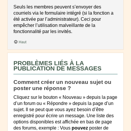
Seuls les membres peuvent s’envoyer des
courriels via le formulaire intégré (si la fonction a
été activée par l’administrateur). Ceci pour
empêcher l’utilisation malveillante de la
fonctionnalité par les invités.
Haut
PROBLÈMES LIÉS À LA
PUBLICATION DE MESSAGES
Comment créer un nouveau sujet ou
poster une réponse ?
Cliquez sur le bouton « Nouveau » depuis la page
d’un forum ou « Répondre » depuis la page d’un
sujet. Il se peut que vous ayez besoin d’être
enregistré pour écrire un message. Une liste des
options disponibles est affichée en bas de page
des forums, exemple : Vous
pouvez
poster de