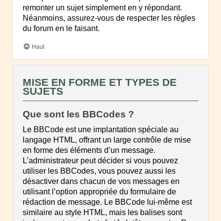
remonter un sujet simplement en y répondant.
Néanmoins, assurez-vous de respecter les règles
du forum en le faisant.
Haut
MISE EN FORME ET TYPES DE
SUJETS
Que sont les BBCodes ?
Le BBCode est une implantation spéciale au
langage HTML, offrant un large contrôle de mise
en forme des éléments d’un message.
L’administrateur peut décider si vous pouvez
utiliser les BBCodes, vous pouvez aussi les
désactiver dans chacun de vos messages en
utilisant l’option appropriée du formulaire de
rédaction de message. Le BBCode lui-même est
similaire au style HTML, mais les balises sont