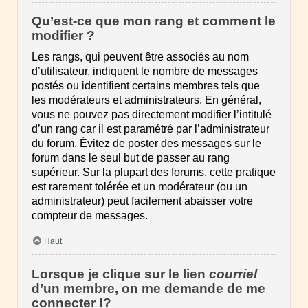
Qu’est-ce que mon rang et comment le
modifier ?
Les rangs, qui peuvent être associés au nom
d’utilisateur, indiquent le nombre de messages
postés ou identifient certains membres tels que
les modérateurs et administrateurs. En général,
vous ne pouvez pas directement modifier l’intitulé
d’un rang car il est paramétré par l’administrateur
du forum. Évitez de poster des messages sur le
forum dans le seul but de passer au rang
supérieur. Sur la plupart des forums, cette pratique
est rarement tolérée et un modérateur (ou un
administrateur) peut facilement abaisser votre
compteur de messages.
Haut
Lorsque je clique sur le lien
courriel
d’un membre, on me demande de me
connecter !?