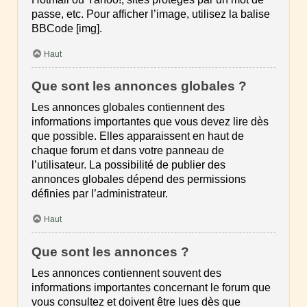
passe, etc. Pour afficher l’image, utilisez la balise
BBCode [img].
Haut
Que sont les annonces globales ?
Les annonces globales contiennent des
informations importantes que vous devez lire dès
que possible. Elles apparaissent en haut de
chaque forum et dans votre panneau de
l’utilisateur. La possibilité de publier des
annonces globales dépend des permissions
définies par l’administrateur.
Haut
Que sont les annonces ?
Les annonces contiennent souvent des
informations importantes concernant le forum que
vous consultez et doivent être lues dès que