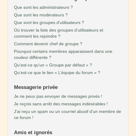
Que sont les administrateurs ?
Que sont les modérateurs ?
Que sont les groupes d’utilisateurs ?
Où trouver la liste des groupes d’utilisateurs et
comment les rejoindre ?
Comment devenir chef de groupe ?
Pourquoi certains membres apparaissent dans une
couleur différente ?
Qu’est-ce qu’un « Groupe par défaut » ?
Qu’est-ce que le lien « L’équipe du forum » ?
Messagerie privée
Je ne peux pas envoyer de messages privés !
Je reçois sans arrêt des messages indésirables !
J’ai reçu un spam ou un courriel abusif d’un membre de
ce forum !
Amis et ignorés