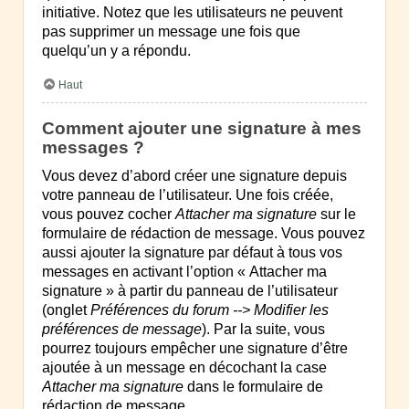
initiative. Notez que les utilisateurs ne peuvent
pas supprimer un message une fois que
quelqu’un y a répondu.
Haut
Comment ajouter une signature à mes
messages ?
Vous devez d’abord créer une signature depuis
votre panneau de l’utilisateur. Une fois créée,
vous pouvez cocher
Attacher ma signature
sur le
formulaire de rédaction de message. Vous pouvez
aussi ajouter la signature par défaut à tous vos
messages en activant l’option « Attacher ma
signature » à partir du panneau de l’utilisateur
(onglet
Préférences du forum --> Modifier les
préférences de message
). Par la suite, vous
pourrez toujours empêcher une signature d’être
ajoutée à un message en décochant la case
Attacher ma signature
dans le formulaire de
rédaction de message.