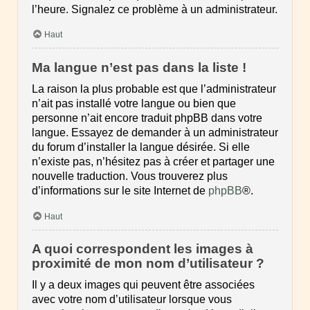
l’heure. Signalez ce problème à un administrateur.
Haut
Ma langue n’est pas dans la liste !
La raison la plus probable est que l’administrateur
n’ait pas installé votre langue ou bien que
personne n’ait encore traduit phpBB dans votre
langue. Essayez de demander à un administrateur
du forum d’installer la langue désirée. Si elle
n’existe pas, n’hésitez pas à créer et partager une
nouvelle traduction. Vous trouverez plus
d’informations sur le site Internet de
phpBB
®.
Haut
A quoi correspondent les images à
proximité de mon nom d’utilisateur ?
Il y a deux images qui peuvent être associées
avec votre nom d’utilisateur lorsque vous