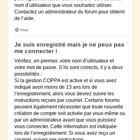
nom d’utilisateur que vous souhaitez utiliser.
Contactez un administrateur du forum pour obtenir
de l’aide.
Haut
Je suis enregistré mais je ne peux pas
me connecter !
Vérifiez, en premier, votre nom d’utilisateur et
votre mot de passe. S’ils sont corrects, il y a deux
possibilités :
Si la gestion COPPA est active et si vous avez
indiqué avoir moins de 13 ans lors de
l’enregistrement, alors vous devrez suivre les
instructions reçues par courriel. Certains forums
peuvent également nécessiter que toute nouvelle
création de compte soit activée par vous-même ou
par un administrateur avant que vous puissiez
vous connecter. Cette information est indiquée
lors de l’enregistrement. Si vous avez reçu un
courriel, suivez ses instructions.