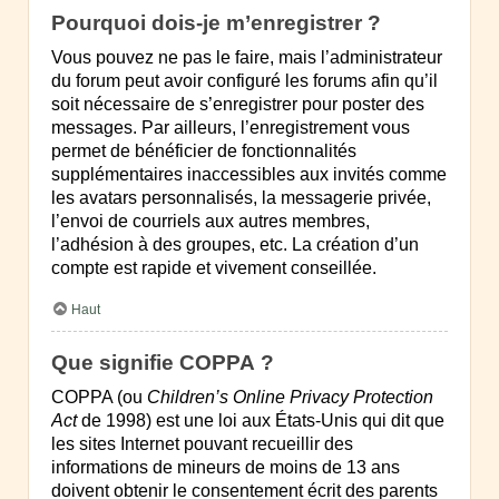
Pourquoi dois-je m’enregistrer ?
Vous pouvez ne pas le faire, mais l’administrateur
du forum peut avoir configuré les forums afin qu’il
soit nécessaire de s’enregistrer pour poster des
messages. Par ailleurs, l’enregistrement vous
permet de bénéficier de fonctionnalités
supplémentaires inaccessibles aux invités comme
les avatars personnalisés, la messagerie privée,
l’envoi de courriels aux autres membres,
l’adhésion à des groupes, etc. La création d’un
compte est rapide et vivement conseillée.
Haut
Que signifie COPPA ?
COPPA (ou
Children’s Online Privacy Protection
Act
de 1998) est une loi aux États-Unis qui dit que
les sites Internet pouvant recueillir des
informations de mineurs de moins de 13 ans
doivent obtenir le consentement écrit des parents