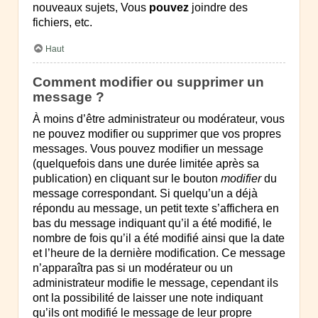
nouveaux sujets, Vous
pouvez
joindre des
fichiers, etc.
Haut
Comment modifier ou supprimer un
message ?
À moins d’être administrateur ou modérateur, vous
ne pouvez modifier ou supprimer que vos propres
messages. Vous pouvez modifier un message
(quelquefois dans une durée limitée après sa
publication) en cliquant sur le bouton
modifier
du
message correspondant. Si quelqu’un a déjà
répondu au message, un petit texte s’affichera en
bas du message indiquant qu’il a été modifié, le
nombre de fois qu’il a été modifié ainsi que la date
et l’heure de la dernière modification. Ce message
n’apparaîtra pas si un modérateur ou un
administrateur modifie le message, cependant ils
ont la possibilité de laisser une note indiquant
qu’ils ont modifié le message de leur propre