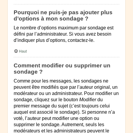
Pourquoi ne puis-je pas ajouter plus
d’options à mon sondage ?
Le nombre d’options maximum par sondage est
défini par l’administrateur. Si vous avez besoin
d’indiquer plus d’options, contactez-le.
Haut
Comment modifier ou supprimer un
sondage ?
Comme pour les messages, les sondages ne
peuvent être modifiés que par l’auteur original, un
modérateur ou un administrateur. Pour modifier un
sondage, cliquez sur le bouton
Modifier
du
premier message du sujet (c’est toujours celui
auquel est associé le sondage). Si personne n’a
voté, l’auteur peut modifier une option ou
supprimer le sondage. Autrement, seuls les
modérateurs et les administrateurs peuvent le