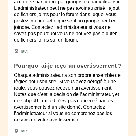
accordée par forum, par groupe, ou par utilisateur.
L’administrateur peut ne pas avoir autorisé l’ajout
de fichiers joints pour le forum dans lequel vous
postez, ou peut-être que seul un groupe peut en
joindre. Contactez l’administrateur si vous ne
savez pas pourquoi vous ne pouvez pas ajouter
de fichiers joints sur un forum.
Haut
Pourquoi ai-je reçu un avertissement ?
Chaque administrateur a son propre ensemble de
règles pour son site. Si vous avez dérogé à une
règle, vous pouvez recevoir un avertissement.
Notez que c’est la décision de l’administrateur, et
que phpBB Limited n’est pas concerné par les
avertissements d’un site donné. Contactez
l’administrateur si vous ne comprenez pas les
raisons de votre avertissement.
Haut