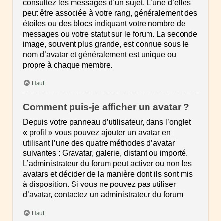
consultez les messages d’un sujet. L’une d’elles
peut être associée à votre rang, généralement des
étoiles ou des blocs indiquant votre nombre de
messages ou votre statut sur le forum. La seconde
image, souvent plus grande, est connue sous le
nom d’avatar et généralement est unique ou
propre à chaque membre.
Haut
Comment puis-je afficher un avatar ?
Depuis votre panneau d’utilisateur, dans l’onglet
« profil » vous pouvez ajouter un avatar en
utilisant l’une des quatre méthodes d’avatar
suivantes : Gravatar, galerie, distant ou importé.
L’administrateur du forum peut activer ou non les
avatars et décider de la manière dont ils sont mis
à disposition. Si vous ne pouvez pas utiliser
d’avatar, contactez un administrateur du forum.
Haut