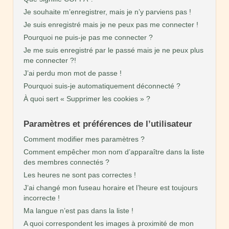
Je souhaite m’enregistrer, mais je n’y parviens pas !
Je suis enregistré mais je ne peux pas me connecter !
Pourquoi ne puis-je pas me connecter ?
Je me suis enregistré par le passé mais je ne peux plus
me connecter ?!
J’ai perdu mon mot de passe !
Pourquoi suis-je automatiquement déconnecté ?
À quoi sert « Supprimer les cookies » ?
Paramètres et préférences de l’utilisateur
Comment modifier mes paramètres ?
Comment empêcher mon nom d’apparaître dans la liste
des membres connectés ?
Les heures ne sont pas correctes !
J’ai changé mon fuseau horaire et l’heure est toujours
incorrecte !
Ma langue n’est pas dans la liste !
A quoi correspondent les images à proximité de mon