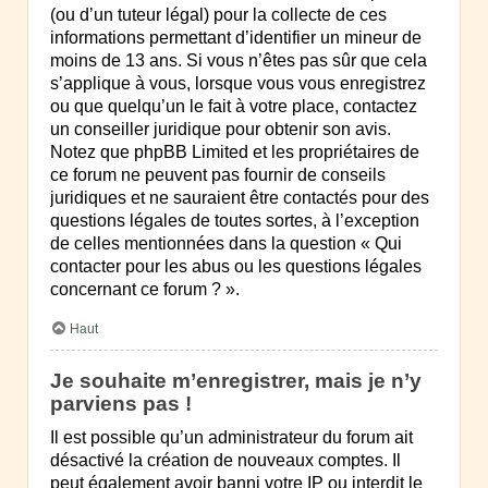
(ou d’un tuteur légal) pour la collecte de ces
informations permettant d’identifier un mineur de
moins de 13 ans. Si vous n’êtes pas sûr que cela
s’applique à vous, lorsque vous vous enregistrez
ou que quelqu’un le fait à votre place, contactez
un conseiller juridique pour obtenir son avis.
Notez que phpBB Limited et les propriétaires de
ce forum ne peuvent pas fournir de conseils
juridiques et ne sauraient être contactés pour des
questions légales de toutes sortes, à l’exception
de celles mentionnées dans la question « Qui
contacter pour les abus ou les questions légales
concernant ce forum ? ».
Haut
Je souhaite m’enregistrer, mais je n’y
parviens pas !
Il est possible qu’un administrateur du forum ait
désactivé la création de nouveaux comptes. Il
peut également avoir banni votre IP ou interdit le