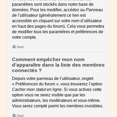
paramètres sont stockés dans notre base de
données. Pour les modifier, accédez au
Panneau
de l’utilisateur
(généralement ce lien est
accessible en cliquant sur votre nom d’utilisateur
en haut des pages du forum). Cela vous permettra
de modifier tous les paramètres et préférences de
votre compte.
Haut
Comment empêcher mon nom
d’apparaître dans la liste des membres
connectés ?
Depuis votre panneau de l’utilisateur, onglet
« Préférences du forum », vous trouverez l’option
Cacher mon statut en ligne
. Si vous activez cette
option vous ne serez visible que par les
administrateurs, les modérateurs et vous-même.
Vous serez compté parmi les membres invisibles.
Haut