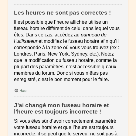
Les heures ne sont pas correctes !
Il est possible que l’heure affichée utilise un
fuseau horaire différent de celui dans lequel vous
êtes. Dans ce cas, accédez au
panneau de
l’utilisateur
et modifiez le fuseau horaire afin qu’il
corresponde à la zone où vous vous trouvez (ex :
Londres, Paris, New York, Sydney, etc.). Notez
que la modification du fuseau horaire, comme la
plupart des paramètres, n’est accessible qu’aux
membres du forum. Donc si vous n’êtes pas
enregistré, c’est le bon moment pour le faire.
Haut
J’ai changé mon fuseau horaire et
l’heure est toujours incorrecte !
Si vous êtes sûr d’avoir correctement paramétré
votre fuseau horaire et que l’heure est toujours
incorrecte, il se peut que le serveur ne soit pas à