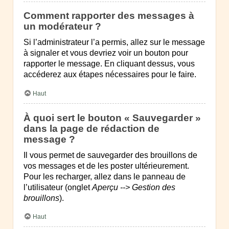
Comment rapporter des messages à
un modérateur ?
Si l’administrateur l’a permis, allez sur le message
à signaler et vous devriez voir un bouton pour
rapporter le message. En cliquant dessus, vous
accéderez aux étapes nécessaires pour le faire.
Haut
À quoi sert le bouton « Sauvegarder »
dans la page de rédaction de
message ?
Il vous permet de sauvegarder des brouillons de
vos messages et de les poster ultérieurement.
Pour les recharger, allez dans le panneau de
l’utilisateur (onglet
Aperçu --> Gestion des
brouillons
).
Haut