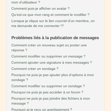
nom d’utilisateur ?
Comment puis-je afficher un avatar ?
Qu’est-ce que mon rang et comment le modifier ?
Lorsque je clique sur le lien
courriel
d’un membre, on
me demande de me connecter !?
Problèmes liés à la publication de messages
Comment créer un nouveau sujet ou poster une
réponse ?
Comment modifier ou supprimer un message ?
Comment ajouter une signature à mes messages ?
Comment créer un sondage ?
Pourquoi ne puis-je pas ajouter plus d’options à mon
sondage ?
Comment modifier ou supprimer un sondage ?
Pourquoi ne puis-je pas accéder à un forum ?
Pourquoi ne puis-je pas joindre des fichiers à mon
message ?
Pourquoi ai-je reçu un avertissement ?