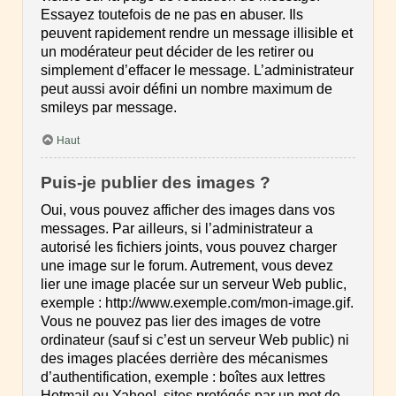
Essayez toutefois de ne pas en abuser. Ils
peuvent rapidement rendre un message illisible et
un modérateur peut décider de les retirer ou
simplement d’effacer le message. L’administrateur
peut aussi avoir défini un nombre maximum de
smileys par message.
Haut
Puis-je publier des images ?
Oui, vous pouvez afficher des images dans vos
messages. Par ailleurs, si l’administrateur a
autorisé les fichiers joints, vous pouvez charger
une image sur le forum. Autrement, vous devez
lier une image placée sur un serveur Web public,
exemple : http://www.exemple.com/mon-image.gif.
Vous ne pouvez pas lier des images de votre
ordinateur (sauf si c’est un serveur Web public) ni
des images placées derrière des mécanismes
d’authentification, exemple : boîtes aux lettres
Hotmail ou Yahoo!, sites protégés par un mot de