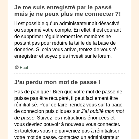
Je me suis enregistré par le passé
mais je ne peux plus me connecter ?!
Il est possible qu’un administrateur ait désactivé
ou supprimé votre compte. En effet, il est courant
de supprimer régulièrement les membres ne
postant pas pour réduire la taille de la base de
données. Si cela vous arrive, tentez de vous ré-
enregistrer et soyez plus investi sur le forum.
Haut
J’ai perdu mon mot de passe !
Pas de panique ! Bien que votre mot de passe ne
puisse pas être récupéré, il peut facilement être
réinitialisé. Pour ce faire, rendez vous sur la page
de connexion puis cliquez sur
J’ai oublié mon mot
de passe
. Suivez les instructions énoncées et
vous devriez pouvoir à nouveau vous connecter.
Si toutefois vous ne parveniez pas à réinitialiser
votre mot de passe, contactez un administrateur