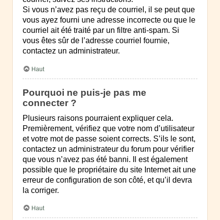
Si vous n’avez pas reçu de courriel, il se peut que
vous ayez fourni une adresse incorrecte ou que le
courriel ait été traité par un filtre anti-spam. Si
vous êtes sûr de l’adresse courriel fournie,
contactez un administrateur.
Haut
Pourquoi ne puis-je pas me
connecter ?
Plusieurs raisons pourraient expliquer cela.
Premièrement, vérifiez que votre nom d’utilisateur
et votre mot de passe soient corrects. S’ils le sont,
contactez un administrateur du forum pour vérifier
que vous n’avez pas été banni. Il est également
possible que le propriétaire du site Internet ait une
erreur de configuration de son côté, et qu’il devra
la corriger.
Haut