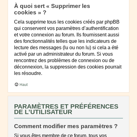
À quoi sert « Supprimer les
cookies » ?
Cela supprime tous les cookies créés par phpBB
qui conservent vos paramètres d’authentification
et votre connexion au forum. Ils fournissent aussi
des fonctionnalités telles que les indicateurs de
lecture des messages (lu ou non lu) si cela a été
activé par un administrateur du forum. Si vous
rencontrez des problèmes de connexion ou de
déconnexion, la suppression des cookies pourrait
les résoudre.
Haut
PARAMÈTRES ET PRÉFÉRENCES
DE L’UTILISATEUR
Comment modifier mes paramètres ?
Si vous êtes membre de ce forum, tous vos