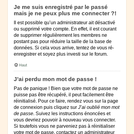
Je me suis enregistré par le passé
mais je ne peux plus me connecter ?!
Il est possible qu’un administrateur ait désactivé
ou supprimé votre compte. En effet, il est courant
de supprimer régulièrement les membres ne
postant pas pour réduire la taille de la base de
données. Si cela vous arrive, tentez de vous ré-
enregistrer et soyez plus investi sur le forum.
Haut
J’ai perdu mon mot de passe !
Pas de panique ! Bien que votre mot de passe ne
puisse pas être récupéré, il peut facilement être
réinitialisé. Pour ce faire, rendez vous sur la page
de connexion puis cliquez sur
J’ai oublié mon mot
de passe
. Suivez les instructions énoncées et
vous devriez pouvoir à nouveau vous connecter.
Si toutefois vous ne parveniez pas à réinitialiser
votre mot de passe, contactez un administrateur