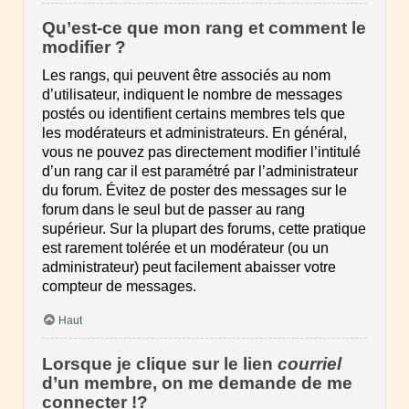
Qu’est-ce que mon rang et comment le
modifier ?
Les rangs, qui peuvent être associés au nom
d’utilisateur, indiquent le nombre de messages
postés ou identifient certains membres tels que
les modérateurs et administrateurs. En général,
vous ne pouvez pas directement modifier l’intitulé
d’un rang car il est paramétré par l’administrateur
du forum. Évitez de poster des messages sur le
forum dans le seul but de passer au rang
supérieur. Sur la plupart des forums, cette pratique
est rarement tolérée et un modérateur (ou un
administrateur) peut facilement abaisser votre
compteur de messages.
Haut
Lorsque je clique sur le lien
courriel
d’un membre, on me demande de me
connecter !?