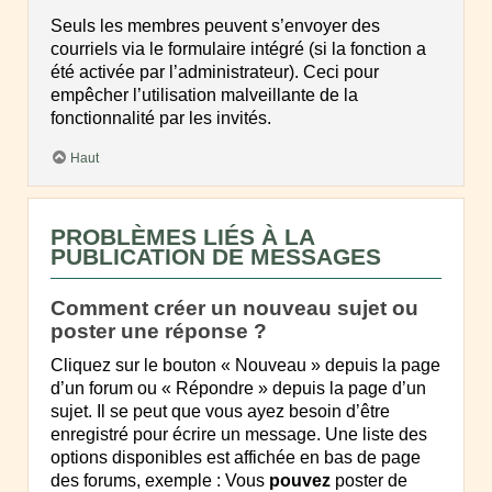
Seuls les membres peuvent s’envoyer des
courriels via le formulaire intégré (si la fonction a
été activée par l’administrateur). Ceci pour
empêcher l’utilisation malveillante de la
fonctionnalité par les invités.
Haut
PROBLÈMES LIÉS À LA
PUBLICATION DE MESSAGES
Comment créer un nouveau sujet ou
poster une réponse ?
Cliquez sur le bouton « Nouveau » depuis la page
d’un forum ou « Répondre » depuis la page d’un
sujet. Il se peut que vous ayez besoin d’être
enregistré pour écrire un message. Une liste des
options disponibles est affichée en bas de page
des forums, exemple : Vous
pouvez
poster de