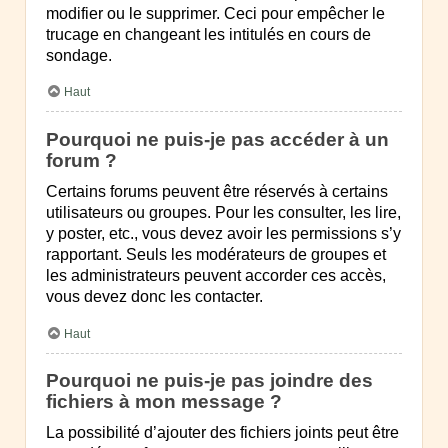
modifier ou le supprimer. Ceci pour empêcher le
trucage en changeant les intitulés en cours de
sondage.
Haut
Pourquoi ne puis-je pas accéder à un
forum ?
Certains forums peuvent être réservés à certains
utilisateurs ou groupes. Pour les consulter, les lire,
y poster, etc., vous devez avoir les permissions s’y
rapportant. Seuls les modérateurs de groupes et
les administrateurs peuvent accorder ces accès,
vous devez donc les contacter.
Haut
Pourquoi ne puis-je pas joindre des
fichiers à mon message ?
La possibilité d’ajouter des fichiers joints peut être