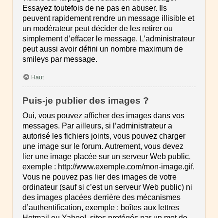
Essayez toutefois de ne pas en abuser. Ils
peuvent rapidement rendre un message illisible et
un modérateur peut décider de les retirer ou
simplement d’effacer le message. L’administrateur
peut aussi avoir défini un nombre maximum de
smileys par message.
Haut
Puis-je publier des images ?
Oui, vous pouvez afficher des images dans vos
messages. Par ailleurs, si l’administrateur a
autorisé les fichiers joints, vous pouvez charger
une image sur le forum. Autrement, vous devez
lier une image placée sur un serveur Web public,
exemple : http://www.exemple.com/mon-image.gif.
Vous ne pouvez pas lier des images de votre
ordinateur (sauf si c’est un serveur Web public) ni
des images placées derrière des mécanismes
d’authentification, exemple : boîtes aux lettres
Hotmail ou Yahoo!, sites protégés par un mot de