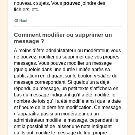
nouveaux sujets, Vous
pouvez
joindre des
fichiers, etc.
Haut
Comment modifier ou supprimer un
message ?
À moins d’être administrateur ou modérateur, vous
ne pouvez modifier ou supprimer que vos propres
messages. Vous pouvez modifier un message
(quelquefois dans une durée limitée après sa
publication) en cliquant sur le bouton
modifier
du
message correspondant. Si quelqu’un a déjà
répondu au message, un petit texte s’affichera en
bas du message indiquant qu’il a été modifié, le
nombre de fois qu’il a été modifié ainsi que la date
et l’heure de la dernière modification. Ce message
n’apparaîtra pas si un modérateur ou un
administrateur modifie le message, cependant ils
ont la possibilité de laisser une note indiquant
qu’ils ont modifié le message de leur propre