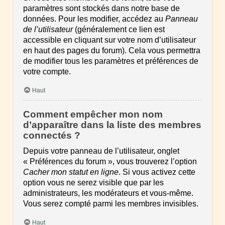
paramètres sont stockés dans notre base de
données. Pour les modifier, accédez au
Panneau
de l’utilisateur
(généralement ce lien est
accessible en cliquant sur votre nom d’utilisateur
en haut des pages du forum). Cela vous permettra
de modifier tous les paramètres et préférences de
votre compte.
Haut
Comment empêcher mon nom
d’apparaître dans la liste des membres
connectés ?
Depuis votre panneau de l’utilisateur, onglet
« Préférences du forum », vous trouverez l’option
Cacher mon statut en ligne
. Si vous activez cette
option vous ne serez visible que par les
administrateurs, les modérateurs et vous-même.
Vous serez compté parmi les membres invisibles.
Haut