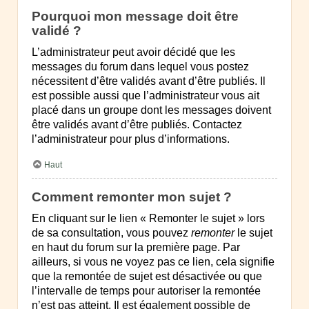
Pourquoi mon message doit être
validé ?
L’administrateur peut avoir décidé que les
messages du forum dans lequel vous postez
nécessitent d’être validés avant d’être publiés. Il
est possible aussi que l’administrateur vous ait
placé dans un groupe dont les messages doivent
être validés avant d’être publiés. Contactez
l’administrateur pour plus d’informations.
Haut
Comment remonter mon sujet ?
En cliquant sur le lien « Remonter le sujet » lors
de sa consultation, vous pouvez
remonter
le sujet
en haut du forum sur la première page. Par
ailleurs, si vous ne voyez pas ce lien, cela signifie
que la remontée de sujet est désactivée ou que
l’intervalle de temps pour autoriser la remontée
n’est pas atteint. Il est également possible de