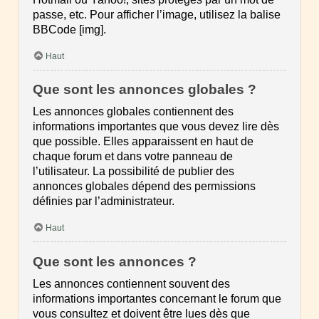
passe, etc. Pour afficher l’image, utilisez la balise
BBCode [img].
Haut
Que sont les annonces globales ?
Les annonces globales contiennent des
informations importantes que vous devez lire dès
que possible. Elles apparaissent en haut de
chaque forum et dans votre panneau de
l’utilisateur. La possibilité de publier des
annonces globales dépend des permissions
définies par l’administrateur.
Haut
Que sont les annonces ?
Les annonces contiennent souvent des
informations importantes concernant le forum que
vous consultez et doivent être lues dès que