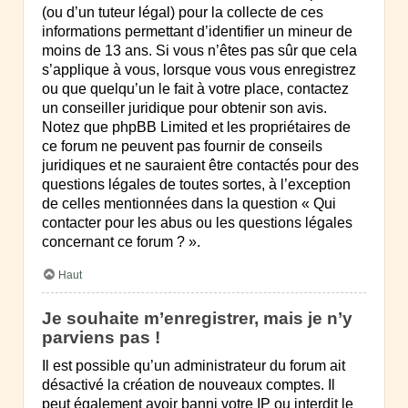
(ou d’un tuteur légal) pour la collecte de ces
informations permettant d’identifier un mineur de
moins de 13 ans. Si vous n’êtes pas sûr que cela
s’applique à vous, lorsque vous vous enregistrez
ou que quelqu’un le fait à votre place, contactez
un conseiller juridique pour obtenir son avis.
Notez que phpBB Limited et les propriétaires de
ce forum ne peuvent pas fournir de conseils
juridiques et ne sauraient être contactés pour des
questions légales de toutes sortes, à l’exception
de celles mentionnées dans la question « Qui
contacter pour les abus ou les questions légales
concernant ce forum ? ».
Haut
Je souhaite m’enregistrer, mais je n’y
parviens pas !
Il est possible qu’un administrateur du forum ait
désactivé la création de nouveaux comptes. Il
peut également avoir banni votre IP ou interdit le