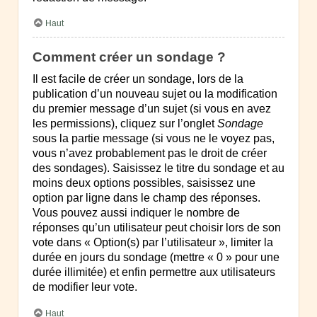
Haut
Comment créer un sondage ?
Il est facile de créer un sondage, lors de la
publication d’un nouveau sujet ou la modification
du premier message d’un sujet (si vous en avez
les permissions), cliquez sur l’onglet
Sondage
sous la partie message (si vous ne le voyez pas,
vous n’avez probablement pas le droit de créer
des sondages). Saisissez le titre du sondage et au
moins deux options possibles, saisissez une
option par ligne dans le champ des réponses.
Vous pouvez aussi indiquer le nombre de
réponses qu’un utilisateur peut choisir lors de son
vote dans « Option(s) par l’utilisateur », limiter la
durée en jours du sondage (mettre « 0 » pour une
durée illimitée) et enfin permettre aux utilisateurs
de modifier leur vote.
Haut