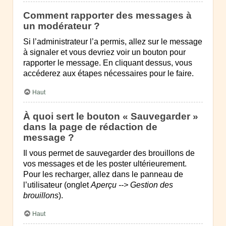
Comment rapporter des messages à
un modérateur ?
Si l’administrateur l’a permis, allez sur le message
à signaler et vous devriez voir un bouton pour
rapporter le message. En cliquant dessus, vous
accéderez aux étapes nécessaires pour le faire.
Haut
À quoi sert le bouton « Sauvegarder »
dans la page de rédaction de
message ?
Il vous permet de sauvegarder des brouillons de
vos messages et de les poster ultérieurement.
Pour les recharger, allez dans le panneau de
l’utilisateur (onglet
Aperçu --> Gestion des
brouillons
).
Haut