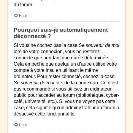
du forum.
Haut
Pourquoi suis-je automatiquement
déconnecté ?
Si vous ne cochez pas la case
Se souvenir de moi
lors de votre connexion, vous ne resterez
connecté que pendant une durée déterminée.
Cela empêche que quelqu’un d’autre utilise votre
compte à votre insu en utilisant le même
ordinateur. Pour rester connecté, cochez la case
Se souvenir de moi
lors de la connexion. Ce n’est
pas recommandé si vous utilisez un ordinateur
public pour accéder au forum (bibliothèque, cyber-
café, université, etc.). Si vous ne voyez pas cette
case, cela signifie qu’un administrateur du forum a
désactivé cette fonctionnalité.
Haut