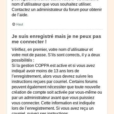
nom d’utilisateur que vous souhaitez utiliser.
Contactez un administrateur du forum pour obtenir
de l’aide.
Haut
Je suis enregistré mais je ne peux pas
me connecter !
Vérifiez, en premier, votre nom d’utilisateur et
votre mot de passe. S’ils sont corrects, il y a deux
possibilités :
Si la gestion COPPA est active et si vous avez
indiqué avoir moins de 13 ans lors de
l’enregistrement, alors vous devrez suivre les
instructions reçues par courriel. Certains forums
peuvent également nécessiter que toute nouvelle
création de compte soit activée par vous-même ou
par un administrateur avant que vous puissiez
vous connecter. Cette information est indiquée
lors de l’enregistrement. Si vous avez reçu un
courriel, suivez ses instructions.