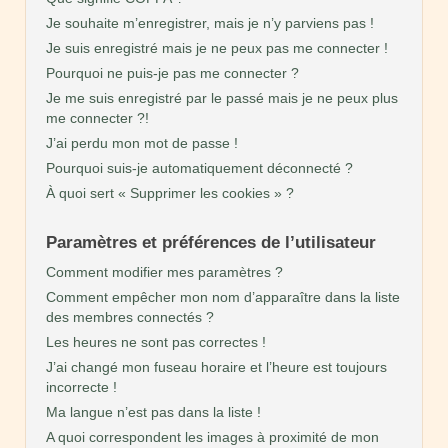
Je souhaite m’enregistrer, mais je n’y parviens pas !
Je suis enregistré mais je ne peux pas me connecter !
Pourquoi ne puis-je pas me connecter ?
Je me suis enregistré par le passé mais je ne peux plus
me connecter ?!
J’ai perdu mon mot de passe !
Pourquoi suis-je automatiquement déconnecté ?
À quoi sert « Supprimer les cookies » ?
Paramètres et préférences de l’utilisateur
Comment modifier mes paramètres ?
Comment empêcher mon nom d’apparaître dans la liste
des membres connectés ?
Les heures ne sont pas correctes !
J’ai changé mon fuseau horaire et l’heure est toujours
incorrecte !
Ma langue n’est pas dans la liste !
A quoi correspondent les images à proximité de mon