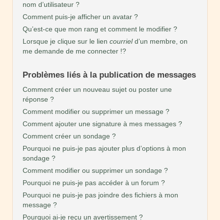
nom d’utilisateur ?
Comment puis-je afficher un avatar ?
Qu’est-ce que mon rang et comment le modifier ?
Lorsque je clique sur le lien
courriel
d’un membre, on
me demande de me connecter !?
Problèmes liés à la publication de messages
Comment créer un nouveau sujet ou poster une
réponse ?
Comment modifier ou supprimer un message ?
Comment ajouter une signature à mes messages ?
Comment créer un sondage ?
Pourquoi ne puis-je pas ajouter plus d’options à mon
sondage ?
Comment modifier ou supprimer un sondage ?
Pourquoi ne puis-je pas accéder à un forum ?
Pourquoi ne puis-je pas joindre des fichiers à mon
message ?
Pourquoi ai-je reçu un avertissement ?