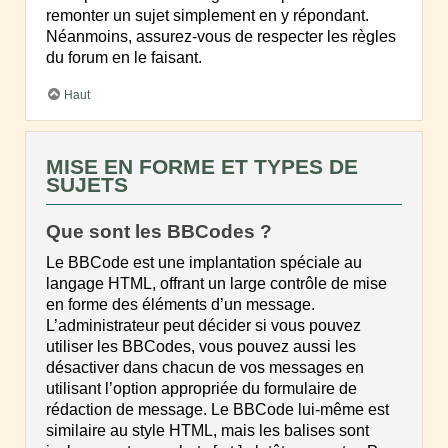
remonter un sujet simplement en y répondant.
Néanmoins, assurez-vous de respecter les règles
du forum en le faisant.
Haut
MISE EN FORME ET TYPES DE
SUJETS
Que sont les BBCodes ?
Le BBCode est une implantation spéciale au
langage HTML, offrant un large contrôle de mise
en forme des éléments d’un message.
L’administrateur peut décider si vous pouvez
utiliser les BBCodes, vous pouvez aussi les
désactiver dans chacun de vos messages en
utilisant l’option appropriée du formulaire de
rédaction de message. Le BBCode lui-même est
similaire au style HTML, mais les balises sont