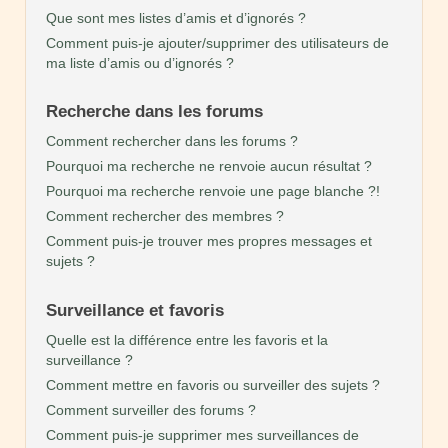
Que sont mes listes d’amis et d’ignorés ?
Comment puis-je ajouter/supprimer des utilisateurs de
ma liste d’amis ou d’ignorés ?
Recherche dans les forums
Comment rechercher dans les forums ?
Pourquoi ma recherche ne renvoie aucun résultat ?
Pourquoi ma recherche renvoie une page blanche ?!
Comment rechercher des membres ?
Comment puis-je trouver mes propres messages et
sujets ?
Surveillance et favoris
Quelle est la différence entre les favoris et la
surveillance ?
Comment mettre en favoris ou surveiller des sujets ?
Comment surveiller des forums ?
Comment puis-je supprimer mes surveillances de