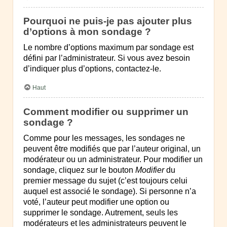
Pourquoi ne puis-je pas ajouter plus
d’options à mon sondage ?
Le nombre d’options maximum par sondage est
défini par l’administrateur. Si vous avez besoin
d’indiquer plus d’options, contactez-le.
Haut
Comment modifier ou supprimer un
sondage ?
Comme pour les messages, les sondages ne
peuvent être modifiés que par l’auteur original, un
modérateur ou un administrateur. Pour modifier un
sondage, cliquez sur le bouton
Modifier
du
premier message du sujet (c’est toujours celui
auquel est associé le sondage). Si personne n’a
voté, l’auteur peut modifier une option ou
supprimer le sondage. Autrement, seuls les
modérateurs et les administrateurs peuvent le