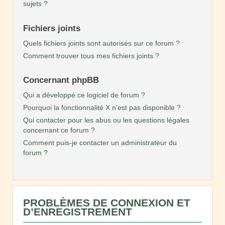
sujets ?
Fichiers joints
Quels fichiers joints sont autorisés sur ce forum ?
Comment trouver tous mes fichiers joints ?
Concernant phpBB
Qui a développé ce logiciel de forum ?
Pourquoi la fonctionnalité X n’est pas disponible ?
Qui contacter pour les abus ou les questions légales
concernant ce forum ?
Comment puis-je contacter un administrateur du
forum ?
PROBLÈMES DE CONNEXION ET
D’ENREGISTREMENT