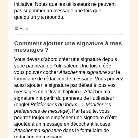
initiative. Notez que les utilisateurs ne peuvent
pas supprimer un message une fois que
quelqu’un y a répondu.
Haut
Comment ajouter une signature à mes
messages ?
Vous devez d’abord créer une signature depuis
votre panneau de l’utilisateur. Une fois créée,
vous pouvez cocher
Attacher ma signature
sur le
formulaire de rédaction de message. Vous pouvez
aussi ajouter la signature par défaut à tous vos
messages en activant l’option « Attacher ma
signature » à partir du panneau de l’utilisateur
(onglet
Préférences du forum --> Modifier les
préférences de message
). Par la suite, vous
pourrez toujours empêcher une signature d’être
ajoutée à un message en décochant la case
Attacher ma signature
dans le formulaire de
rédaction de message.