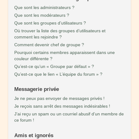
Que sont les administrateurs ?
Que sont les modérateurs ?
Que sont les groupes d’utilisateurs ?
Où trouver la liste des groupes d’utilisateurs et
comment les rejoindre ?
Comment devenir chef de groupe ?
Pourquoi certains membres apparaissent dans une
couleur différente ?
Qu’est-ce qu’un « Groupe par défaut » ?
Qu’est-ce que le lien « L’équipe du forum » ?
Messagerie privée
Je ne peux pas envoyer de messages privés !
Je reçois sans arrêt des messages indésirables !
J’ai reçu un spam ou un courriel abusif d’un membre de
ce forum !
Amis et ignorés