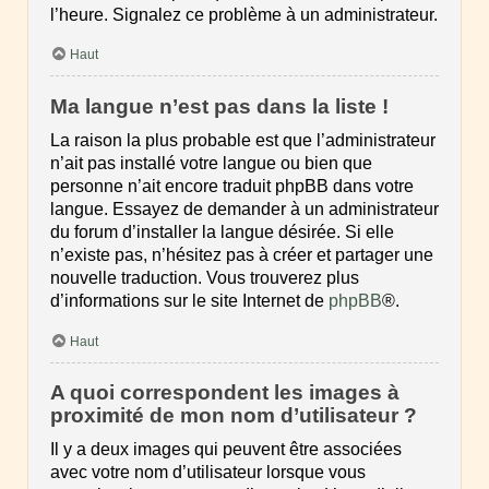
l’heure. Signalez ce problème à un administrateur.
Haut
Ma langue n’est pas dans la liste !
La raison la plus probable est que l’administrateur
n’ait pas installé votre langue ou bien que
personne n’ait encore traduit phpBB dans votre
langue. Essayez de demander à un administrateur
du forum d’installer la langue désirée. Si elle
n’existe pas, n’hésitez pas à créer et partager une
nouvelle traduction. Vous trouverez plus
d’informations sur le site Internet de
phpBB
®.
Haut
A quoi correspondent les images à
proximité de mon nom d’utilisateur ?
Il y a deux images qui peuvent être associées
avec votre nom d’utilisateur lorsque vous