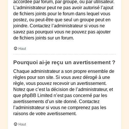
accordée par forum, par groupe, ou par utilisateur.
L’administrateur peut ne pas avoir autorisé l’ajout
de fichiers joints pour le forum dans lequel vous
postez, ou peut-être que seul un groupe peut en
joindre. Contactez l’administrateur si vous ne
savez pas pourquoi vous ne pouvez pas ajouter
de fichiers joints sur un forum.
Haut
Pourquoi ai-je reçu un avertissement ?
Chaque administrateur a son propre ensemble de
règles pour son site. Si vous avez dérogé à une
règle, vous pouvez recevoir un avertissement.
Notez que c’est la décision de l’administrateur, et
que phpBB Limited n’est pas concerné par les
avertissements d’un site donné. Contactez
l’administrateur si vous ne comprenez pas les
raisons de votre avertissement.
Haut