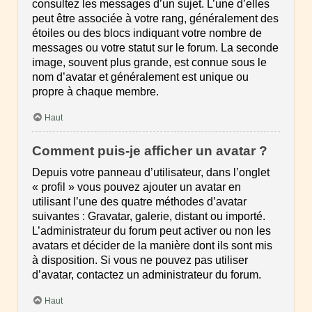
consultez les messages d’un sujet. L’une d’elles
peut être associée à votre rang, généralement des
étoiles ou des blocs indiquant votre nombre de
messages ou votre statut sur le forum. La seconde
image, souvent plus grande, est connue sous le
nom d’avatar et généralement est unique ou
propre à chaque membre.
Haut
Comment puis-je afficher un avatar ?
Depuis votre panneau d’utilisateur, dans l’onglet
« profil » vous pouvez ajouter un avatar en
utilisant l’une des quatre méthodes d’avatar
suivantes : Gravatar, galerie, distant ou importé.
L’administrateur du forum peut activer ou non les
avatars et décider de la manière dont ils sont mis
à disposition. Si vous ne pouvez pas utiliser
d’avatar, contactez un administrateur du forum.
Haut