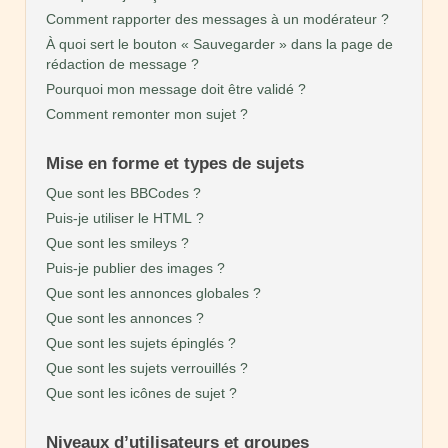
Comment rapporter des messages à un modérateur ?
À quoi sert le bouton « Sauvegarder » dans la page de
rédaction de message ?
Pourquoi mon message doit être validé ?
Comment remonter mon sujet ?
Mise en forme et types de sujets
Que sont les BBCodes ?
Puis-je utiliser le HTML ?
Que sont les smileys ?
Puis-je publier des images ?
Que sont les annonces globales ?
Que sont les annonces ?
Que sont les sujets épinglés ?
Que sont les sujets verrouillés ?
Que sont les icônes de sujet ?
Niveaux d’utilisateurs et groupes