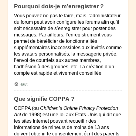
Pourquoi dois-je m’enregistrer ?
Vous pouvez ne pas le faire, mais l’administrateur
du forum peut avoir configuré les forums afin qu’il
soit nécessaire de s’enregistrer pour poster des
messages. Par ailleurs, l’enregistrement vous
permet de bénéficier de fonctionnalités
supplémentaires inaccessibles aux invités comme
les avatars personnalisés, la messagerie privée,
l’envoi de courriels aux autres membres,
l’adhésion à des groupes, etc. La création d’un
compte est rapide et vivement conseillée.
Haut
Que signifie COPPA ?
COPPA (ou
Children’s Online Privacy Protection
Act
de 1998) est une loi aux États-Unis qui dit que
les sites Internet pouvant recueillir des
informations de mineurs de moins de 13 ans
doivent obtenir le consentement écrit des parents