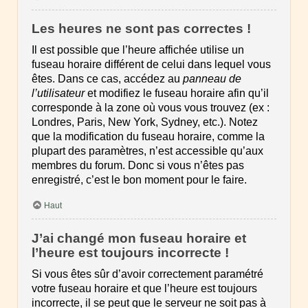
Les heures ne sont pas correctes !
Il est possible que l’heure affichée utilise un
fuseau horaire différent de celui dans lequel vous
êtes. Dans ce cas, accédez au
panneau de
l’utilisateur
et modifiez le fuseau horaire afin qu’il
corresponde à la zone où vous vous trouvez (ex :
Londres, Paris, New York, Sydney, etc.). Notez
que la modification du fuseau horaire, comme la
plupart des paramètres, n’est accessible qu’aux
membres du forum. Donc si vous n’êtes pas
enregistré, c’est le bon moment pour le faire.
Haut
J’ai changé mon fuseau horaire et
l’heure est toujours incorrecte !
Si vous êtes sûr d’avoir correctement paramétré
votre fuseau horaire et que l’heure est toujours
incorrecte, il se peut que le serveur ne soit pas à