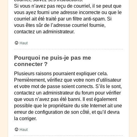
Si vous n’avez pas reçu de courriel, il se peut que
vous ayez fourni une adresse incorrecte ou que le
courriel ait été traité par un filtre anti-spam. Si
vous êtes sûr de l’adresse courriel fournie,
contactez un administrateur.
Haut
Pourquoi ne puis-je pas me
connecter ?
Plusieurs raisons pourraient expliquer cela.
Premièrement, vérifiez que votre nom d’utilisateur
et votre mot de passe soient corrects. S’ils le sont,
contactez un administrateur du forum pour vérifier
que vous n’avez pas été banni. Il est également
possible que le propriétaire du site Internet ait une
erreur de configuration de son côté, et qu’il devra
la corriger.
Haut