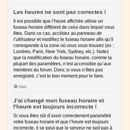
Les heures ne sont pas correctes !
Il est possible que l’heure affichée utilise un
fuseau horaire différent de celui dans lequel vous
êtes. Dans ce cas, accédez au
panneau de
l’utilisateur
et modifiez le fuseau horaire afin qu’il
corresponde à la zone où vous vous trouvez (ex :
Londres, Paris, New York, Sydney, etc.). Notez
que la modification du fuseau horaire, comme la
plupart des paramètres, n’est accessible qu’aux
membres du forum. Donc si vous n’êtes pas
enregistré, c’est le bon moment pour le faire.
Haut
J’ai changé mon fuseau horaire et
l’heure est toujours incorrecte !
Si vous êtes sûr d’avoir correctement paramétré
votre fuseau horaire et que l’heure est toujours
incorrecte, il se peut que le serveur ne soit pas à