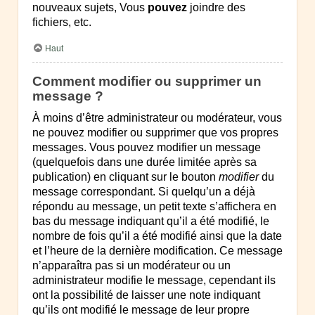
nouveaux sujets, Vous
pouvez
joindre des
fichiers, etc.
Haut
Comment modifier ou supprimer un
message ?
À moins d’être administrateur ou modérateur, vous
ne pouvez modifier ou supprimer que vos propres
messages. Vous pouvez modifier un message
(quelquefois dans une durée limitée après sa
publication) en cliquant sur le bouton
modifier
du
message correspondant. Si quelqu’un a déjà
répondu au message, un petit texte s’affichera en
bas du message indiquant qu’il a été modifié, le
nombre de fois qu’il a été modifié ainsi que la date
et l’heure de la dernière modification. Ce message
n’apparaîtra pas si un modérateur ou un
administrateur modifie le message, cependant ils
ont la possibilité de laisser une note indiquant
qu’ils ont modifié le message de leur propre