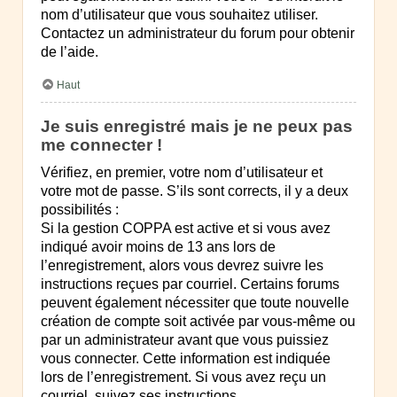
nom d’utilisateur que vous souhaitez utiliser.
Contactez un administrateur du forum pour obtenir
de l’aide.
Haut
Je suis enregistré mais je ne peux pas
me connecter !
Vérifiez, en premier, votre nom d’utilisateur et
votre mot de passe. S’ils sont corrects, il y a deux
possibilités :
Si la gestion COPPA est active et si vous avez
indiqué avoir moins de 13 ans lors de
l’enregistrement, alors vous devrez suivre les
instructions reçues par courriel. Certains forums
peuvent également nécessiter que toute nouvelle
création de compte soit activée par vous-même ou
par un administrateur avant que vous puissiez
vous connecter. Cette information est indiquée
lors de l’enregistrement. Si vous avez reçu un
courriel, suivez ses instructions.