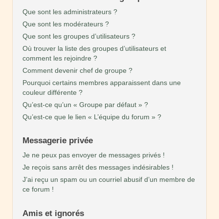
Que sont les administrateurs ?
Que sont les modérateurs ?
Que sont les groupes d’utilisateurs ?
Où trouver la liste des groupes d’utilisateurs et
comment les rejoindre ?
Comment devenir chef de groupe ?
Pourquoi certains membres apparaissent dans une
couleur différente ?
Qu’est-ce qu’un « Groupe par défaut » ?
Qu’est-ce que le lien « L’équipe du forum » ?
Messagerie privée
Je ne peux pas envoyer de messages privés !
Je reçois sans arrêt des messages indésirables !
J’ai reçu un spam ou un courriel abusif d’un membre de
ce forum !
Amis et ignorés