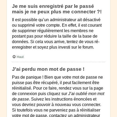
Je me suis enregistré par le passé
mais je ne peux plus me connecter ?!
Il est possible qu’un administrateur ait désactivé
ou supprimé votre compte. En effet, il est courant
de supprimer régulièrement les membres ne
postant pas pour réduire la taille de la base de
données. Si cela vous arrive, tentez de vous ré-
enregistrer et soyez plus investi sur le forum.
Haut
J’ai perdu mon mot de passe !
Pas de panique ! Bien que votre mot de passe ne
puisse pas être récupéré, il peut facilement être
réinitialisé. Pour ce faire, rendez vous sur la page
de connexion puis cliquez sur
J’ai oublié mon mot
de passe
. Suivez les instructions énoncées et
vous devriez pouvoir à nouveau vous connecter.
Si toutefois vous ne parveniez pas à réinitialiser
votre mot de passe, contactez un administrateur