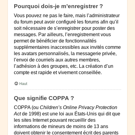
Pourquoi dois-je m’enregistrer ?
Vous pouvez ne pas le faire, mais l’administrateur
du forum peut avoir configuré les forums afin qu’il
soit nécessaire de s’enregistrer pour poster des
messages. Par ailleurs, l’enregistrement vous
permet de bénéficier de fonctionnalités
supplémentaires inaccessibles aux invités comme
les avatars personnalisés, la messagerie privée,
l’envoi de courriels aux autres membres,
l’adhésion à des groupes, etc. La création d’un
compte est rapide et vivement conseillée.
Haut
Que signifie COPPA ?
COPPA (ou
Children’s Online Privacy Protection
Act
de 1998) est une loi aux États-Unis qui dit que
les sites Internet pouvant recueillir des
informations de mineurs de moins de 13 ans
doivent obtenir le consentement écrit des parents