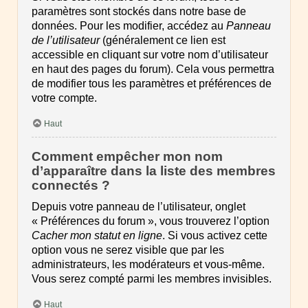
paramètres sont stockés dans notre base de
données. Pour les modifier, accédez au
Panneau
de l’utilisateur
(généralement ce lien est
accessible en cliquant sur votre nom d’utilisateur
en haut des pages du forum). Cela vous permettra
de modifier tous les paramètres et préférences de
votre compte.
Haut
Comment empêcher mon nom
d’apparaître dans la liste des membres
connectés ?
Depuis votre panneau de l’utilisateur, onglet
« Préférences du forum », vous trouverez l’option
Cacher mon statut en ligne
. Si vous activez cette
option vous ne serez visible que par les
administrateurs, les modérateurs et vous-même.
Vous serez compté parmi les membres invisibles.
Haut