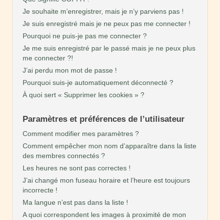
Je souhaite m’enregistrer, mais je n’y parviens pas !
Je suis enregistré mais je ne peux pas me connecter !
Pourquoi ne puis-je pas me connecter ?
Je me suis enregistré par le passé mais je ne peux plus
me connecter ?!
J’ai perdu mon mot de passe !
Pourquoi suis-je automatiquement déconnecté ?
À quoi sert « Supprimer les cookies » ?
Paramètres et préférences de l’utilisateur
Comment modifier mes paramètres ?
Comment empêcher mon nom d’apparaître dans la liste
des membres connectés ?
Les heures ne sont pas correctes !
J’ai changé mon fuseau horaire et l’heure est toujours
incorrecte !
Ma langue n’est pas dans la liste !
A quoi correspondent les images à proximité de mon