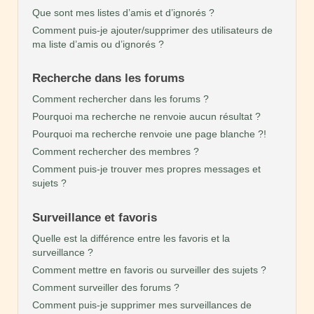
Que sont mes listes d’amis et d’ignorés ?
Comment puis-je ajouter/supprimer des utilisateurs de
ma liste d’amis ou d’ignorés ?
Recherche dans les forums
Comment rechercher dans les forums ?
Pourquoi ma recherche ne renvoie aucun résultat ?
Pourquoi ma recherche renvoie une page blanche ?!
Comment rechercher des membres ?
Comment puis-je trouver mes propres messages et
sujets ?
Surveillance et favoris
Quelle est la différence entre les favoris et la
surveillance ?
Comment mettre en favoris ou surveiller des sujets ?
Comment surveiller des forums ?
Comment puis-je supprimer mes surveillances de