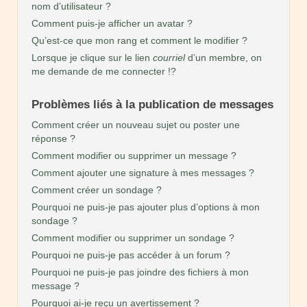
nom d’utilisateur ?
Comment puis-je afficher un avatar ?
Qu’est-ce que mon rang et comment le modifier ?
Lorsque je clique sur le lien
courriel
d’un membre, on
me demande de me connecter !?
Problèmes liés à la publication de messages
Comment créer un nouveau sujet ou poster une
réponse ?
Comment modifier ou supprimer un message ?
Comment ajouter une signature à mes messages ?
Comment créer un sondage ?
Pourquoi ne puis-je pas ajouter plus d’options à mon
sondage ?
Comment modifier ou supprimer un sondage ?
Pourquoi ne puis-je pas accéder à un forum ?
Pourquoi ne puis-je pas joindre des fichiers à mon
message ?
Pourquoi ai-je reçu un avertissement ?