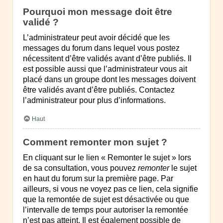
Pourquoi mon message doit être
validé ?
L’administrateur peut avoir décidé que les
messages du forum dans lequel vous postez
nécessitent d’être validés avant d’être publiés. Il
est possible aussi que l’administrateur vous ait
placé dans un groupe dont les messages doivent
être validés avant d’être publiés. Contactez
l’administrateur pour plus d’informations.
Haut
Comment remonter mon sujet ?
En cliquant sur le lien « Remonter le sujet » lors
de sa consultation, vous pouvez
remonter
le sujet
en haut du forum sur la première page. Par
ailleurs, si vous ne voyez pas ce lien, cela signifie
que la remontée de sujet est désactivée ou que
l’intervalle de temps pour autoriser la remontée
n’est pas atteint. Il est également possible de