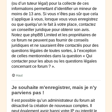
(ou d’un tuteur légal) pour la collecte de ces
informations permettant d’identifier un mineur de
moins de 13 ans. Si vous n’êtes pas sûr que cela
s’applique à vous, lorsque vous vous enregistrez
ou que quelqu’un le fait à votre place, contactez
un conseiller juridique pour obtenir son avis.
Notez que phpBB Limited et les propriétaires de
ce forum ne peuvent pas fournir de conseils
juridiques et ne sauraient être contactés pour des
questions légales de toutes sortes, à l’exception
de celles mentionnées dans la question « Qui
contacter pour les abus ou les questions légales
concernant ce forum ? ».
Haut
Je souhaite m’enregistrer, mais je n’y
parviens pas !
Il est possible qu’un administrateur du forum ait
désactivé la création de nouveaux comptes. Il
peut également avoir banni votre IP ou interdit le