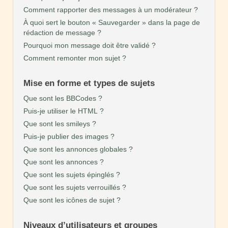
Comment rapporter des messages à un modérateur ?
À quoi sert le bouton « Sauvegarder » dans la page de
rédaction de message ?
Pourquoi mon message doit être validé ?
Comment remonter mon sujet ?
Mise en forme et types de sujets
Que sont les BBCodes ?
Puis-je utiliser le HTML ?
Que sont les smileys ?
Puis-je publier des images ?
Que sont les annonces globales ?
Que sont les annonces ?
Que sont les sujets épinglés ?
Que sont les sujets verrouillés ?
Que sont les icônes de sujet ?
Niveaux d’utilisateurs et groupes