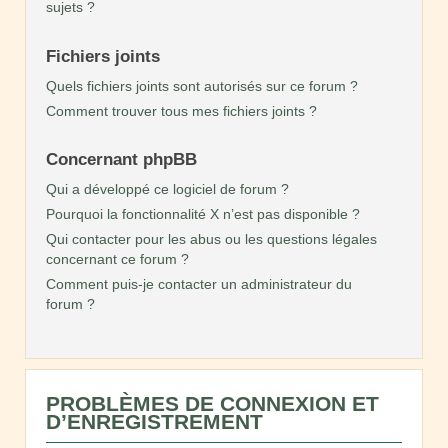
sujets ?
Fichiers joints
Quels fichiers joints sont autorisés sur ce forum ?
Comment trouver tous mes fichiers joints ?
Concernant phpBB
Qui a développé ce logiciel de forum ?
Pourquoi la fonctionnalité X n’est pas disponible ?
Qui contacter pour les abus ou les questions légales
concernant ce forum ?
Comment puis-je contacter un administrateur du
forum ?
PROBLÈMES DE CONNEXION ET
D’ENREGISTREMENT