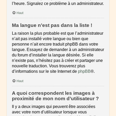
l’heure. Signalez ce problème à un administrateur.
Haut
Ma langue n’est pas dans la liste !
La raison la plus probable est que l’administrateur
n’ait pas installé votre langue ou bien que
personne n’ait encore traduit phpBB dans votre
langue. Essayez de demander à un administrateur
du forum d’installer la langue désirée. Si elle
n’existe pas, n’hésitez pas à créer et partager une
nouvelle traduction. Vous trouverez plus
d’informations sur le site Internet de
phpBB
®.
Haut
A quoi correspondent les images à
proximité de mon nom d’utilisateur ?
Il y a deux images qui peuvent être associées
avec votre nom d’utilisateur lorsque vous