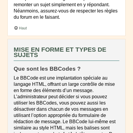
remonter un sujet simplement en y répondant.
Néanmoins, assurez-vous de respecter les règles
du forum en le faisant.
Haut
MISE EN FORME ET TYPES DE
SUJETS
Que sont les BBCodes ?
Le BBCode est une implantation spéciale au
langage HTML, offrant un large contrôle de mise
en forme des éléments d’un message.
L’administrateur peut décider si vous pouvez
utiliser les BBCodes, vous pouvez aussi les
désactiver dans chacun de vos messages en
utilisant l’option appropriée du formulaire de
rédaction de message. Le BBCode lui-même est
similaire au style HTML, mais les balises sont