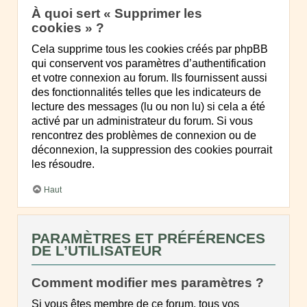
À quoi sert « Supprimer les
cookies » ?
Cela supprime tous les cookies créés par phpBB
qui conservent vos paramètres d’authentification
et votre connexion au forum. Ils fournissent aussi
des fonctionnalités telles que les indicateurs de
lecture des messages (lu ou non lu) si cela a été
activé par un administrateur du forum. Si vous
rencontrez des problèmes de connexion ou de
déconnexion, la suppression des cookies pourrait
les résoudre.
Haut
PARAMÈTRES ET PRÉFÉRENCES
DE L’UTILISATEUR
Comment modifier mes paramètres ?
Si vous êtes membre de ce forum, tous vos