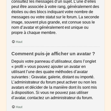
consultez les messages d’un sujet. L’une d’elles
peut être associée à votre rang, généralement des
étoiles ou des blocs indiquant votre nombre de
messages ou votre statut sur le forum. La seconde
image, souvent plus grande, est connue sous le
nom d’avatar et généralement est unique ou
propre à chaque membre.
Haut
Comment puis-je afficher un avatar ?
Depuis votre panneau d’utilisateur, dans l’onglet
« profil » vous pouvez ajouter un avatar en
utilisant l’une des quatre méthodes d’avatar
suivantes : Gravatar, galerie, distant ou importé.
L’administrateur du forum peut activer ou non les
avatars et décider de la manière dont ils sont mis
à disposition. Si vous ne pouvez pas utiliser
d’avatar, contactez un administrateur du forum.
Haut