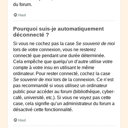
du forum.
Haut
Pourquoi suis-je automatiquement
déconnecté ?
Si vous ne cochez pas la case
Se souvenir de moi
lors de votre connexion, vous ne resterez
connecté que pendant une durée déterminée.
Cela empêche que quelqu’un d’autre utilise votre
compte à votre insu en utilisant le même
ordinateur. Pour rester connecté, cochez la case
Se souvenir de moi
lors de la connexion. Ce n’est
pas recommandé si vous utilisez un ordinateur
public pour accéder au forum (bibliothèque, cyber-
café, université, etc.). Si vous ne voyez pas cette
case, cela signifie qu’un administrateur du forum a
désactivé cette fonctionnalité.
Haut