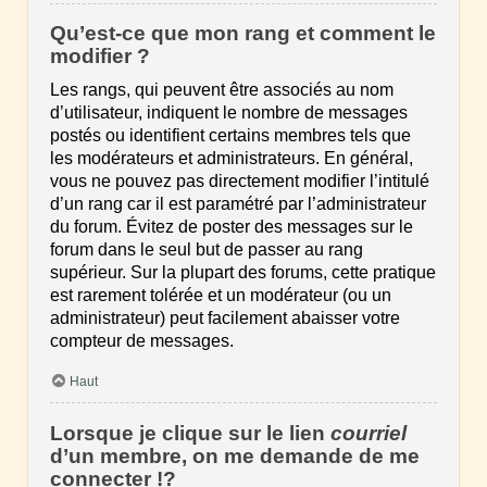
Qu’est-ce que mon rang et comment le
modifier ?
Les rangs, qui peuvent être associés au nom
d’utilisateur, indiquent le nombre de messages
postés ou identifient certains membres tels que
les modérateurs et administrateurs. En général,
vous ne pouvez pas directement modifier l’intitulé
d’un rang car il est paramétré par l’administrateur
du forum. Évitez de poster des messages sur le
forum dans le seul but de passer au rang
supérieur. Sur la plupart des forums, cette pratique
est rarement tolérée et un modérateur (ou un
administrateur) peut facilement abaisser votre
compteur de messages.
Haut
Lorsque je clique sur le lien
courriel
d’un membre, on me demande de me
connecter !?