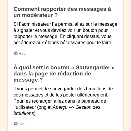
Comment rapporter des messages à
un modérateur ?
Si l’administrateur l’a permis, allez sur le message
à signaler et vous devriez voir un bouton pour
rapporter le message. En cliquant dessus, vous
accéderez aux étapes nécessaires pour le faire.
Haut
À quoi sert le bouton « Sauvegarder »
dans la page de rédaction de
message ?
Il vous permet de sauvegarder des brouillons de
vos messages et de les poster ultérieurement.
Pour les recharger, allez dans le panneau de
l’utilisateur (onglet
Aperçu --> Gestion des
brouillons
).
Haut