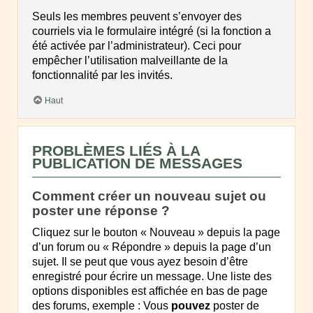
Seuls les membres peuvent s’envoyer des
courriels via le formulaire intégré (si la fonction a
été activée par l’administrateur). Ceci pour
empêcher l’utilisation malveillante de la
fonctionnalité par les invités.
Haut
PROBLÈMES LIÉS À LA
PUBLICATION DE MESSAGES
Comment créer un nouveau sujet ou
poster une réponse ?
Cliquez sur le bouton « Nouveau » depuis la page
d’un forum ou « Répondre » depuis la page d’un
sujet. Il se peut que vous ayez besoin d’être
enregistré pour écrire un message. Une liste des
options disponibles est affichée en bas de page
des forums, exemple : Vous
pouvez
poster de