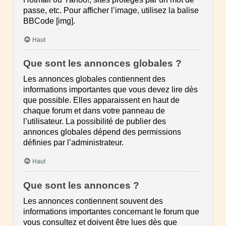
passe, etc. Pour afficher l’image, utilisez la balise
BBCode [img].
Haut
Que sont les annonces globales ?
Les annonces globales contiennent des
informations importantes que vous devez lire dès
que possible. Elles apparaissent en haut de
chaque forum et dans votre panneau de
l’utilisateur. La possibilité de publier des
annonces globales dépend des permissions
définies par l’administrateur.
Haut
Que sont les annonces ?
Les annonces contiennent souvent des
informations importantes concernant le forum que
vous consultez et doivent être lues dès que