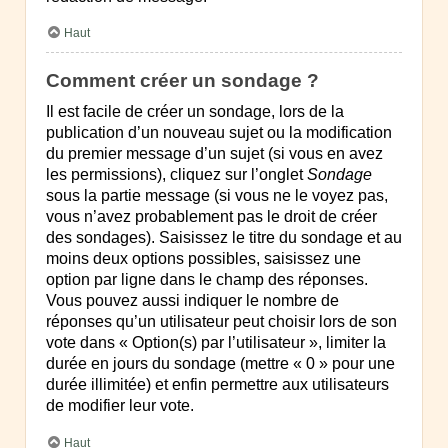
Haut
Comment créer un sondage ?
Il est facile de créer un sondage, lors de la
publication d’un nouveau sujet ou la modification
du premier message d’un sujet (si vous en avez
les permissions), cliquez sur l’onglet
Sondage
sous la partie message (si vous ne le voyez pas,
vous n’avez probablement pas le droit de créer
des sondages). Saisissez le titre du sondage et au
moins deux options possibles, saisissez une
option par ligne dans le champ des réponses.
Vous pouvez aussi indiquer le nombre de
réponses qu’un utilisateur peut choisir lors de son
vote dans « Option(s) par l’utilisateur », limiter la
durée en jours du sondage (mettre « 0 » pour une
durée illimitée) et enfin permettre aux utilisateurs
de modifier leur vote.
Haut