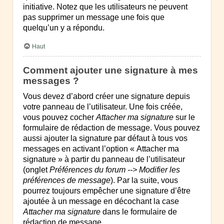
initiative. Notez que les utilisateurs ne peuvent
pas supprimer un message une fois que
quelqu’un y a répondu.
Haut
Comment ajouter une signature à mes
messages ?
Vous devez d’abord créer une signature depuis
votre panneau de l’utilisateur. Une fois créée,
vous pouvez cocher
Attacher ma signature
sur le
formulaire de rédaction de message. Vous pouvez
aussi ajouter la signature par défaut à tous vos
messages en activant l’option « Attacher ma
signature » à partir du panneau de l’utilisateur
(onglet
Préférences du forum --> Modifier les
préférences de message
). Par la suite, vous
pourrez toujours empêcher une signature d’être
ajoutée à un message en décochant la case
Attacher ma signature
dans le formulaire de
rédaction de message.