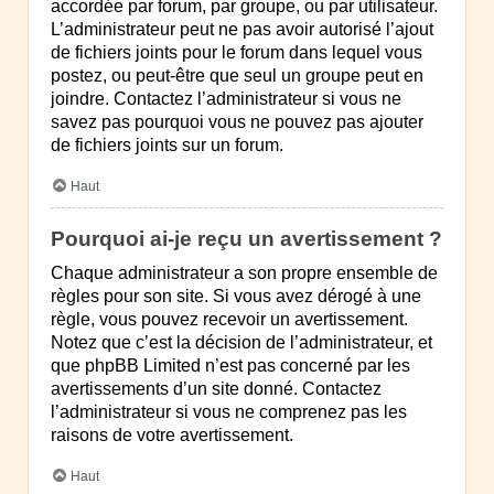
accordée par forum, par groupe, ou par utilisateur.
L’administrateur peut ne pas avoir autorisé l’ajout
de fichiers joints pour le forum dans lequel vous
postez, ou peut-être que seul un groupe peut en
joindre. Contactez l’administrateur si vous ne
savez pas pourquoi vous ne pouvez pas ajouter
de fichiers joints sur un forum.
Haut
Pourquoi ai-je reçu un avertissement ?
Chaque administrateur a son propre ensemble de
règles pour son site. Si vous avez dérogé à une
règle, vous pouvez recevoir un avertissement.
Notez que c’est la décision de l’administrateur, et
que phpBB Limited n’est pas concerné par les
avertissements d’un site donné. Contactez
l’administrateur si vous ne comprenez pas les
raisons de votre avertissement.
Haut