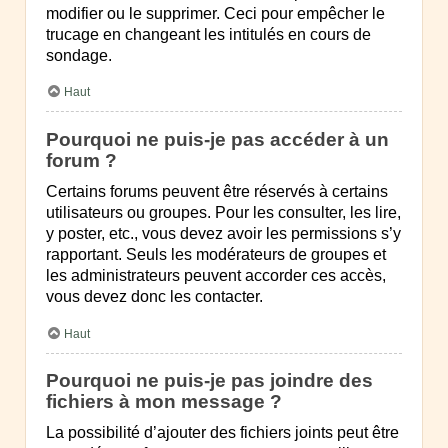
modifier ou le supprimer. Ceci pour empêcher le
trucage en changeant les intitulés en cours de
sondage.
Haut
Pourquoi ne puis-je pas accéder à un
forum ?
Certains forums peuvent être réservés à certains
utilisateurs ou groupes. Pour les consulter, les lire,
y poster, etc., vous devez avoir les permissions s’y
rapportant. Seuls les modérateurs de groupes et
les administrateurs peuvent accorder ces accès,
vous devez donc les contacter.
Haut
Pourquoi ne puis-je pas joindre des
fichiers à mon message ?
La possibilité d’ajouter des fichiers joints peut être