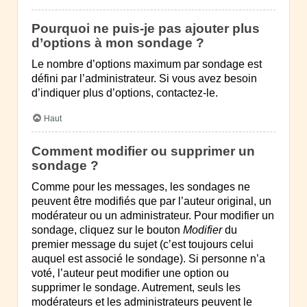
Pourquoi ne puis-je pas ajouter plus
d’options à mon sondage ?
Le nombre d’options maximum par sondage est
défini par l’administrateur. Si vous avez besoin
d’indiquer plus d’options, contactez-le.
Haut
Comment modifier ou supprimer un
sondage ?
Comme pour les messages, les sondages ne
peuvent être modifiés que par l’auteur original, un
modérateur ou un administrateur. Pour modifier un
sondage, cliquez sur le bouton
Modifier
du
premier message du sujet (c’est toujours celui
auquel est associé le sondage). Si personne n’a
voté, l’auteur peut modifier une option ou
supprimer le sondage. Autrement, seuls les
modérateurs et les administrateurs peuvent le