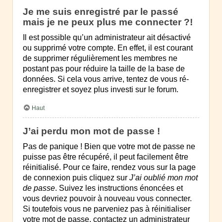
Je me suis enregistré par le passé
mais je ne peux plus me connecter ?!
Il est possible qu’un administrateur ait désactivé
ou supprimé votre compte. En effet, il est courant
de supprimer régulièrement les membres ne
postant pas pour réduire la taille de la base de
données. Si cela vous arrive, tentez de vous ré-
enregistrer et soyez plus investi sur le forum.
Haut
J’ai perdu mon mot de passe !
Pas de panique ! Bien que votre mot de passe ne
puisse pas être récupéré, il peut facilement être
réinitialisé. Pour ce faire, rendez vous sur la page
de connexion puis cliquez sur
J’ai oublié mon mot
de passe
. Suivez les instructions énoncées et
vous devriez pouvoir à nouveau vous connecter.
Si toutefois vous ne parveniez pas à réinitialiser
votre mot de passe, contactez un administrateur