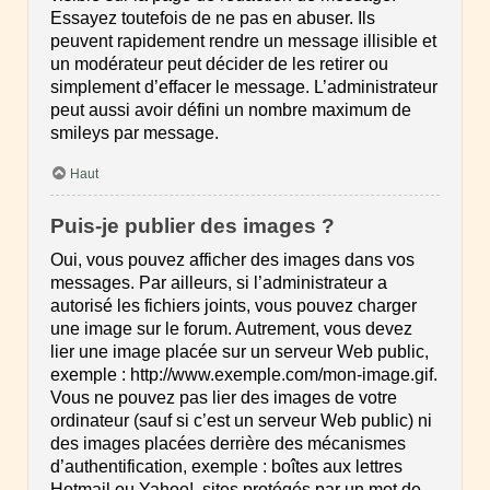
Essayez toutefois de ne pas en abuser. Ils
peuvent rapidement rendre un message illisible et
un modérateur peut décider de les retirer ou
simplement d’effacer le message. L’administrateur
peut aussi avoir défini un nombre maximum de
smileys par message.
Haut
Puis-je publier des images ?
Oui, vous pouvez afficher des images dans vos
messages. Par ailleurs, si l’administrateur a
autorisé les fichiers joints, vous pouvez charger
une image sur le forum. Autrement, vous devez
lier une image placée sur un serveur Web public,
exemple : http://www.exemple.com/mon-image.gif.
Vous ne pouvez pas lier des images de votre
ordinateur (sauf si c’est un serveur Web public) ni
des images placées derrière des mécanismes
d’authentification, exemple : boîtes aux lettres
Hotmail ou Yahoo!, sites protégés par un mot de