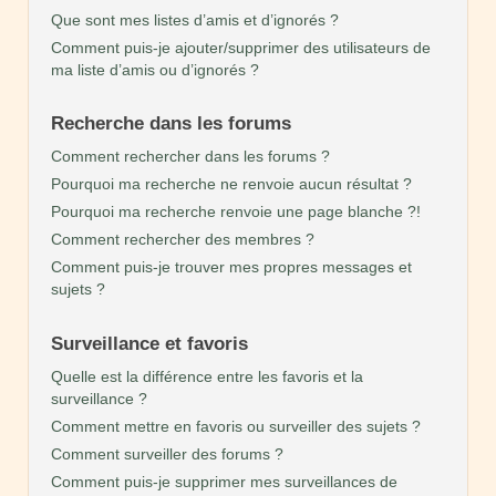
Que sont mes listes d’amis et d’ignorés ?
Comment puis-je ajouter/supprimer des utilisateurs de
ma liste d’amis ou d’ignorés ?
Recherche dans les forums
Comment rechercher dans les forums ?
Pourquoi ma recherche ne renvoie aucun résultat ?
Pourquoi ma recherche renvoie une page blanche ?!
Comment rechercher des membres ?
Comment puis-je trouver mes propres messages et
sujets ?
Surveillance et favoris
Quelle est la différence entre les favoris et la
surveillance ?
Comment mettre en favoris ou surveiller des sujets ?
Comment surveiller des forums ?
Comment puis-je supprimer mes surveillances de