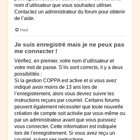
nom d’utilisateur que vous souhaitez utiliser.
Contactez un administrateur du forum pour obtenir
de l’aide.
Haut
Je suis enregistré mais je ne peux pas
me connecter !
Vérifiez, en premier, votre nom d’utilisateur et
votre mot de passe. S’ils sont corrects, il y a deux
possibilités :
Si la gestion COPPA est active et si vous avez
indiqué avoir moins de 13 ans lors de
l’enregistrement, alors vous devrez suivre les
instructions reçues par courriel. Certains forums
peuvent également nécessiter que toute nouvelle
création de compte soit activée par vous-même ou
par un administrateur avant que vous puissiez
vous connecter. Cette information est indiquée
lors de l’enregistrement. Si vous avez reçu un
courriel, suivez ses instructions.