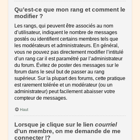
Qu’est-ce que mon rang et comment le
modifier ?
Les rangs, qui peuvent être associés au nom
d’utilisateur, indiquent le nombre de messages
postés ou identifient certains membres tels que
les modérateurs et administrateurs. En général,
vous ne pouvez pas directement modifier l’intitulé
d’un rang car il est paramétré par l’administrateur
du forum. Évitez de poster des messages sur le
forum dans le seul but de passer au rang
supérieur. Sur la plupart des forums, cette pratique
est rarement tolérée et un modérateur (ou un
administrateur) peut facilement abaisser votre
compteur de messages.
Haut
Lorsque je clique sur le lien
courriel
d’un membre, on me demande de me
connecter !?