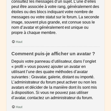
consultez les messages d’un sujet. L’une d’elles
peut être associée à votre rang, généralement des
étoiles ou des blocs indiquant votre nombre de
messages ou votre statut sur le forum. La seconde
image, souvent plus grande, est connue sous le
nom d’avatar et généralement est unique ou
propre à chaque membre.
Haut
Comment puis-je afficher un avatar ?
Depuis votre panneau d’utilisateur, dans l’onglet
« profil » vous pouvez ajouter un avatar en
utilisant l’une des quatre méthodes d’avatar
suivantes : Gravatar, galerie, distant ou importé.
L’administrateur du forum peut activer ou non les
avatars et décider de la manière dont ils sont mis
à disposition. Si vous ne pouvez pas utiliser
d’avatar, contactez un administrateur du forum.
Haut