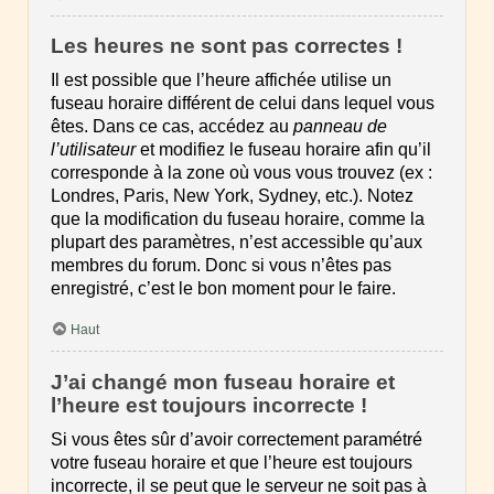
Les heures ne sont pas correctes !
Il est possible que l’heure affichée utilise un
fuseau horaire différent de celui dans lequel vous
êtes. Dans ce cas, accédez au
panneau de
l’utilisateur
et modifiez le fuseau horaire afin qu’il
corresponde à la zone où vous vous trouvez (ex :
Londres, Paris, New York, Sydney, etc.). Notez
que la modification du fuseau horaire, comme la
plupart des paramètres, n’est accessible qu’aux
membres du forum. Donc si vous n’êtes pas
enregistré, c’est le bon moment pour le faire.
Haut
J’ai changé mon fuseau horaire et
l’heure est toujours incorrecte !
Si vous êtes sûr d’avoir correctement paramétré
votre fuseau horaire et que l’heure est toujours
incorrecte, il se peut que le serveur ne soit pas à