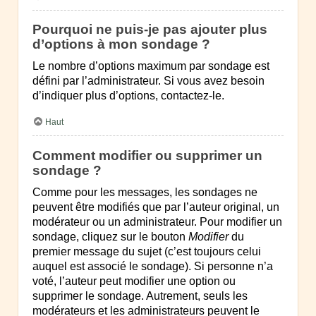
Pourquoi ne puis-je pas ajouter plus
d’options à mon sondage ?
Le nombre d’options maximum par sondage est
défini par l’administrateur. Si vous avez besoin
d’indiquer plus d’options, contactez-le.
Haut
Comment modifier ou supprimer un
sondage ?
Comme pour les messages, les sondages ne
peuvent être modifiés que par l’auteur original, un
modérateur ou un administrateur. Pour modifier un
sondage, cliquez sur le bouton
Modifier
du
premier message du sujet (c’est toujours celui
auquel est associé le sondage). Si personne n’a
voté, l’auteur peut modifier une option ou
supprimer le sondage. Autrement, seuls les
modérateurs et les administrateurs peuvent le