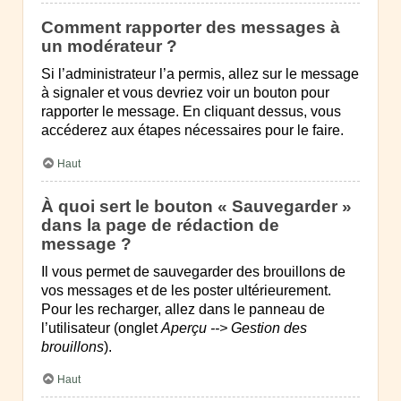
Comment rapporter des messages à
un modérateur ?
Si l’administrateur l’a permis, allez sur le message
à signaler et vous devriez voir un bouton pour
rapporter le message. En cliquant dessus, vous
accéderez aux étapes nécessaires pour le faire.
Haut
À quoi sert le bouton « Sauvegarder »
dans la page de rédaction de
message ?
Il vous permet de sauvegarder des brouillons de
vos messages et de les poster ultérieurement.
Pour les recharger, allez dans le panneau de
l’utilisateur (onglet
Aperçu --> Gestion des
brouillons
).
Haut