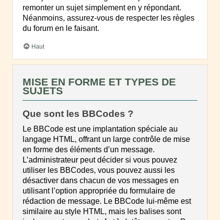
remonter un sujet simplement en y répondant.
Néanmoins, assurez-vous de respecter les règles
du forum en le faisant.
Haut
MISE EN FORME ET TYPES DE
SUJETS
Que sont les BBCodes ?
Le BBCode est une implantation spéciale au
langage HTML, offrant un large contrôle de mise
en forme des éléments d’un message.
L’administrateur peut décider si vous pouvez
utiliser les BBCodes, vous pouvez aussi les
désactiver dans chacun de vos messages en
utilisant l’option appropriée du formulaire de
rédaction de message. Le BBCode lui-même est
similaire au style HTML, mais les balises sont