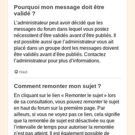
Pourquoi mon message doit être
validé ?
L’administrateur peut avoir décidé que les
messages du forum dans lequel vous postez
nécessitent d’être validés avant d’être publiés. Il
est possible aussi que l’administrateur vous ait
placé dans un groupe dont les messages doivent
être validés avant d’être publiés. Contactez
l’administrateur pour plus d’informations.
Haut
Comment remonter mon sujet ?
En cliquant sur le lien « Remonter le sujet » lors
de sa consultation, vous pouvez
remonter
le sujet
en haut du forum sur la première page. Par
ailleurs, si vous ne voyez pas ce lien, cela signifie
que la remontée de sujet est désactivée ou que
l’intervalle de temps pour autoriser la remontée
n’est pas atteint. Il est également possible de