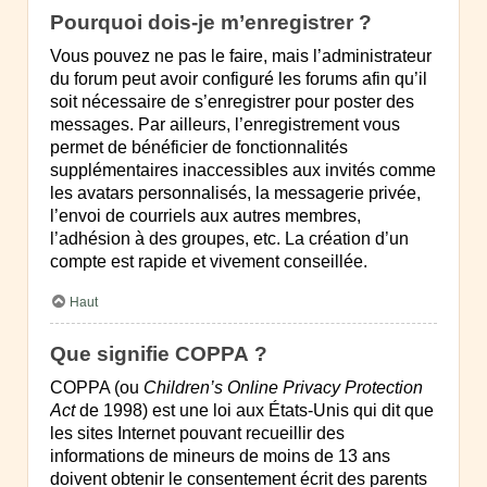
Pourquoi dois-je m’enregistrer ?
Vous pouvez ne pas le faire, mais l’administrateur
du forum peut avoir configuré les forums afin qu’il
soit nécessaire de s’enregistrer pour poster des
messages. Par ailleurs, l’enregistrement vous
permet de bénéficier de fonctionnalités
supplémentaires inaccessibles aux invités comme
les avatars personnalisés, la messagerie privée,
l’envoi de courriels aux autres membres,
l’adhésion à des groupes, etc. La création d’un
compte est rapide et vivement conseillée.
Haut
Que signifie COPPA ?
COPPA (ou
Children’s Online Privacy Protection
Act
de 1998) est une loi aux États-Unis qui dit que
les sites Internet pouvant recueillir des
informations de mineurs de moins de 13 ans
doivent obtenir le consentement écrit des parents