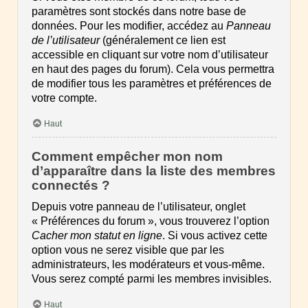
paramètres sont stockés dans notre base de
données. Pour les modifier, accédez au
Panneau
de l’utilisateur
(généralement ce lien est
accessible en cliquant sur votre nom d’utilisateur
en haut des pages du forum). Cela vous permettra
de modifier tous les paramètres et préférences de
votre compte.
Haut
Comment empêcher mon nom
d’apparaître dans la liste des membres
connectés ?
Depuis votre panneau de l’utilisateur, onglet
« Préférences du forum », vous trouverez l’option
Cacher mon statut en ligne
. Si vous activez cette
option vous ne serez visible que par les
administrateurs, les modérateurs et vous-même.
Vous serez compté parmi les membres invisibles.
Haut