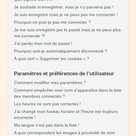
Je souhaite m’enregistrer, mais je n’y parviens pas !
Je suis enregistré mais je ne peux pas me connecter !
Pourquoi ne puis-je pas me connecter ?
Je me suis enregistré par le passé mais je ne peux plus
me connecter ?!
J’ai perdu mon mot de passe !
Pourquoi suis-je automatiquement déconnecté ?
À quoi sert « Supprimer les cookies » ?
Paramètres et préférences de l’utilisateur
Comment modifier mes paramètres ?
Comment empêcher mon nom d’apparaître dans la liste
des membres connectés ?
Les heures ne sont pas correctes !
J’ai changé mon fuseau horaire et l’heure est toujours
incorrecte !
Ma langue n’est pas dans la liste !
A quoi correspondent les images à proximité de mon