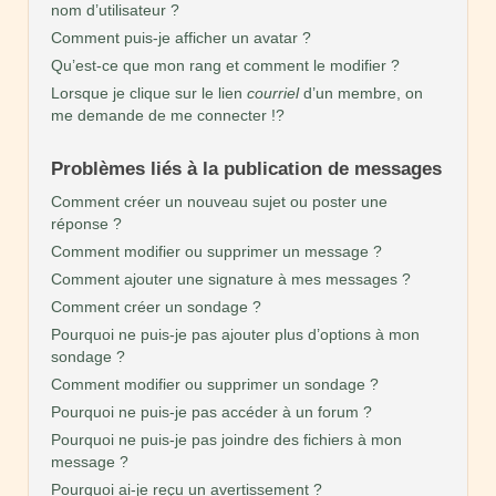
nom d’utilisateur ?
Comment puis-je afficher un avatar ?
Qu’est-ce que mon rang et comment le modifier ?
Lorsque je clique sur le lien
courriel
d’un membre, on
me demande de me connecter !?
Problèmes liés à la publication de messages
Comment créer un nouveau sujet ou poster une
réponse ?
Comment modifier ou supprimer un message ?
Comment ajouter une signature à mes messages ?
Comment créer un sondage ?
Pourquoi ne puis-je pas ajouter plus d’options à mon
sondage ?
Comment modifier ou supprimer un sondage ?
Pourquoi ne puis-je pas accéder à un forum ?
Pourquoi ne puis-je pas joindre des fichiers à mon
message ?
Pourquoi ai-je reçu un avertissement ?