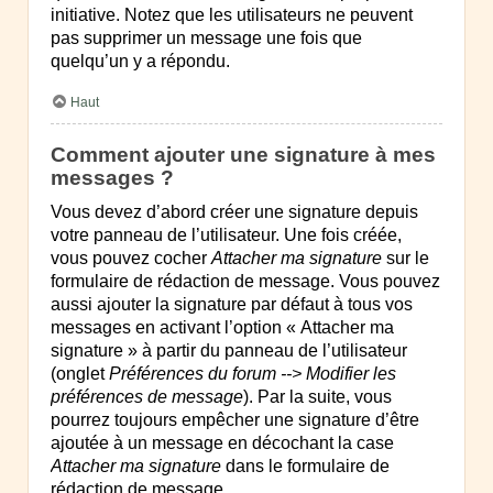
initiative. Notez que les utilisateurs ne peuvent
pas supprimer un message une fois que
quelqu’un y a répondu.
Haut
Comment ajouter une signature à mes
messages ?
Vous devez d’abord créer une signature depuis
votre panneau de l’utilisateur. Une fois créée,
vous pouvez cocher
Attacher ma signature
sur le
formulaire de rédaction de message. Vous pouvez
aussi ajouter la signature par défaut à tous vos
messages en activant l’option « Attacher ma
signature » à partir du panneau de l’utilisateur
(onglet
Préférences du forum --> Modifier les
préférences de message
). Par la suite, vous
pourrez toujours empêcher une signature d’être
ajoutée à un message en décochant la case
Attacher ma signature
dans le formulaire de
rédaction de message.