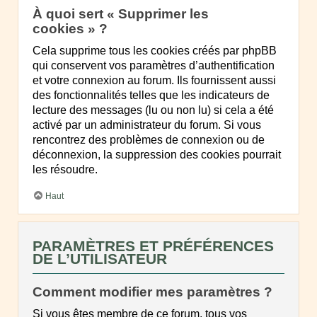
À quoi sert « Supprimer les
cookies » ?
Cela supprime tous les cookies créés par phpBB
qui conservent vos paramètres d’authentification
et votre connexion au forum. Ils fournissent aussi
des fonctionnalités telles que les indicateurs de
lecture des messages (lu ou non lu) si cela a été
activé par un administrateur du forum. Si vous
rencontrez des problèmes de connexion ou de
déconnexion, la suppression des cookies pourrait
les résoudre.
Haut
PARAMÈTRES ET PRÉFÉRENCES
DE L’UTILISATEUR
Comment modifier mes paramètres ?
Si vous êtes membre de ce forum, tous vos