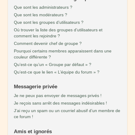
Que sont les administrateurs ?
Que sont les modérateurs ?
Que sont les groupes d’utilisateurs ?
Où trouver la liste des groupes d’utilisateurs et
comment les rejoindre ?
Comment devenir chef de groupe ?
Pourquoi certains membres apparaissent dans une
couleur différente ?
Qu’est-ce qu’un « Groupe par défaut » ?
Qu’est-ce que le lien « L’équipe du forum » ?
Messagerie privée
Je ne peux pas envoyer de messages privés !
Je reçois sans arrêt des messages indésirables !
J’ai reçu un spam ou un courriel abusif d’un membre de
ce forum !
Amis et ignorés