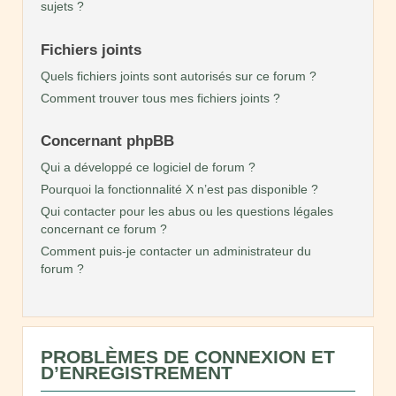
sujets ?
Fichiers joints
Quels fichiers joints sont autorisés sur ce forum ?
Comment trouver tous mes fichiers joints ?
Concernant phpBB
Qui a développé ce logiciel de forum ?
Pourquoi la fonctionnalité X n’est pas disponible ?
Qui contacter pour les abus ou les questions légales
concernant ce forum ?
Comment puis-je contacter un administrateur du
forum ?
PROBLÈMES DE CONNEXION ET
D’ENREGISTREMENT