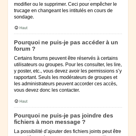
modifier ou le supprimer. Ceci pour empêcher le
trucage en changeant les intitulés en cours de
sondage.
Haut
Pourquoi ne puis-je pas accéder à un
forum ?
Certains forums peuvent être réservés à certains
utilisateurs ou groupes. Pour les consulter, les lire,
y poster, etc., vous devez avoir les permissions s’y
rapportant. Seuls les modérateurs de groupes et
les administrateurs peuvent accorder ces accès,
vous devez donc les contacter.
Haut
Pourquoi ne puis-je pas joindre des
fichiers à mon message ?
La possibilité d’ajouter des fichiers joints peut être