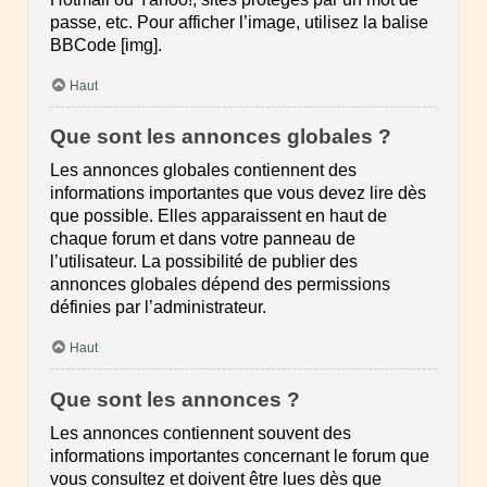
passe, etc. Pour afficher l’image, utilisez la balise
BBCode [img].
Haut
Que sont les annonces globales ?
Les annonces globales contiennent des
informations importantes que vous devez lire dès
que possible. Elles apparaissent en haut de
chaque forum et dans votre panneau de
l’utilisateur. La possibilité de publier des
annonces globales dépend des permissions
définies par l’administrateur.
Haut
Que sont les annonces ?
Les annonces contiennent souvent des
informations importantes concernant le forum que
vous consultez et doivent être lues dès que