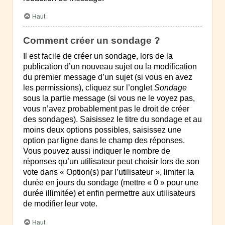
Haut
Comment créer un sondage ?
Il est facile de créer un sondage, lors de la
publication d’un nouveau sujet ou la modification
du premier message d’un sujet (si vous en avez
les permissions), cliquez sur l’onglet
Sondage
sous la partie message (si vous ne le voyez pas,
vous n’avez probablement pas le droit de créer
des sondages). Saisissez le titre du sondage et au
moins deux options possibles, saisissez une
option par ligne dans le champ des réponses.
Vous pouvez aussi indiquer le nombre de
réponses qu’un utilisateur peut choisir lors de son
vote dans « Option(s) par l’utilisateur », limiter la
durée en jours du sondage (mettre « 0 » pour une
durée illimitée) et enfin permettre aux utilisateurs
de modifier leur vote.
Haut