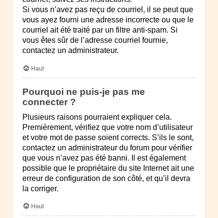
Si vous n’avez pas reçu de courriel, il se peut que
vous ayez fourni une adresse incorrecte ou que le
courriel ait été traité par un filtre anti-spam. Si
vous êtes sûr de l’adresse courriel fournie,
contactez un administrateur.
Haut
Pourquoi ne puis-je pas me
connecter ?
Plusieurs raisons pourraient expliquer cela.
Premièrement, vérifiez que votre nom d’utilisateur
et votre mot de passe soient corrects. S’ils le sont,
contactez un administrateur du forum pour vérifier
que vous n’avez pas été banni. Il est également
possible que le propriétaire du site Internet ait une
erreur de configuration de son côté, et qu’il devra
la corriger.
Haut