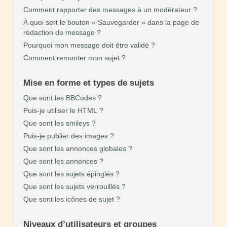
Comment rapporter des messages à un modérateur ?
À quoi sert le bouton « Sauvegarder » dans la page de
rédaction de message ?
Pourquoi mon message doit être validé ?
Comment remonter mon sujet ?
Mise en forme et types de sujets
Que sont les BBCodes ?
Puis-je utiliser le HTML ?
Que sont les smileys ?
Puis-je publier des images ?
Que sont les annonces globales ?
Que sont les annonces ?
Que sont les sujets épinglés ?
Que sont les sujets verrouillés ?
Que sont les icônes de sujet ?
Niveaux d’utilisateurs et groupes