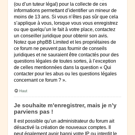
(ou d’un tuteur légal) pour la collecte de ces
informations permettant d’identifier un mineur de
moins de 13 ans. Si vous n’êtes pas sûr que cela
s’applique à vous, lorsque vous vous enregistrez
ou que quelqu’un le fait à votre place, contactez
un conseiller juridique pour obtenir son avis.
Notez que phpBB Limited et les propriétaires de
ce forum ne peuvent pas fournir de conseils
juridiques et ne sauraient être contactés pour des
questions légales de toutes sortes, à l’exception
de celles mentionnées dans la question « Qui
contacter pour les abus ou les questions légales
concernant ce forum ? ».
Haut
Je souhaite m’enregistrer, mais je n’y
parviens pas !
Il est possible qu’un administrateur du forum ait
désactivé la création de nouveaux comptes. Il
peut également avoir banni votre IP ou interdit le