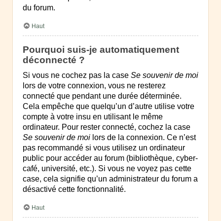
du forum.
Haut
Pourquoi suis-je automatiquement
déconnecté ?
Si vous ne cochez pas la case
Se souvenir de moi
lors de votre connexion, vous ne resterez
connecté que pendant une durée déterminée.
Cela empêche que quelqu’un d’autre utilise votre
compte à votre insu en utilisant le même
ordinateur. Pour rester connecté, cochez la case
Se souvenir de moi
lors de la connexion. Ce n’est
pas recommandé si vous utilisez un ordinateur
public pour accéder au forum (bibliothèque, cyber-
café, université, etc.). Si vous ne voyez pas cette
case, cela signifie qu’un administrateur du forum a
désactivé cette fonctionnalité.
Haut