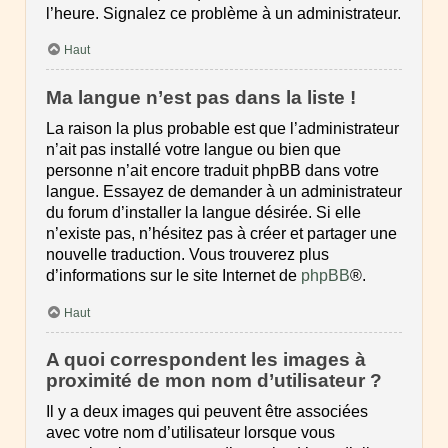
l’heure. Signalez ce problème à un administrateur.
Haut
Ma langue n’est pas dans la liste !
La raison la plus probable est que l’administrateur
n’ait pas installé votre langue ou bien que
personne n’ait encore traduit phpBB dans votre
langue. Essayez de demander à un administrateur
du forum d’installer la langue désirée. Si elle
n’existe pas, n’hésitez pas à créer et partager une
nouvelle traduction. Vous trouverez plus
d’informations sur le site Internet de
phpBB
®.
Haut
A quoi correspondent les images à
proximité de mon nom d’utilisateur ?
Il y a deux images qui peuvent être associées
avec votre nom d’utilisateur lorsque vous