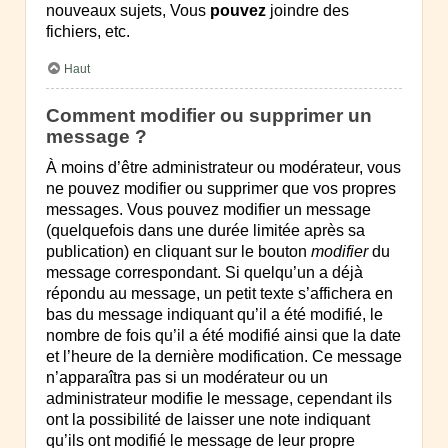
nouveaux sujets, Vous
pouvez
joindre des
fichiers, etc.
Haut
Comment modifier ou supprimer un
message ?
À moins d’être administrateur ou modérateur, vous
ne pouvez modifier ou supprimer que vos propres
messages. Vous pouvez modifier un message
(quelquefois dans une durée limitée après sa
publication) en cliquant sur le bouton
modifier
du
message correspondant. Si quelqu’un a déjà
répondu au message, un petit texte s’affichera en
bas du message indiquant qu’il a été modifié, le
nombre de fois qu’il a été modifié ainsi que la date
et l’heure de la dernière modification. Ce message
n’apparaîtra pas si un modérateur ou un
administrateur modifie le message, cependant ils
ont la possibilité de laisser une note indiquant
qu’ils ont modifié le message de leur propre