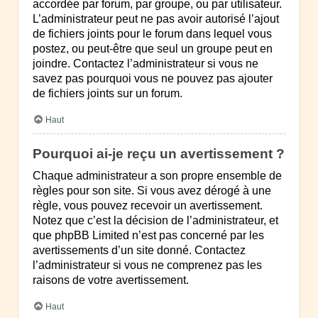
accordée par forum, par groupe, ou par utilisateur.
L’administrateur peut ne pas avoir autorisé l’ajout
de fichiers joints pour le forum dans lequel vous
postez, ou peut-être que seul un groupe peut en
joindre. Contactez l’administrateur si vous ne
savez pas pourquoi vous ne pouvez pas ajouter
de fichiers joints sur un forum.
Haut
Pourquoi ai-je reçu un avertissement ?
Chaque administrateur a son propre ensemble de
règles pour son site. Si vous avez dérogé à une
règle, vous pouvez recevoir un avertissement.
Notez que c’est la décision de l’administrateur, et
que phpBB Limited n’est pas concerné par les
avertissements d’un site donné. Contactez
l’administrateur si vous ne comprenez pas les
raisons de votre avertissement.
Haut